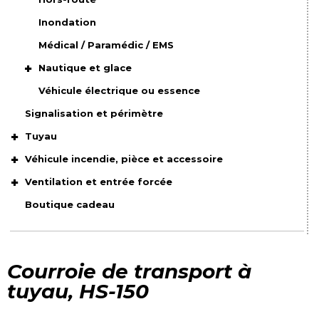
Inondation
Médical / Paramédic / EMS
Nautique et glace
Véhicule électrique ou essence
Signalisation et périmètre
Tuyau
Véhicule incendie, pièce et accessoire
Ventilation et entrée forcée
Boutique cadeau
Courroie de transport à
tuyau, HS-150