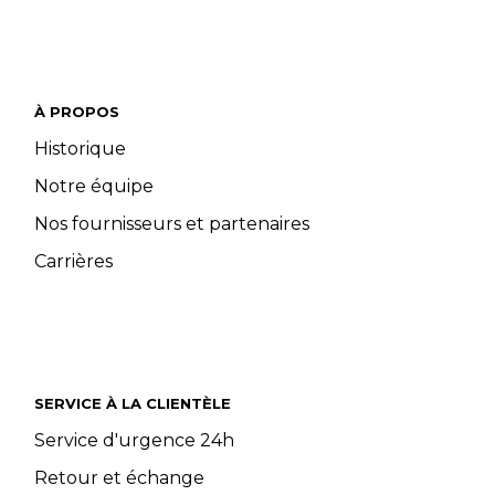
À PROPOS
Historique
Notre équipe
Nos fournisseurs et partenaires
Carrières
SERVICE À LA CLIENTÈLE
Service d'urgence 24h
Retour et échange