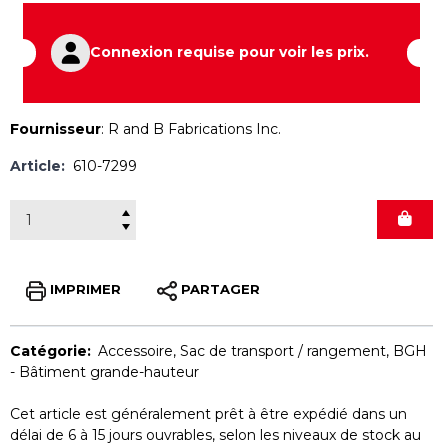
Connexion requise pour voir les prix.
Fournisseur
:
R and B Fabrications Inc.
Article:
610-7299
IMPRIMER
PARTAGER
Catégorie:
Accessoire
,
Sac de transport / rangement
,
BGH
- Bâtiment grande-hauteur
Cet article est généralement prêt à être expédié dans un
délai de 6 à 15 jours ouvrables, selon les niveaux de stock au