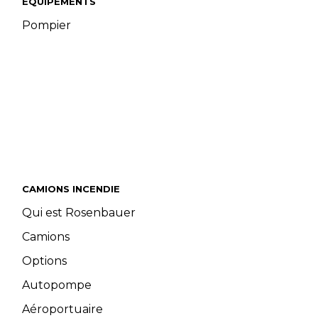
ÉQUIPEMENTS
Pompier
CAMIONS INCENDIE
Qui est Rosenbauer
Camions
Options
Autopompe
Aéroportuaire