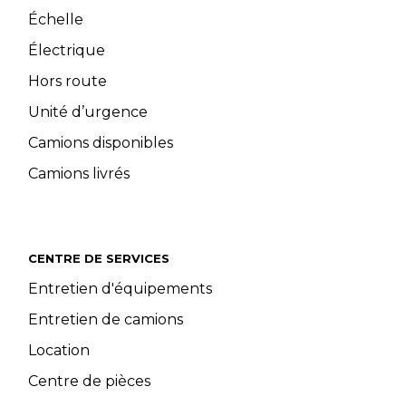
Échelle
Électrique
Hors route
Unité d’urgence
Camions disponibles
Camions livrés
CENTRE DE SERVICES
Entretien d'équipements
Entretien de camions
Location
Centre de pièces