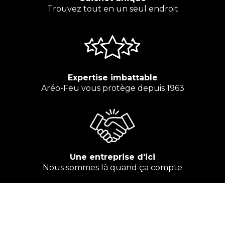
Trouvez tout en un seul endroit
Expertise imbattable
Aréo-Feu vous protège depuis 1963
Une entreprise d'ici
Nous sommes là quand ça compte