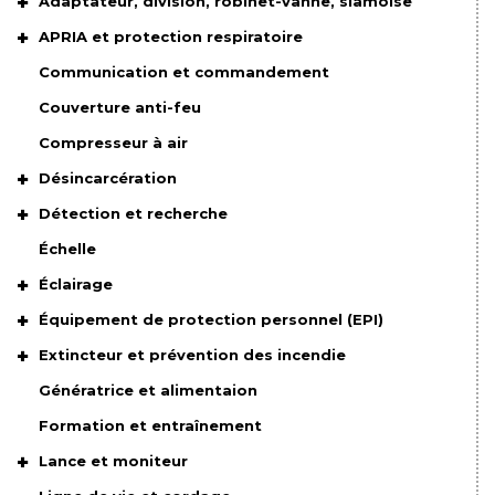
Adaptateur, division, robinet-vanne, siamoise
APRIA et protection respiratoire
Communication et commandement
Couverture anti-feu
Compresseur à air
Désincarcération
Détection et recherche
Échelle
Éclairage
Équipement de protection personnel (EPI)
Extincteur et prévention des incendie
Génératrice et alimentaion
Formation et entraînement
Lance et moniteur