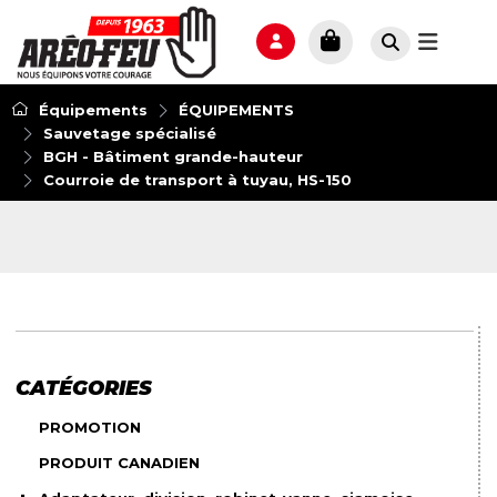
Équipements
ÉQUIPEMENTS
Sauvetage spécialisé
BGH - Bâtiment grande-hauteur
Courroie de transport à tuyau, HS-150
CATÉGORIES
PROMOTION
PRODUIT CANADIEN