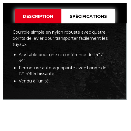
DESCRIPTION
SPÉCIFICATIONS
Courroie simple en nylon robuste avec quatre
points de levier pour transporter facilement les
tuyaux.
Ajustable pour une circonférence de 14” à
34”.
Fermeture auto-agrippante avec bande de
12” réfléchissante.
Vendu à l'unité.