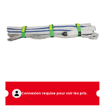
Connexion requise pour voir les prix.