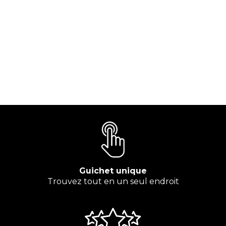
Guichet unique
Trouvez tout en un seul endroit