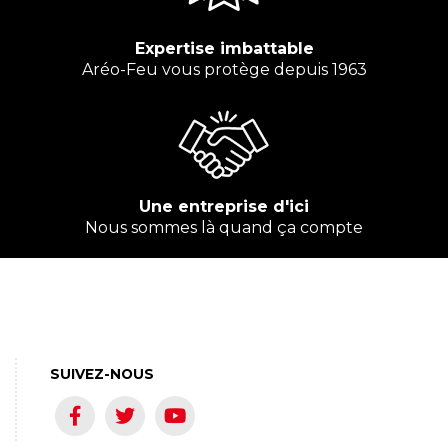
Expertise imbattable
Aréo-Feu vous protège depuis 1963
Une entreprise d'ici
Nous sommes là quand ça compte
SUIVEZ-NOUS