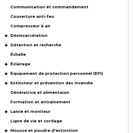
Communication et commandement
Couverture anti-feu
Compresseur à air
Désincarcération
Détection et recherche
Échelle
Éclairage
Équipement de protection personnel (EPI)
Extincteur et prévention des incendie
Génératrice et alimentaion
Formation et entraînement
Lance et moniteur
Ligne de vie et cordage
Mousse et poudre d'extinction