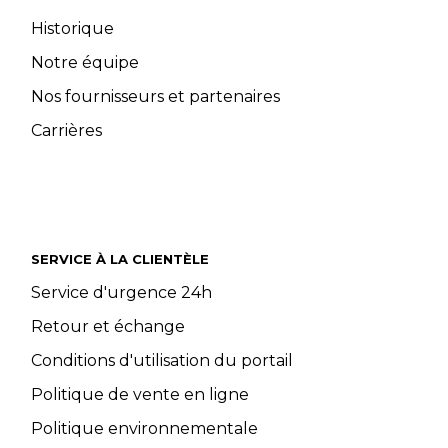
Historique
Notre équipe
Nos fournisseurs et partenaires
Carrières
SERVICE À LA CLIENTÈLE
Service d'urgence 24h
Retour et échange
Conditions d'utilisation du portail
Politique de vente en ligne
Politique environnementale