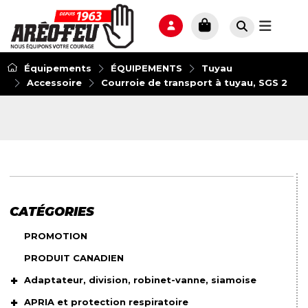
Équipements
ÉQUIPEMENTS
Tuyau
Accessoire
Courroie de transport à tuyau, SGS 2
CATÉGORIES
PROMOTION
PRODUIT CANADIEN
Adaptateur, division, robinet-vanne, siamoise
APRIA et protection respiratoire