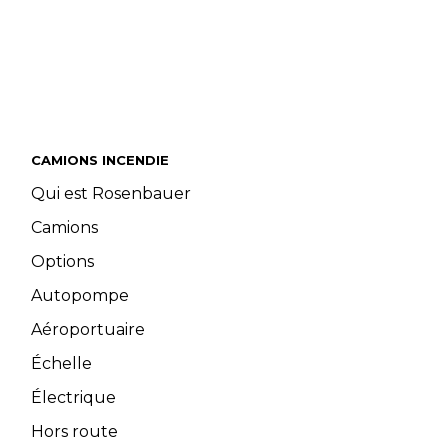
CAMIONS INCENDIE
Qui est Rosenbauer
Camions
Options
Autopompe
Aéroportuaire
Échelle
Électrique
Hors route