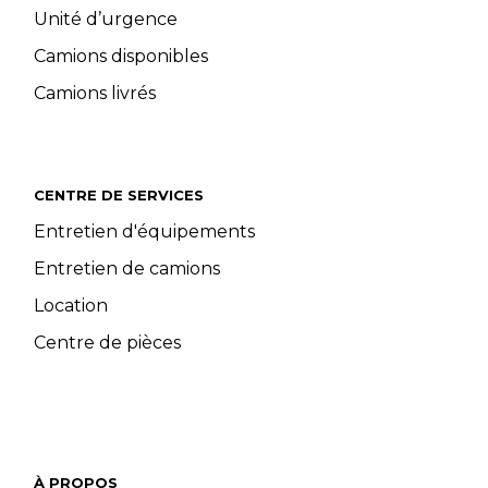
Unité d’urgence
Camions disponibles
Camions livrés
CENTRE DE SERVICES
Entretien d'équipements
Entretien de camions
Location
Centre de pièces
À PROPOS