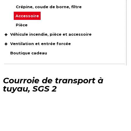
Crépine, coude de borne, filtre
Accessoire
Pièce
Véhicule incendie, pièce et accessoire
Ventilation et entrée forcée
Boutique cadeau
Courroie de transport à
tuyau, SGS 2