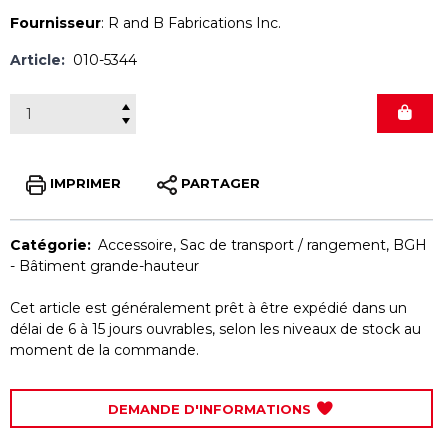
Fournisseur
:
R and B Fabrications Inc.
Article:
010-5344
IMPRIMER
PARTAGER
Catégorie:
Accessoire
,
Sac de transport / rangement
,
BGH
- Bâtiment grande-hauteur
Cet article est généralement prêt à être expédié dans un
délai de 6 à 15 jours ouvrables, selon les niveaux de stock au
moment de la commande.
DEMANDE D'INFORMATIONS