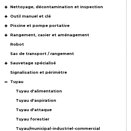
Nettoyage, décontamination et inspection
Outil manuel et clé
Piscine et pompe portative
Rangement, casier et aménagement
Robot
Sac de transport / rangement
Sauvetage spécialisé
Signalisation et périmètre
Tuyau
Tuyau d'alimentation
Tuyau d'aspiration
Tuyau d'attaque
Tuyau forestier
Tuyau/municipal-industriel-commercial