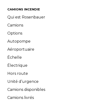
CAMIONS INCENDIE
Qui est Rosenbauer
Camions
Options
Autopompe
Aéroportuaire
Échelle
Électrique
Hors route
Unité d’urgence
Camions disponibles
Camions livrés