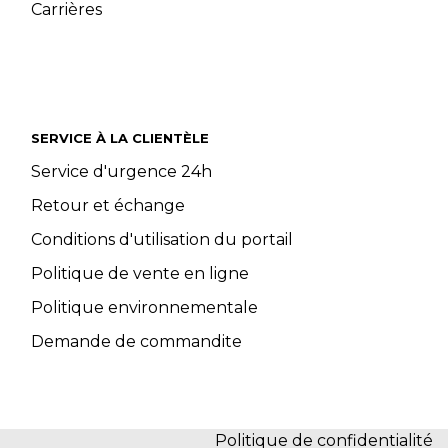
Carrières
SERVICE À LA CLIENTÈLE
Service d'urgence 24h
Retour et échange
Conditions d'utilisation du portail
Politique de vente en ligne
Politique environnementale
Demande de commandite
Politique de confidentialité