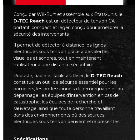
Conçu par Will-Burt et assemblé aux États-Unis, le
D-TEC Reach
est un détecteur de tension CA
portatif, compact et léger, conçu pour améliorer la
sécurité des intervenants.
Il permet de détecter à distance les lignes
électriques sous tension grâce à des alertes
visuelles et sonores, tout en maintenant
l’utilisateur à une distance sécuritaire.
Robuste, fiable et facile à utiliser, le
D-TEC Reach
constitue un outil de sécurité essentiel pour les
pompiers, les professionnels du remorquage et du
dépannage, les équipes d’intervention en cas de
catastrophe, les équipes de recherche et
sauvetage, ainsi que toute personne travaillant
dans des environnements où des sources
électriques sous tension peuvent être présentes.
Spécifications