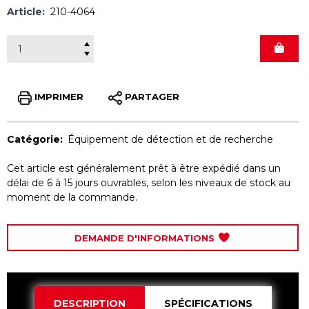
Article:
210-4064
IMPRIMER
PARTAGER
Catégorie:
Équipement de détection et de recherche
Cet article est généralement prêt à être expédié dans un
délai de 6 à 15 jours ouvrables, selon les niveaux de stock au
moment de la commande.
DEMANDE D'INFORMATIONS
DESCRIPTION
SPÉCIFICATIONS