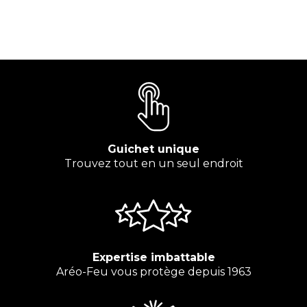
Guichet unique
Trouvez tout en un seul endroit
Expertise imbattable
Aréo-Feu vous protège depuis 1963