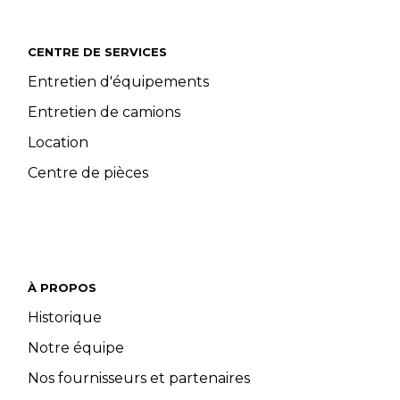
CENTRE DE SERVICES
Entretien d'équipements
Entretien de camions
Location
Centre de pièces
À PROPOS
Historique
Notre équipe
Nos fournisseurs et partenaires