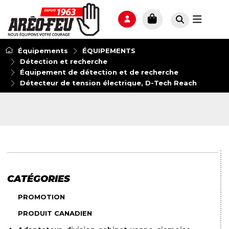
Équipements
ÉQUIPEMENTS
Détection et recherche
Équipement de détection et de recherche
Détecteur de tension électrique, D-Tech Reach
CATÉGORIES
PROMOTION
PRODUIT CANADIEN