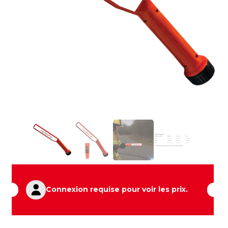
Connexion requise pour voir les prix.