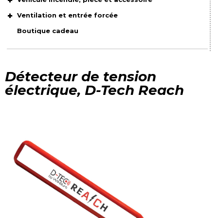
Ventilation et entrée forcée
Boutique cadeau
Détecteur de tension
électrique, D-Tech Reach