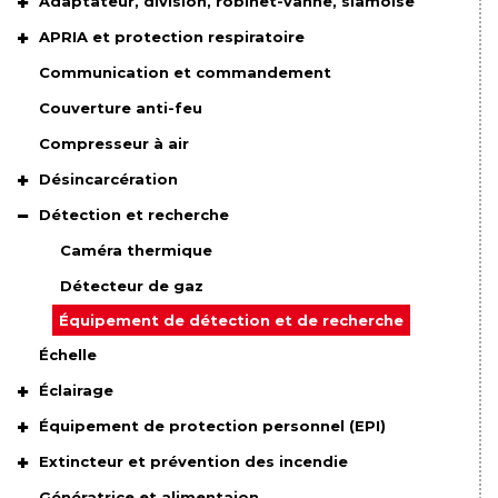
Adaptateur, division, robinet-vanne, siamoise
APRIA et protection respiratoire
Communication et commandement
Couverture anti-feu
Compresseur à air
Désincarcération
Détection et recherche
Caméra thermique
Détecteur de gaz
Équipement de détection et de recherche
Échelle
Éclairage
Équipement de protection personnel (EPI)
Extincteur et prévention des incendie
Génératrice et alimentaion