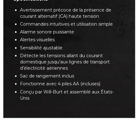
Avertissement précoce de la présence de
courant alternatif (CA) haute tension
Commandes intuitives et utilisation simple
Alarme sonore puissante
Alertes visuelles
Sensibilité ajustable
Détecte les tensions allant du courant
domestique jusqu’aux lignes de transport
d’électricité aériennes
Sac de rangement inclus
Fonctionne avec 4 piles AA (incluses)
Conçu par Will-Burt et assemblé aux États-
Unis