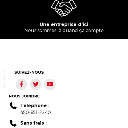
Une entreprise d'ici
Nous sommes là quand ça compte
SUIVEZ-NOUS
NOUS JOINDRE
Téléphone :
450-651-2240
Sans frais :