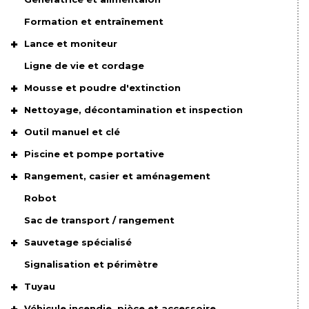
Formation et entraînement
Lance et moniteur
Ligne de vie et cordage
Mousse et poudre d'extinction
Nettoyage, décontamination et inspection
Outil manuel et clé
Piscine et pompe portative
Rangement, casier et aménagement
Robot
Sac de transport / rangement
Sauvetage spécialisé
Signalisation et périmètre
Tuyau
Véhicule incendie, pièce et accessoire