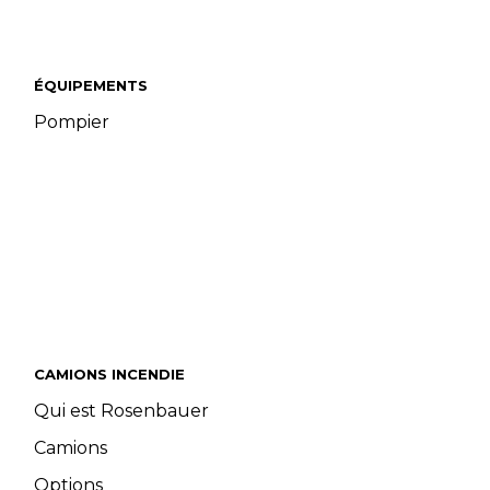
ÉQUIPEMENTS
Pompier
CAMIONS INCENDIE
Qui est Rosenbauer
Camions
Options