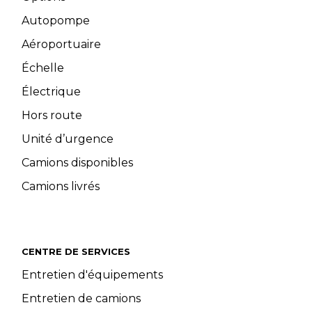
Autopompe
Aéroportuaire
Échelle
Électrique
Hors route
Unité d’urgence
Camions disponibles
Camions livrés
CENTRE DE SERVICES
Entretien d'équipements
Entretien de camions