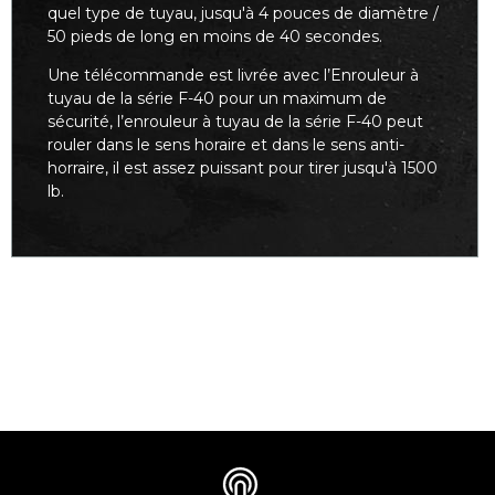
quel type de tuyau, jusqu'à 4 pouces de diamètre /
50 pieds de long en moins de 40 secondes.
Une télécommande est livrée avec l’Enrouleur à
tuyau de la série F-40 pour un maximum de
sécurité, l’enrouleur à tuyau de la série F-40 peut
rouler dans le sens horaire et dans le sens anti-
horraire, il est assez puissant pour tirer jusqu'à 1500
lb.