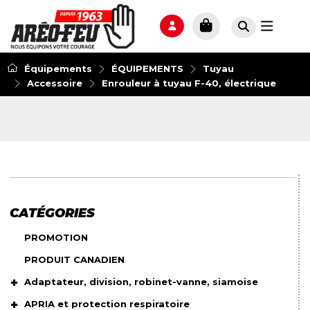
Équipements
ÉQUIPEMENTS
Tuyau
Accessoire
Enrouleur à tuyau F-40, électrique
CATÉGORIES
PROMOTION
PRODUIT CANADIEN
Adaptateur, division, robinet-vanne, siamoise
APRIA et protection respiratoire