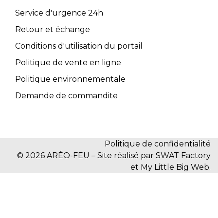
Service d'urgence 24h
Retour et échange
Conditions d'utilisation du portail
Politique de vente en ligne
Politique environnementale
Demande de commandite
Politique de confidentialité
© 2026 ARÉO-FEU – Site réalisé par SWAT Factory
et My Little Big Web.