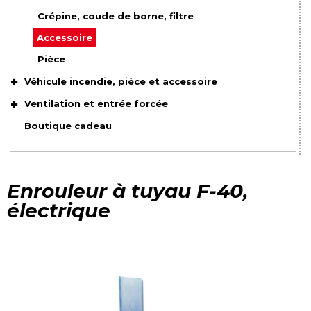
Crépine, coude de borne, filtre
Accessoire
Pièce
Véhicule incendie, pièce et accessoire
Ventilation et entrée forcée
Boutique cadeau
Enrouleur à tuyau F-40,
électrique