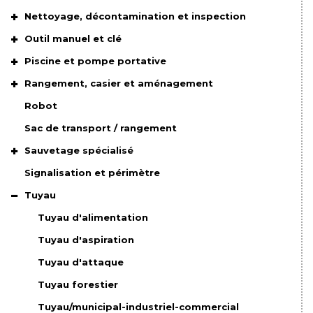
Nettoyage, décontamination et inspection
Outil manuel et clé
Piscine et pompe portative
Rangement, casier et aménagement
Robot
Sac de transport / rangement
Sauvetage spécialisé
Signalisation et périmètre
Tuyau
Tuyau d'alimentation
Tuyau d'aspiration
Tuyau d'attaque
Tuyau forestier
Tuyau/municipal-industriel-commercial