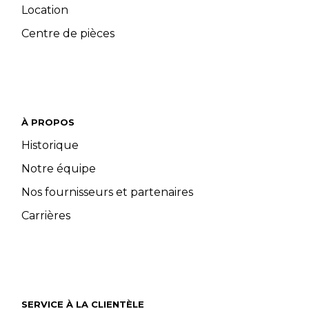
Location
Centre de pièces
À PROPOS
Historique
Notre équipe
Nos fournisseurs et partenaires
Carrières
SERVICE À LA CLIENTÈLE