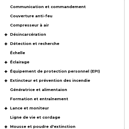
Communication et commandement
Couverture anti-feu
Compresseur à air
Désincarcération
Détection et recherche
Échelle
Éclairage
Équipement de protection personnel (EPI)
Extincteur et prévention des incendie
Génératrice et alimentaion
Formation et entraînement
Lance et moniteur
Ligne de vie et cordage
Mousse et poudre d'extinction