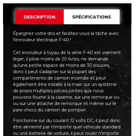
DESCRIPTION
SPÉCIFICATIONS
Épargnez votre dos et facilitez-vous la tâche avec
l'enrouleur électrique F-40 !
Cet enrouleur à tuyau de la série F-40 est vraiment
léger, il pèse moins de 20 livres, ne demande
qu’une petite espace de moins de 30 pouces,
donc il peut s’adapter sur la plupart des
compartiments de camion incendie et peut
également être installé à la main sur un système
de prises multiples pièces jointes que nous
pouvons fournir à la caserne, sur une remorque ou
ou sur une attache de remorque et même sur le
pare-chocs du camion de pompier.
Fonctionne sur du courant 12 volts DC, il peut donc
être alimenté par n'importe quel véhicule standard
ou une batterie de voiture, il peut rouler n'importe