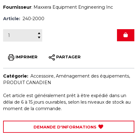
Fournisseur
:
Maxxera Equipment Engineering Inc
Article:
240-2000
IMPRIMER
PARTAGER
Catégorie:
Accessoire
,
Aménagement des équipements
,
PRODUIT CANADIEN
Cet article est généralement prêt à être expédié dans un
délai de 6 à 15 jours ouvrables, selon les niveaux de stock au
moment de la commande.
DEMANDE D'INFORMATIONS