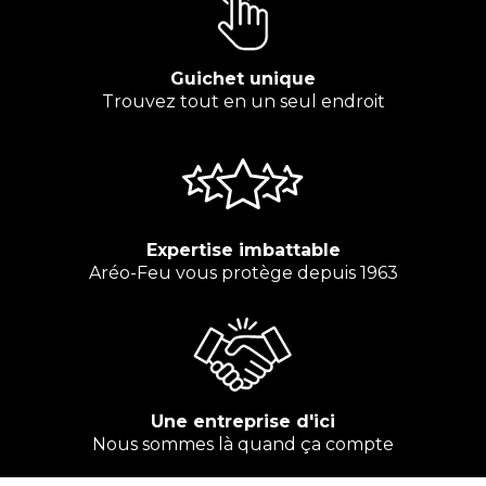
Guichet unique
Trouvez tout en un seul endroit
Expertise imbattable
Aréo-Feu vous protège depuis 1963
Une entreprise d'ici
Nous sommes là quand ça compte