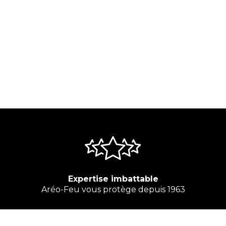
Expertise imbattable
Aréo-Feu vous protège depuis 1963