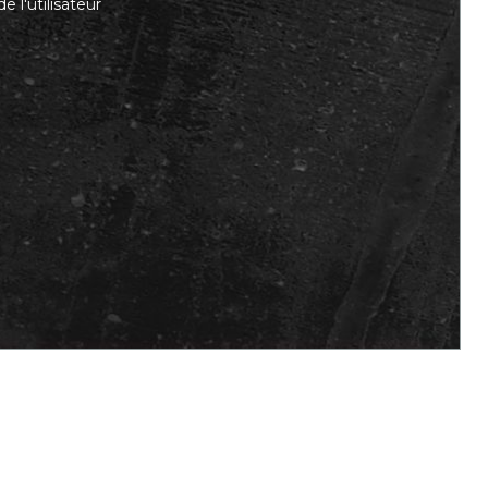
 l'utilisateur