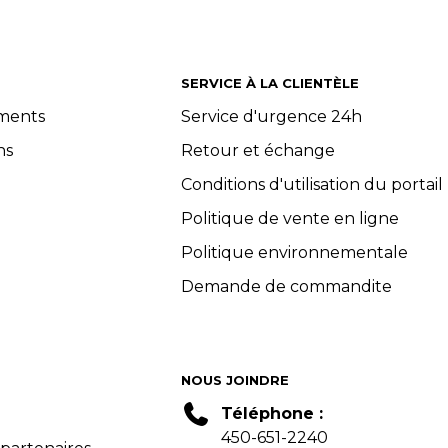
SERVICE À LA CLIENTÈLE
ements
Service d'urgence 24h
ns
Retour et échange
Conditions d'utilisation du portail
Politique de vente en ligne
Politique environnementale
Demande de commandite
NOUS JOINDRE
Téléphone :
450-651-2240