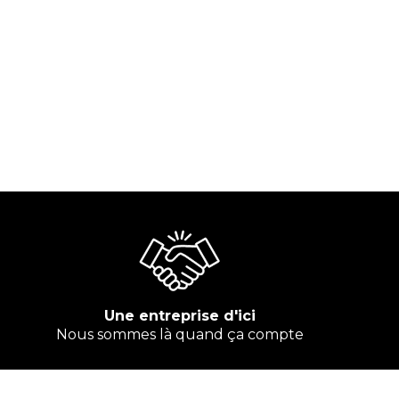
Une entreprise d'ici
Nous sommes là quand ça compte