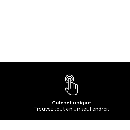
Guichet unique
Trouvez tout en un seul endroit