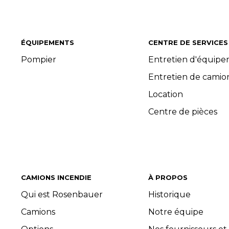
ÉQUIPEMENTS
CENTRE DE SERVICES
Pompier
Entretien d'équip
Entretien de camio
Location
Centre de pièces
CAMIONS INCENDIE
À PROPOS
Qui est Rosenbauer
Historique
Camions
Notre équipe