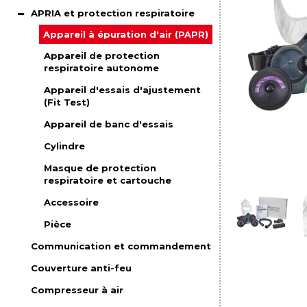
APRIA et protection respiratoire
Appareil à épuration d'air (PAPR)
Appareil de protection
respiratoire autonome
Appareil d'essais d'ajustement
(Fit Test)
Appareil de banc d'essais
Cylindre
Masque de protection
respiratoire et cartouche
Accessoire
Pièce
Communication et commandement
Couverture anti-feu
Compresseur à air