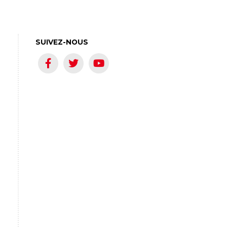
SUIVEZ-NOUS