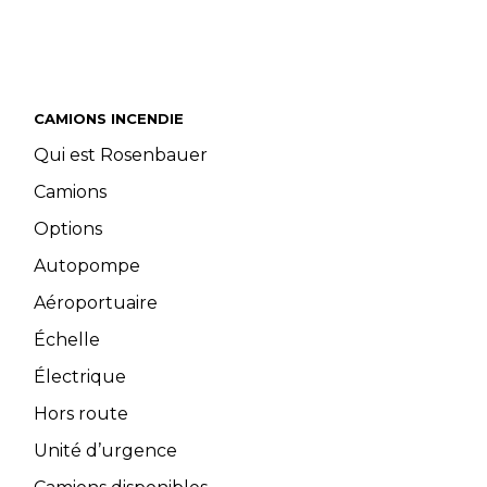
CAMIONS INCENDIE
Qui est Rosenbauer
Camions
Options
Autopompe
Aéroportuaire
Échelle
Électrique
Hors route
Unité d’urgence