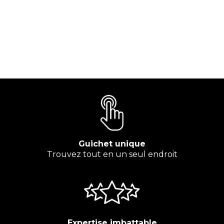
Guichet unique
Trouvez tout en un seul endroit
Expertise imbattable