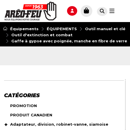
Équipements
ÉQUIPEMENTS
Outil manuel et clé
Outil d'extinction et combat
Gaffe à gypse avec poignée, manche en fibre de verre
CATÉGORIES
PROMOTION
PRODUIT CANADIEN
Adaptateur, division, robinet-vanne, siamoise