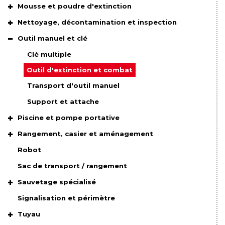
Mousse et poudre d'extinction
Nettoyage, décontamination et inspection
Outil manuel et clé
Clé multiple
Outil d'extinction et combat
Transport d'outil manuel
Support et attache
Piscine et pompe portative
Rangement, casier et aménagement
Robot
Sac de transport / rangement
Sauvetage spécialisé
Signalisation et périmètre
Tuyau