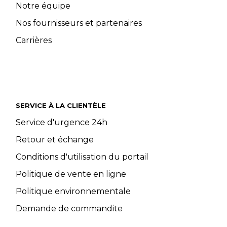
Notre équipe
Nos fournisseurs et partenaires
Carrières
SERVICE À LA CLIENTÈLE
Service d'urgence 24h
Retour et échange
Conditions d'utilisation du portail
Politique de vente en ligne
Politique environnementale
Demande de commandite