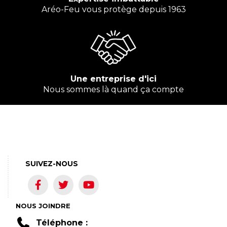
Aréo-Feu vous protège depuis 1963
Une entreprise d'ici
Nous sommes là quand ça compte
SUIVEZ-NOUS
NOUS JOINDRE
Téléphone :