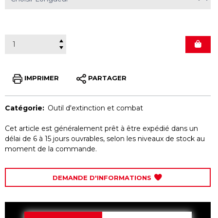
IMPRIMER
PARTAGER
Catégorie:
Outil d'extinction et combat
Cet article est généralement prêt à être expédié dans un
délai de 6 à 15 jours ouvrables, selon les niveaux de stock au
moment de la commande.
DEMANDE D'INFORMATIONS