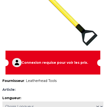
Connexion requise pour voir les prix.
Fournisseur
:
Leatherhead Tools
Article:
Longueur
: