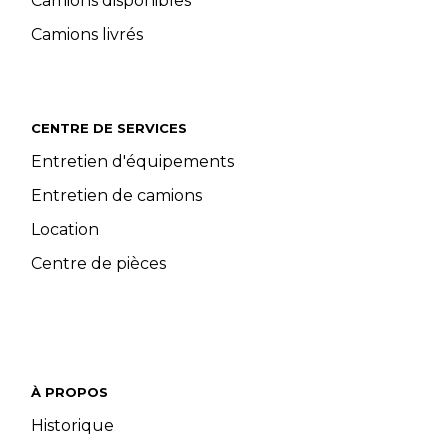
Camions disponibles
Camions livrés
CENTRE DE SERVICES
Entretien d'équipements
Entretien de camions
Location
Centre de pièces
À PROPOS
Historique