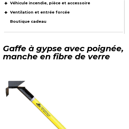
Véhicule incendie, pièce et accessoire
Ventilation et entrée forcée
Boutique cadeau
Gaffe à gypse avec poignée,
manche en fibre de verre