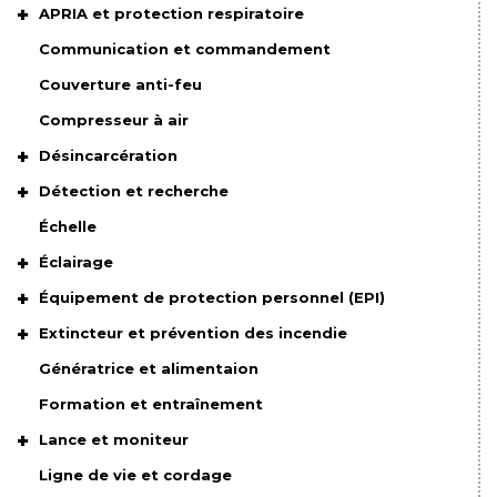
APRIA et protection respiratoire
Communication et commandement
Couverture anti-feu
Compresseur à air
Désincarcération
Détection et recherche
Échelle
Éclairage
Équipement de protection personnel (EPI)
Extincteur et prévention des incendie
Génératrice et alimentaion
Formation et entraînement
Lance et moniteur
Ligne de vie et cordage