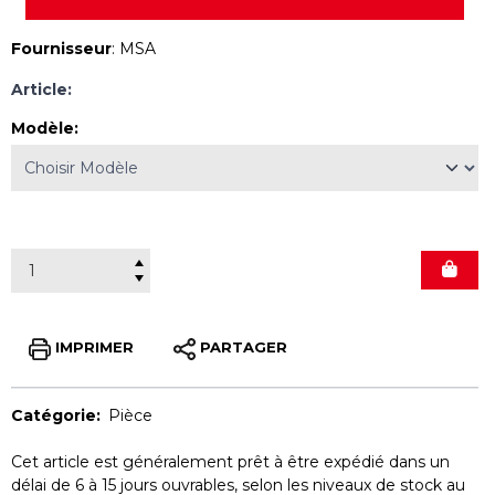
Fournisseur
:
MSA
Article:
Modèle
:
IMPRIMER
PARTAGER
Catégorie:
Pièce
Cet article est généralement prêt à être expédié dans un
délai de 6 à 15 jours ouvrables, selon les niveaux de stock au