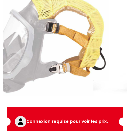
Connexion requise pour voir les prix.