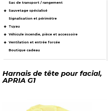
Sac de transport / rangement
Sauvetage spécialisé
Signalisation et périmètre
Tuyau
Véhicule incendie, pièce et accessoire
Ventilation et entrée forcée
Boutique cadeau
Harnais de tête pour facial,
APRIA G1