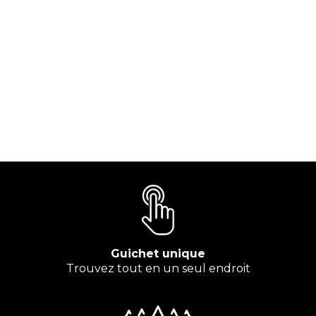
Guichet unique
Trouvez tout en un seul endroit