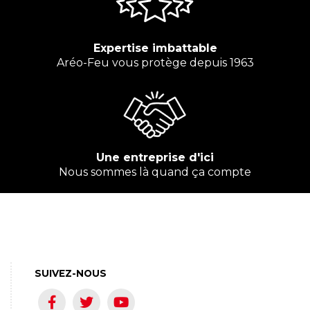
Expertise imbattable
Aréo-Feu vous protège depuis 1963
Une entreprise d'ici
Nous sommes là quand ça compte
SUIVEZ-NOUS