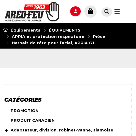
Équipements
ÉQUIPEMENTS
APRIA et protection respiratoire
Pièce
Harnais de tête pour facial, APRIA G1
CATÉGORIES
PROMOTION
PRODUIT CANADIEN
Adaptateur, division, robinet-vanne, siamoise