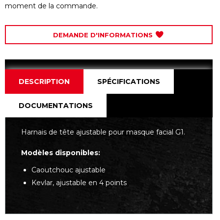
moment de la commande.
DEMANDE D'INFORMATIONS
DESCRIPTION
SPÉCIFICATIONS
DOCUMENTATIONS
Harnais de tête ajustable pour masque facial G1.
Modèles disponibles:
Caoutchouc ajustable
Kevlar, ajustable en 4 points