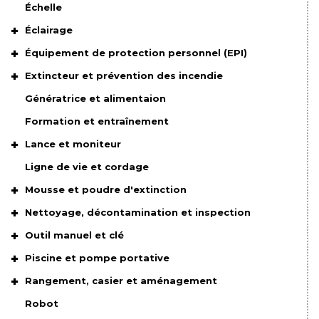
Échelle
Éclairage
Équipement de protection personnel (EPI)
Extincteur et prévention des incendie
Génératrice et alimentaion
Formation et entraînement
Lance et moniteur
Ligne de vie et cordage
Mousse et poudre d'extinction
Nettoyage, décontamination et inspection
Outil manuel et clé
Piscine et pompe portative
Rangement, casier et aménagement
Robot