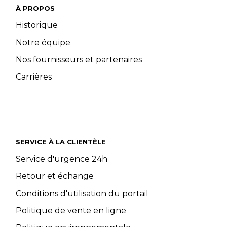
À PROPOS
Historique
Notre équipe
Nos fournisseurs et partenaires
Carrières
SERVICE À LA CLIENTÈLE
Service d'urgence 24h
Retour et échange
Conditions d'utilisation du portail
Politique de vente en ligne