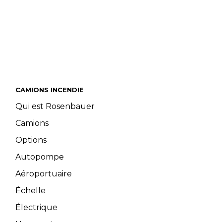
CAMIONS INCENDIE
Qui est Rosenbauer
Camions
Options
Autopompe
Aéroportuaire
Échelle
Électrique