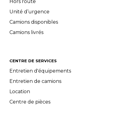
Hors route
Unité d’urgence
Camions disponibles
Camions livrés
CENTRE DE SERVICES
Entretien d'équipements
Entretien de camions
Location
Centre de pièces