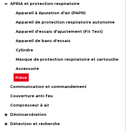
APRIA et protection respiratoire
Appareil à épuration d'air (PAPR)
Appareil de protection respiratoire autonome
Appareil d'essais d'ajustement (Fit Test)
Appareil de banc d'essais
Cylindre
Masque de protection respiratoire et cartouche
Accessoire
Pièce
Communication et commandement
Couverture anti-feu
Compresseur à air
Désincarcération
Détection et recherche