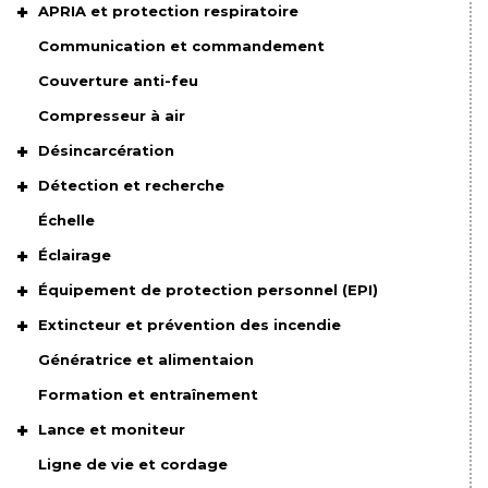
APRIA et protection respiratoire
Communication et commandement
Couverture anti-feu
Compresseur à air
Désincarcération
Détection et recherche
Échelle
Éclairage
Équipement de protection personnel (EPI)
Extincteur et prévention des incendie
Génératrice et alimentaion
Formation et entraînement
Lance et moniteur
Ligne de vie et cordage