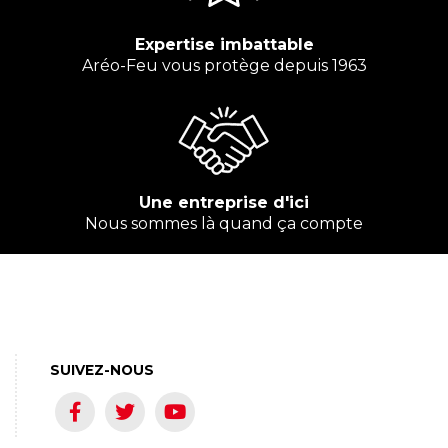
Expertise imbattable
Aréo-Feu vous protège depuis 1963
Une entreprise d'ici
Nous sommes là quand ça compte
SUIVEZ-NOUS