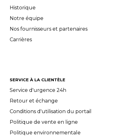
Historique
Notre équipe
Nos fournisseurs et partenaires
Carrières
SERVICE À LA CLIENTÈLE
Service d'urgence 24h
Retour et échange
Conditions d'utilisation du portail
Politique de vente en ligne
Politique environnementale