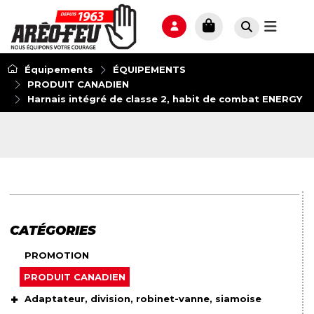
Équipements
ÉQUIPEMENTS
PRODUIT CANADIEN
Harnais intégré de classe 2, habit de combat ENERGY
CATÉGORIES
PROMOTION
PRODUIT CANADIEN
Adaptateur, division, robinet-vanne, siamoise