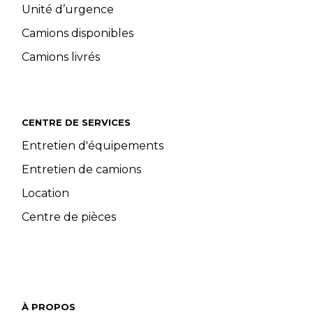
Unité d’urgence
Camions disponibles
Camions livrés
CENTRE DE SERVICES
Entretien d'équipements
Entretien de camions
Location
Centre de pièces
À PROPOS