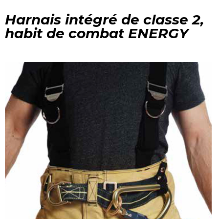
Harnais intégré de classe 2,
habit de combat ENERGY