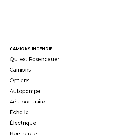
CAMIONS INCENDIE
Qui est Rosenbauer
Camions
Options
Autopompe
Aéroportuaire
Échelle
Électrique
Hors route