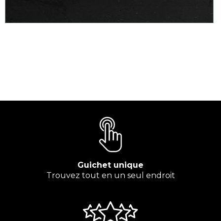
Guichet unique
Trouvez tout en un seul endroit