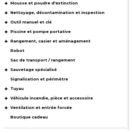
Mousse et poudre d'extinction
Nettoyage, décontamination et inspection
Outil manuel et clé
Piscine et pompe portative
Rangement, casier et aménagement
Robot
Sac de transport / rangement
Sauvetage spécialisé
Signalisation et périmètre
Tuyau
Véhicule incendie, pièce et accessoire
Ventilation et entrée forcée
Boutique cadeau