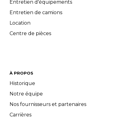
Entretien d'équipements
Entretien de camions
Location
Centre de pièces
À PROPOS
Historique
Notre équipe
Nos fournisseurs et partenaires
Carrières