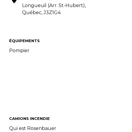
Longueuil (Arr. St-Hubert),
Québec, J3Z1G4
ÉQUIPEMENTS
Pompier
CAMIONS INCENDIE
Qui est Rosenbauer