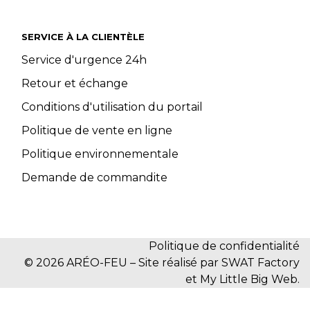
SERVICE À LA CLIENTÈLE
Service d'urgence 24h
Retour et échange
Conditions d'utilisation du portail
Politique de vente en ligne
Politique environnementale
Demande de commandite
Politique de confidentialité
© 2026 ARÉO-FEU – Site réalisé par SWAT Factory
et My Little Big Web.