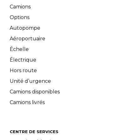
Camions
Options
Autopompe
Aéroportuaire
Échelle
Électrique
Hors route
Unité d’urgence
Camions disponibles
Camions livrés
CENTRE DE SERVICES