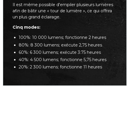
Il est même possible d'empiler plusieurs lumières
afin de bâtir une « tour de lumière », ce qui offrira
un plus grand éclairage.
Cinq modes:
100%: 10 000 lumens; fonctionne 2 heures
80%: 8 300 lumens; exécute 2,75 heures
60%: 6 300 lumens; exécute 3:75 heures
40%: 4 500 lumens; fonctionne 5,75 heures
20%: 2 300 lumens; fonctionne 11 heures