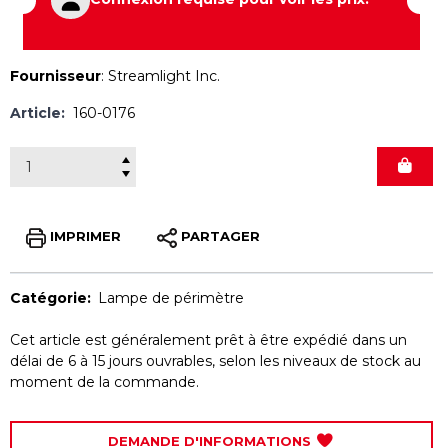
Fournisseur
:
Streamlight Inc.
Article:
160-0176
IMPRIMER
PARTAGER
Catégorie:
Lampe de périmètre
Cet article est généralement prêt à être expédié dans un
délai de 6 à 15 jours ouvrables, selon les niveaux de stock au
moment de la commande.
DEMANDE D'INFORMATIONS