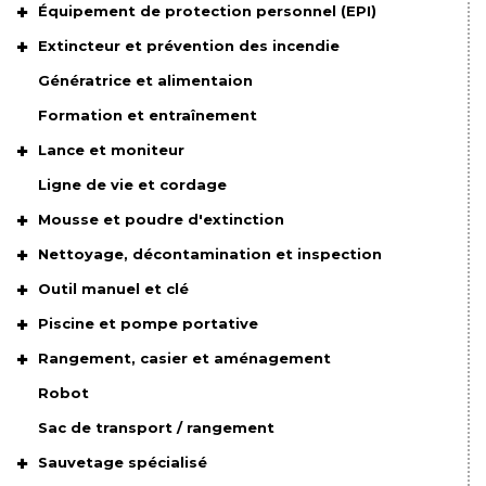
Équipement de protection personnel (EPI)
Extincteur et prévention des incendie
Génératrice et alimentaion
Formation et entraînement
Lance et moniteur
Ligne de vie et cordage
Mousse et poudre d'extinction
Nettoyage, décontamination et inspection
Outil manuel et clé
Piscine et pompe portative
Rangement, casier et aménagement
Robot
Sac de transport / rangement
Sauvetage spécialisé