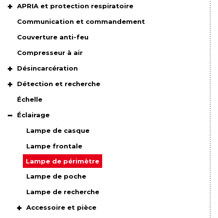
APRIA et protection respiratoire
Communication et commandement
Couverture anti-feu
Compresseur à air
Désincarcération
Détection et recherche
Échelle
Éclairage
Lampe de casque
Lampe frontale
Lampe de périmètre
Lampe de poche
Lampe de recherche
Accessoire et pièce