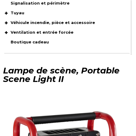
Signalisation et périmètre
Tuyau
Véhicule incendie, pièce et accessoire
Ventilation et entrée forcée
Boutique cadeau
Lampe de scène, Portable
Scene Light II