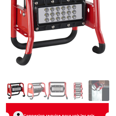
Connexion requise pour voir les prix.