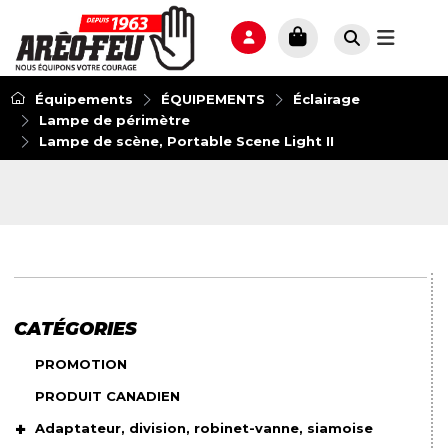
Équipements
ÉQUIPEMENTS
Éclairage
Lampe de périmètre
Lampe de scène, Portable Scene Light II
CATÉGORIES
PROMOTION
PRODUIT CANADIEN
Adaptateur, division, robinet-vanne, siamoise