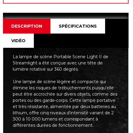
DESCRIPTION
SPÉCIFICATIONS
VIDÉO
La lampe de scène Portable Scene Light II de
Streamlight a été conçue avec une tête de
lumière rotative sur 360 degrés.
Une lampe de scène légère et compacte qui
élimine les risques de trébuchements puisqu'elle
peut être accrochée sur divers objets, comme des
portes ou des garde-corps. Cette lampe portative
et très résistante, alimentée par deux batteries au
lithium, offre cinq niveaux d’intensité variant de 2
300 à 10 000 lumens et correspondant à
différentes durées de fonctionnement.