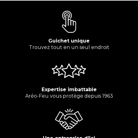
Guichet unique
Trouvez tout en un seul endroit
Expertise imbattable
Aréo-Feu vous protège depuis 1963