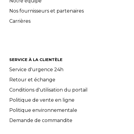
Notre équipe
Nos fournisseurs et partenaires
Carrières
SERVICE À LA CLIENTÈLE
Service d'urgence 24h
Retour et échange
Conditions d'utilisation du portail
Politique de vente en ligne
Politique environnementale
Demande de commandite