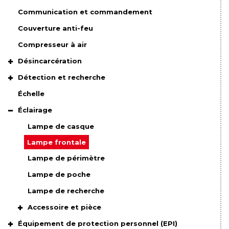
Communication et commandement
Couverture anti-feu
Compresseur à air
Désincarcération
Détection et recherche
Échelle
Éclairage
Lampe de casque
Lampe frontale
Lampe de périmètre
Lampe de poche
Lampe de recherche
Accessoire et pièce
Équipement de protection personnel (EPI)