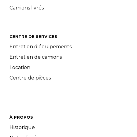
Camions livrés
CENTRE DE SERVICES
Entretien d'équipements
Entretien de camions
Location
Centre de pièces
À PROPOS
Historique