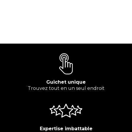
Guichet unique
Trouvez tout en un seul endroit
Expertise imbattable