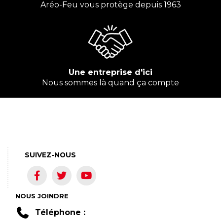
Aréo-Feu vous protège depuis 1963
Une entreprise d'ici
Nous sommes là quand ça compte
SUIVEZ-NOUS
NOUS JOINDRE
Téléphone :