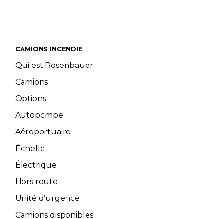
CAMIONS INCENDIE
Qui est Rosenbauer
Camions
Options
Autopompe
Aéroportuaire
Échelle
Électrique
Hors route
Unité d’urgence
Camions disponibles