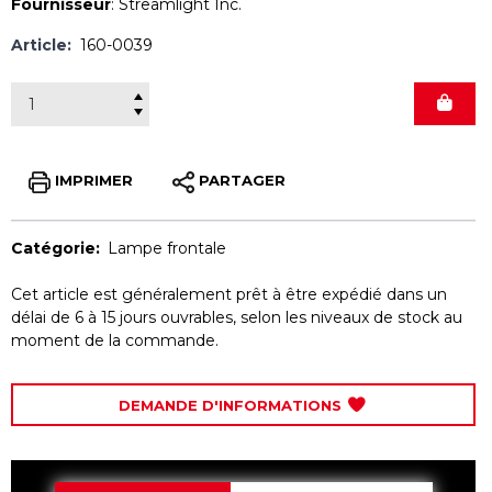
Fournisseur
:
Streamlight Inc.
Article:
160-0039
IMPRIMER
PARTAGER
Catégorie:
Lampe frontale
Cet article est généralement prêt à être expédié dans un
délai de 6 à 15 jours ouvrables, selon les niveaux de stock au
moment de la commande.
DEMANDE D'INFORMATIONS