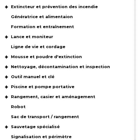
Extincteur et prévention des incendie
Génératrice et alimentaion
Formation et entraînement
Lance et moniteur
Ligne de vie et cordage
Mousse et poudre d'extinction
Nettoyage, décontamination et inspection
Outil manuel et clé
Piscine et pompe portative
Rangement, casier et aménagement
Robot
Sac de transport / rangement
Sauvetage spécialisé
Signalisation et périmètre