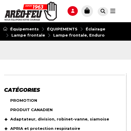
Équipements
ÉQUIPEMENTS
Éclairage
Lampe frontale
Lampe frontale, Enduro
CATÉGORIES
PROMOTION
PRODUIT CANADIEN
Adaptateur, division, robinet-vanne, siamoise
APRIA et protection respiratoire