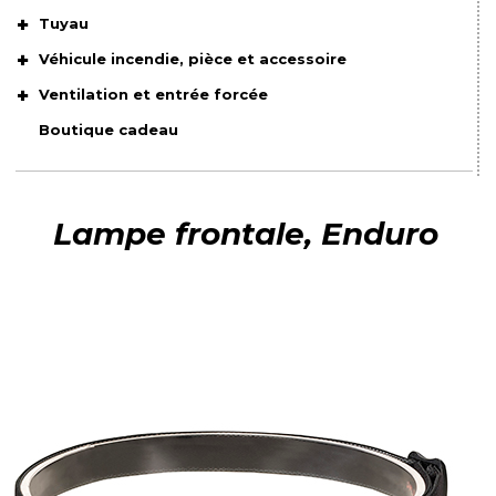
Tuyau
Véhicule incendie, pièce et accessoire
Ventilation et entrée forcée
Boutique cadeau
Lampe frontale, Enduro