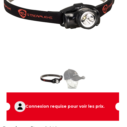
Connexion requise pour voir les prix.