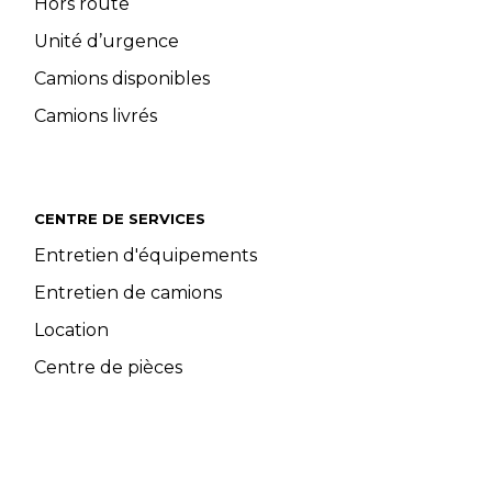
Hors route
Unité d’urgence
Camions disponibles
Camions livrés
CENTRE DE SERVICES
Entretien d'équipements
Entretien de camions
Location
Centre de pièces