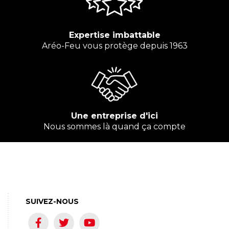
Expertise imbattable
Aréo-Feu vous protège depuis 1963
Une entreprise d'ici
Nous sommes là quand ça compte
SUIVEZ-NOUS