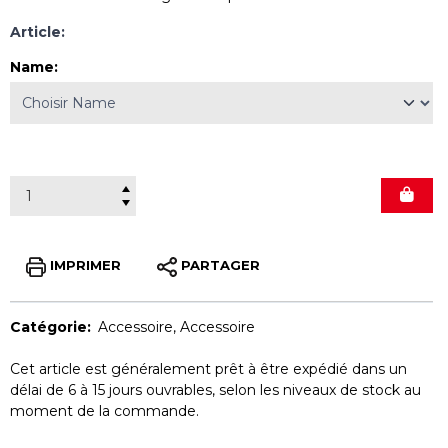
Article:
Name
:
IMPRIMER
PARTAGER
Catégorie:
Accessoire
,
Accessoire
Cet article est généralement prêt à être expédié dans un
délai de 6 à 15 jours ouvrables, selon les niveaux de stock au
moment de la commande.