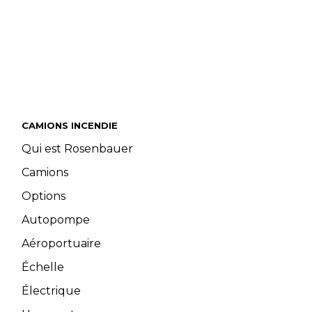
CAMIONS INCENDIE
Qui est Rosenbauer
Camions
Options
Autopompe
Aéroportuaire
Échelle
Électrique