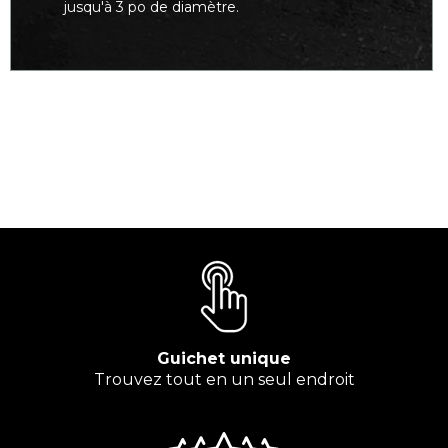
jusqu'à 3 po de diamètre.
Guichet unique
Trouvez tout en un seul endroit