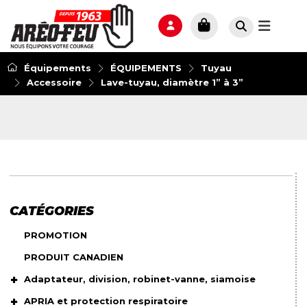
Équipements
ÉQUIPEMENTS
Tuyau
Accessoire
Lave-tuyau, diamètre 1” à 3”
CATÉGORIES
PROMOTION
PRODUIT CANADIEN
Adaptateur, division, robinet-vanne, siamoise
APRIA et protection respiratoire