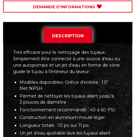
DEMANDE D'INFORMATIONS
DESCRIPTION
Très efficace pour le nettoyage des tuyaux.
Simplement être connecté à une source d'eau ou
une autopompe et un jet d’eau en forme de cône
guide le tuyau à l’intérieur du laveur.
Modèles disponibles: Orifice d'entrée : 1.5"
filet NPSH
Permet de nettoyer les tuyaux allant jusqu'à
3 pouces de diamètre
Fonctionnement recommandé : 40 à 60 PSI.
Construction en aluminium moulé léger.
Longueur totale : 10 po sur 11 po.
Un jet d’eau ajustable lave les tuyaux allant