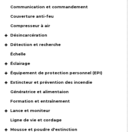
Communication et commandement
Couverture anti-feu
Compresseur à air
Désincarcération
Détection et recherche
Échelle
Éclairage
Équipement de protection personnel (EPI)
Extincteur et prévention des incendie
Génératrice et alimentaion
Formation et entraînement
Lance et moniteur
Ligne de vie et cordage
Mousse et poudre d'extinction