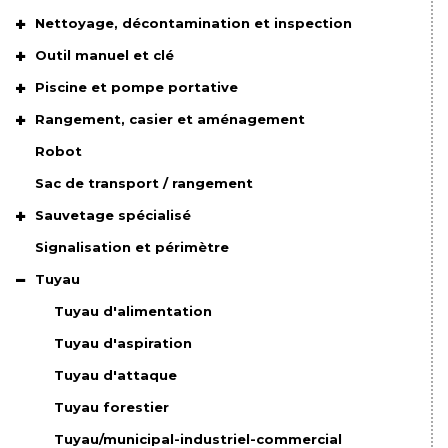
Nettoyage, décontamination et inspection
Outil manuel et clé
Piscine et pompe portative
Rangement, casier et aménagement
Robot
Sac de transport / rangement
Sauvetage spécialisé
Signalisation et périmètre
Tuyau
Tuyau d'alimentation
Tuyau d'aspiration
Tuyau d'attaque
Tuyau forestier
Tuyau/municipal-industriel-commercial