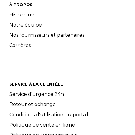
À PROPOS
Historique
Notre équipe
Nos fournisseurs et partenaires
Carrières
SERVICE À LA CLIENTÈLE
Service d'urgence 24h
Retour et échange
Conditions d'utilisation du portail
Politique de vente en ligne