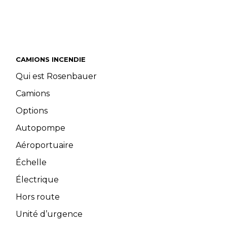
CAMIONS INCENDIE
Qui est Rosenbauer
Camions
Options
Autopompe
Aéroportuaire
Échelle
Électrique
Hors route
Unité d’urgence