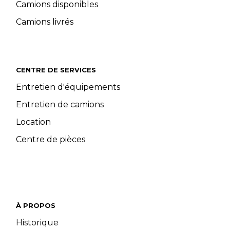
Camions disponibles
Camions livrés
CENTRE DE SERVICES
Entretien d'équipements
Entretien de camions
Location
Centre de pièces
À PROPOS
Historique