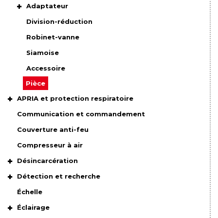
Adaptateur
Division-réduction
Robinet-vanne
Siamoise
Accessoire
Pièce
APRIA et protection respiratoire
Communication et commandement
Couverture anti-feu
Compresseur à air
Désincarcération
Détection et recherche
Échelle
Éclairage