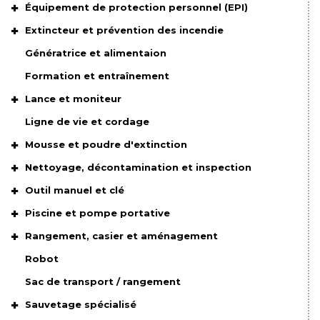
Équipement de protection personnel (EPI)
Extincteur et prévention des incendie
Génératrice et alimentaion
Formation et entraînement
Lance et moniteur
Ligne de vie et cordage
Mousse et poudre d'extinction
Nettoyage, décontamination et inspection
Outil manuel et clé
Piscine et pompe portative
Rangement, casier et aménagement
Robot
Sac de transport / rangement
Sauvetage spécialisé