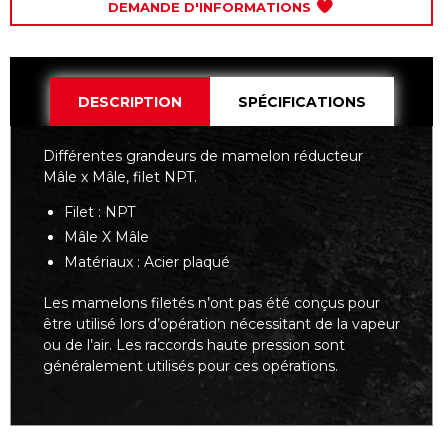
DEMANDE D'INFORMATIONS
DESCRIPTION
SPÉCIFICATIONS
Différentes grandeurs de mamelon réducteur
Mâle x Mâle, filet NPT.
Filet : NPT
Mâle X Mâle
Matériaux : Acier plaqué
Les mamelons filetés n’ont pas été conçus pour
être utilisé lors d’opération nécessitant de la vapeur
ou de l’air. Les raccords haute pression sont
généralement utilisés pour ces opérations.