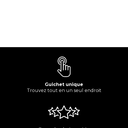
Guichet unique
Trouvez tout en un seul endroit