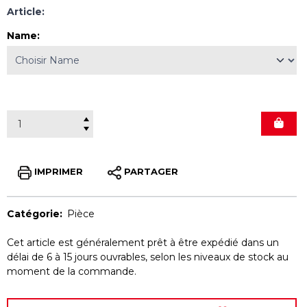
Article:
Name
:
IMPRIMER
PARTAGER
Catégorie:
Pièce
Cet article est généralement prêt à être expédié dans un
délai de 6 à 15 jours ouvrables, selon les niveaux de stock au
moment de la commande.