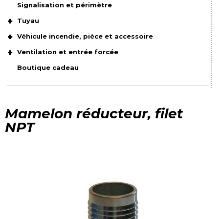
Signalisation et périmètre
Tuyau
Véhicule incendie, pièce et accessoire
Ventilation et entrée forcée
Boutique cadeau
Mamelon réducteur, filet
NPT