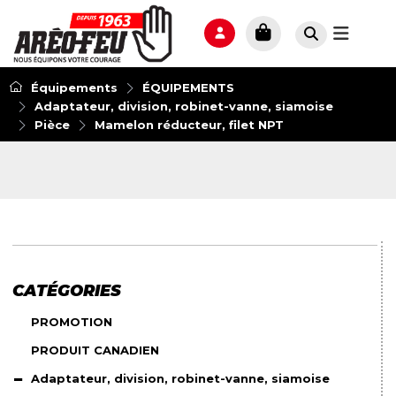
Équipements
ÉQUIPEMENTS
Adaptateur, division, robinet-vanne, siamoise
Pièce
Mamelon réducteur, filet NPT
CATÉGORIES
PROMOTION
PRODUIT CANADIEN
Adaptateur, division, robinet-vanne, siamoise