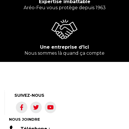
Expertise imbattable
Aréo-Feu vous protège depuis 1963
Une entreprise d'ici
Nous sommes là quand ça compte
SUIVEZ-NOUS
NOUS JOINDRE
Téléphone :