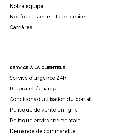
Notre équipe
Nos fournisseurs et partenaires
Carrières
SERVICE À LA CLIENTÈLE
Service d'urgence 24h
Retour et échange
Conditions d'utilisation du portail
Politique de vente en ligne
Politique environnementale
Demande de commandite