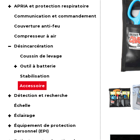
APRIA et protection respiratoire
Communication et commandement
Couverture anti-feu
Compresseur à air
Désincarcération
Coussin de levage
Outil à batterie
Stabilisation
Accessoire
Détection et recherche
Échelle
Éclairage
Équipement de protection
personnel (EPI)