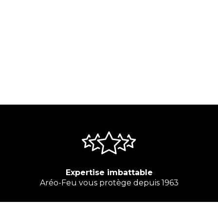
Expertise imbattable
Aréo-Feu vous protège depuis 1963