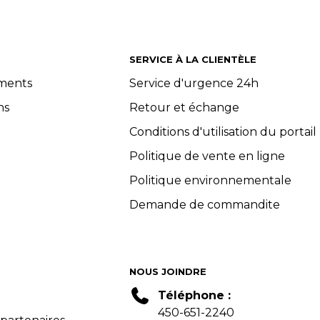
SERVICE À LA CLIENTÈLE
ements
Service d'urgence 24h
ns
Retour et échange
Conditions d'utilisation du portail
Politique de vente en ligne
Politique environnementale
Demande de commandite
NOUS JOINDRE
Téléphone :
450-651-2240