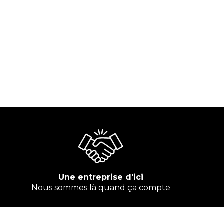
Une entreprise d'ici
Nous sommes là quand ça compte