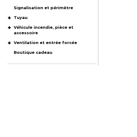
Signalisation et périmètre
Tuyau
Véhicule incendie, pièce et
accessoire
Ventilation et entrée forcée
Boutique cadeau