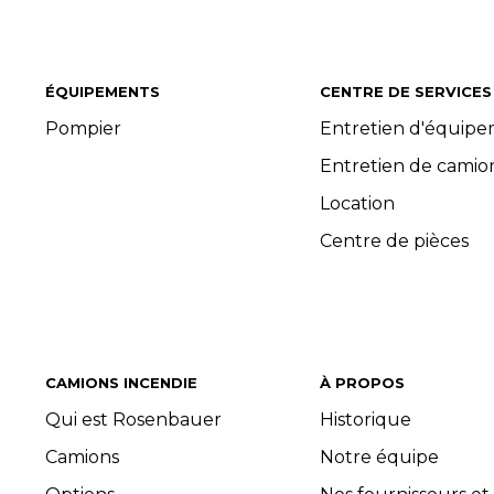
ÉQUIPEMENTS
CENTRE DE SERVICES
Pompier
Entretien d'équip
Entretien de camio
Location
Centre de pièces
CAMIONS INCENDIE
À PROPOS
Qui est Rosenbauer
Historique
Camions
Notre équipe