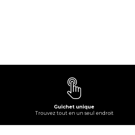
Guichet unique
Trouvez tout en un seul endroit