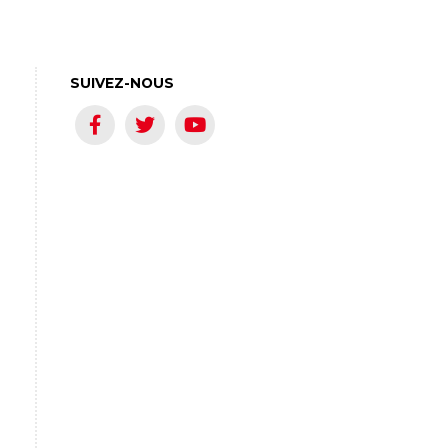
SUIVEZ-NOUS