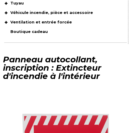
Tuyau
Véhicule incendie, pièce et accessoire
Ventilation et entrée forcée
Boutique cadeau
Panneau autocollant,
inscription : Extincteur
d'incendie à l'intérieur