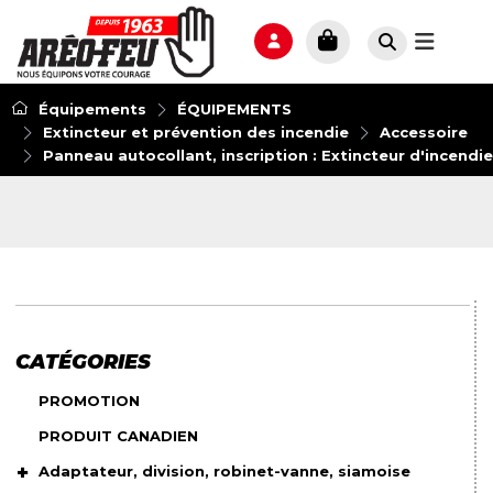
Équipements
ÉQUIPEMENTS
Extincteur et prévention des incendie
Accessoire
Panneau autocollant, inscription : Extincteur d'incendie 
CATÉGORIES
PROMOTION
PRODUIT CANADIEN
Adaptateur, division, robinet-vanne, siamoise