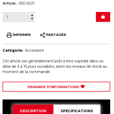
Article:
050-5021
IMPRIMER
PARTAGER
Catégorie:
Accessoire
Cet article est généralement prêt à être expédié dans un
délai de 6 à 15 jours ouvrables, selon les niveaux de stock au
moment de la commande.
DEMANDE D'INFORMATIONS
DESCRIPTION
SPÉCIFICATIONS