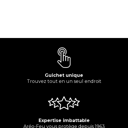
Guichet unique
Trouvez tout en un seul endroit
Expertise imbattable
Aréo-Feu vous protège depuis 1963