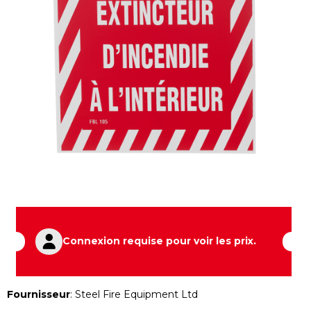
Connexion requise pour voir les prix.
Fournisseur
:
Steel Fire Equipment Ltd