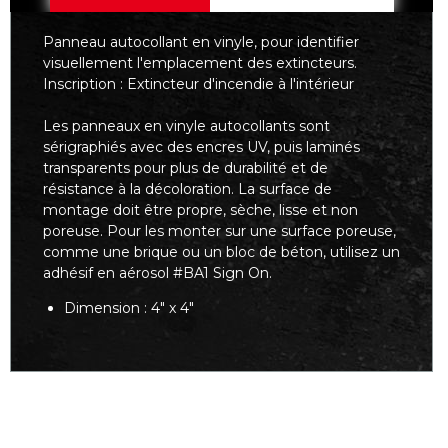
Panneau autocollant en vinyle, pour identifier
visuellement l'emplacement des extincteurs.
Inscription : Extincteur d'incendie à l'intérieur
Les panneaux en vinyle autocollants sont
sérigraphiés avec des encres UV, puis laminés
transparents pour plus de durabilité et de
résistance à la décoloration. La surface de
montage doit être propre, sèche, lisse et non
poreuse. Pour les monter sur une surface poreuse,
comme une brique ou un bloc de béton, utilisez un
adhésif en aérosol #BA1 Sign On.
Dimension : 4" x 4"