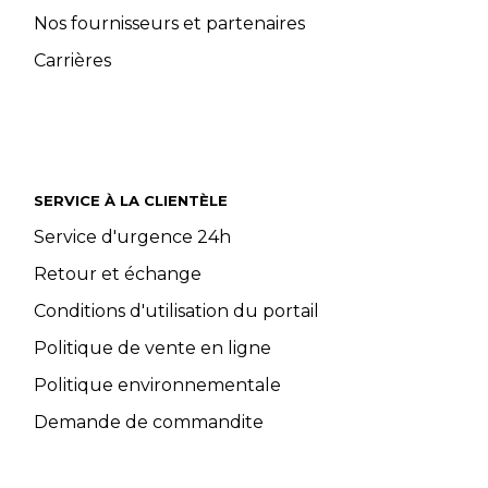
Nos fournisseurs et partenaires
Carrières
SERVICE À LA CLIENTÈLE
Service d'urgence 24h
Retour et échange
Conditions d'utilisation du portail
Politique de vente en ligne
Politique environnementale
Demande de commandite