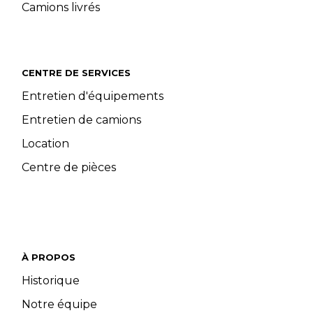
Camions livrés
CENTRE DE SERVICES
Entretien d'équipements
Entretien de camions
Location
Centre de pièces
À PROPOS
Historique
Notre équipe