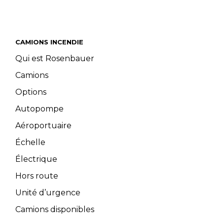
CAMIONS INCENDIE
Qui est Rosenbauer
Camions
Options
Autopompe
Aéroportuaire
Échelle
Électrique
Hors route
Unité d’urgence
Camions disponibles