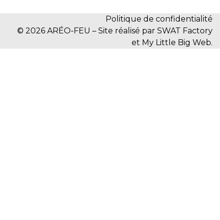
Politique de confidentialité
© 2026 ARÉO-FEU – Site réalisé par SWAT Factory
et My Little Big Web.