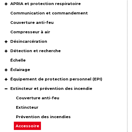
APRIA et protection respiratoire
Communication et commandement
Couverture anti-feu
Compresseur à air
Désincarcération
Détection et recherche
Échelle
Éclairage
Équipement de protection personnel (EPI)
Extincteur et prévention des incendie
Couverture anti-feu
Extincteur
Prévention des incendies
Accessoire