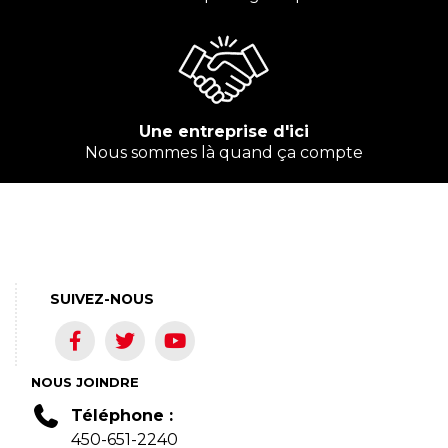
Une entreprise d'ici
Nous sommes là quand ça compte
SUIVEZ-NOUS
NOUS JOINDRE
Téléphone :
450-651-2240