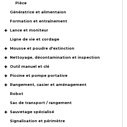
Pièce
Génératrice et alimentaion
Formation et entraînement
Lance et moniteur
Ligne de vie et cordage
Mousse et poudre d'extinction
Nettoyage, décontamination et inspection
Outil manuel et clé
Piscine et pompe portative
Rangement, casier et aménagement
Robot
Sac de transport / rangement
Sauvetage spécialisé
Signalisation et périmètre