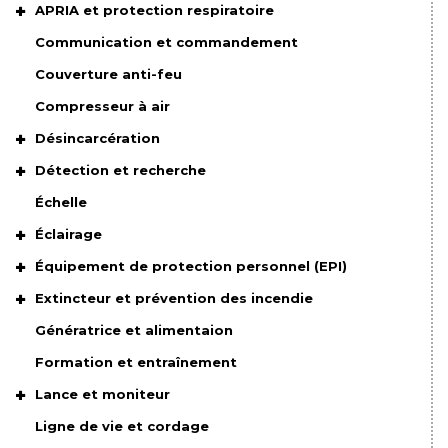
APRIA et protection respiratoire
Communication et commandement
Couverture anti-feu
Compresseur à air
Désincarcération
Détection et recherche
Échelle
Éclairage
Équipement de protection personnel (EPI)
Extincteur et prévention des incendie
Génératrice et alimentaion
Formation et entraînement
Lance et moniteur
Ligne de vie et cordage