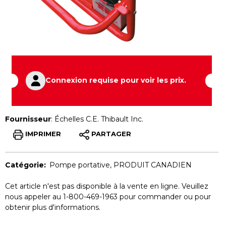
Connexion requise pour voir les prix.
Fournisseur
:
Échelles C.E. Thibault Inc.
IMPRIMER
PARTAGER
Catégorie:
Pompe portative
,
PRODUIT CANADIEN
Cet article n'est pas disponible à la vente en ligne. Veuillez
nous appeler au 1-800-469-1963 pour commander ou pour
obtenir plus d'informations.