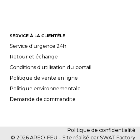
SERVICE À LA CLIENTÈLE
Service d'urgence 24h
Retour et échange
Conditions d'utilisation du portail
Politique de vente en ligne
Politique environnementale
Demande de commandite
Politique de confidentialité
© 2026 ARÉO-FEU – Site réalisé par SWAT Factory