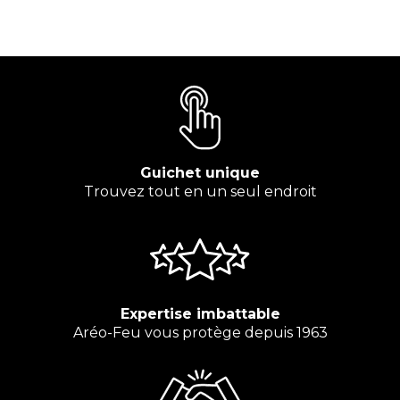
Guichet unique
Trouvez tout en un seul endroit
Expertise imbattable
Aréo-Feu vous protège depuis 1963