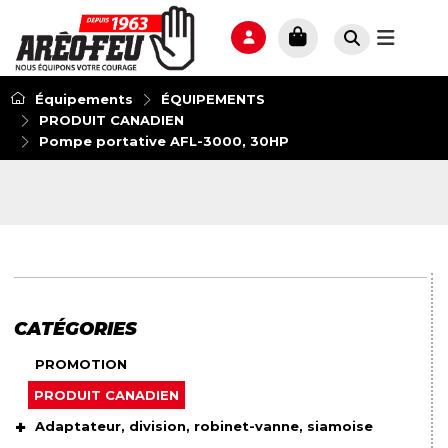
Équipements
ÉQUIPEMENTS
PRODUIT CANADIEN
Pompe portative AFL-3000, 30HP
CATÉGORIES
PROMOTION
PRODUIT CANADIEN
Adaptateur, division, robinet-vanne, siamoise