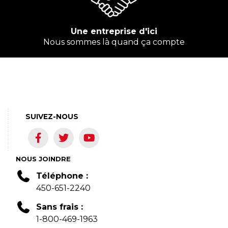
Une entreprise d'ici
Nous sommes là quand ça compte
SUIVEZ-NOUS
NOUS JOINDRE
Téléphone :
450-651-2240
Sans frais :
1-800-469-1963