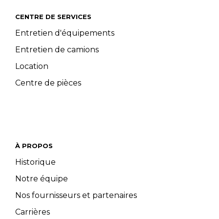
CENTRE DE SERVICES
Entretien d'équipements
Entretien de camions
Location
Centre de pièces
À PROPOS
Historique
Notre équipe
Nos fournisseurs et partenaires
Carrières