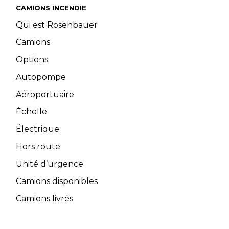
CAMIONS INCENDIE
Qui est Rosenbauer
Camions
Options
Autopompe
Aéroportuaire
Échelle
Électrique
Hors route
Unité d’urgence
Camions disponibles
Camions livrés