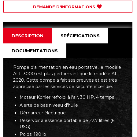
DEMANDE D'INFORMATIONS
DESCRIPTION
SPÉCIFICATIONS
DOCUMENTATIONS
Pompe d'alimentation en eau portative, le modèle
AFL-3000 est plus performant que le modèle AFL-
2020. Cette pompe a fait ses preuves et est très
appréciée par les services de sécurité incendie.
Moteur Kohler refroidi à l'air, 30 HP, 4 temps
Alerte de bas niveau d'huile
Démarreur électrique
Réservoir à essence portable de 22.7 litres (6
USG)
Poids: 190 lb