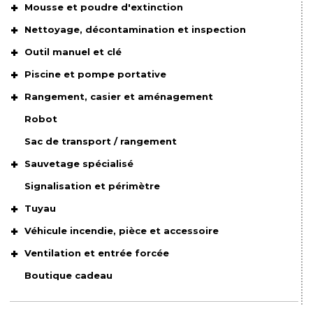
Mousse et poudre d'extinction
Nettoyage, décontamination et inspection
Outil manuel et clé
Piscine et pompe portative
Rangement, casier et aménagement
Robot
Sac de transport / rangement
Sauvetage spécialisé
Signalisation et périmètre
Tuyau
Véhicule incendie, pièce et accessoire
Ventilation et entrée forcée
Boutique cadeau