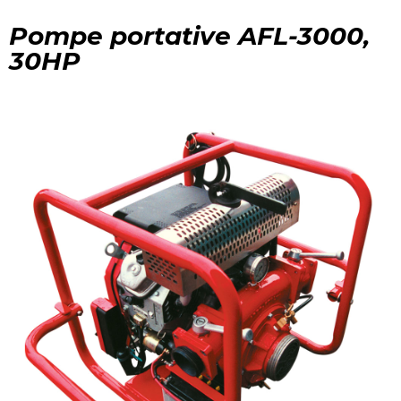
Pompe portative AFL-3000,
30HP