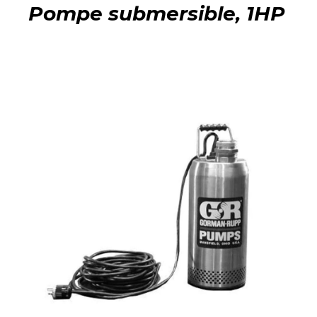
Pompe submersible, 1HP