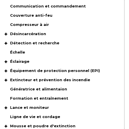
Communication et commandement
Couverture anti-feu
Compresseur à air
Désincarcération
Détection et recherche
Échelle
Éclairage
Équipement de protection personnel (EPI)
Extincteur et prévention des incendie
Génératrice et alimentaion
Formation et entraînement
Lance et moniteur
Ligne de vie et cordage
Mousse et poudre d'extinction