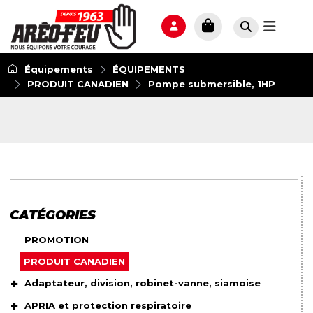
Équipements
ÉQUIPEMENTS
PRODUIT CANADIEN
Pompe submersible, 1HP
CATÉGORIES
PROMOTION
PRODUIT CANADIEN
Adaptateur, division, robinet-vanne, siamoise
APRIA et protection respiratoire