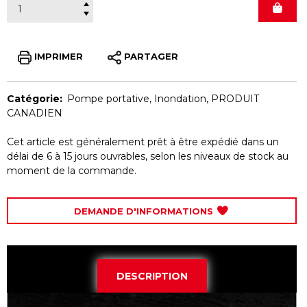
IMPRIMER
PARTAGER
Catégorie:
Pompe portative
,
Inondation
,
PRODUIT
CANADIEN
Cet article est généralement prêt à être expédié dans un
délai de 6 à 15 jours ouvrables, selon les niveaux de stock au
moment de la commande.
DEMANDE D'INFORMATIONS
DESCRIPTION