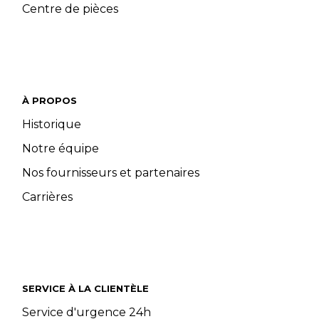
Centre de pièces
À PROPOS
Historique
Notre équipe
Nos fournisseurs et partenaires
Carrières
SERVICE À LA CLIENTÈLE
Service d'urgence 24h