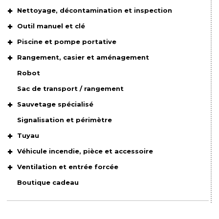
Nettoyage, décontamination et inspection
Outil manuel et clé
Piscine et pompe portative
Rangement, casier et aménagement
Robot
Sac de transport / rangement
Sauvetage spécialisé
Signalisation et périmètre
Tuyau
Véhicule incendie, pièce et accessoire
Ventilation et entrée forcée
Boutique cadeau