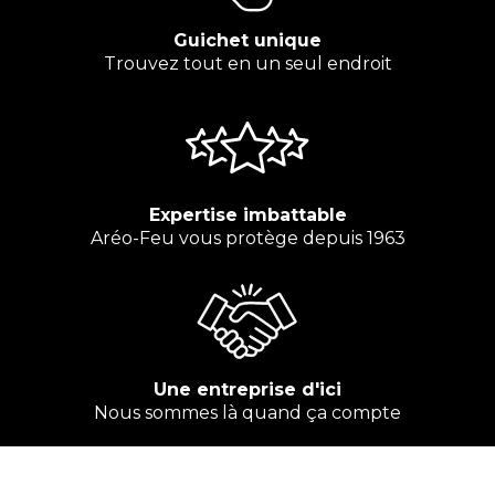
Guichet unique
Trouvez tout en un seul endroit
Expertise imbattable
Aréo-Feu vous protège depuis 1963
Une entreprise d'ici
Nous sommes là quand ça compte