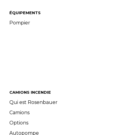
ÉQUIPEMENTS
Pompier
CAMIONS INCENDIE
Qui est Rosenbauer
Camions
Options
Autopompe