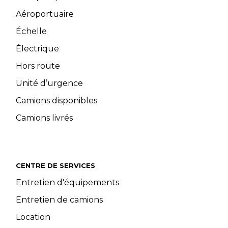
Aéroportuaire
Échelle
Électrique
Hors route
Unité d’urgence
Camions disponibles
Camions livrés
CENTRE DE SERVICES
Entretien d'équipements
Entretien de camions
Location