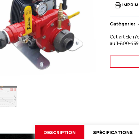
IMPRIM
Catégorie:
Cet article n'
au 1-800-469
DESCRIPTION
SPÉCIFICATIONS