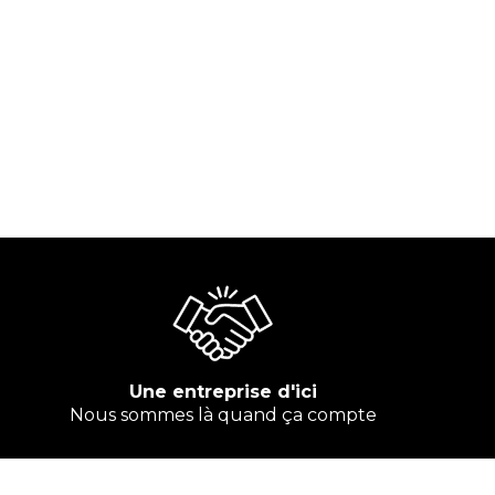
Une entreprise d'ici
Nous sommes là quand ça compte