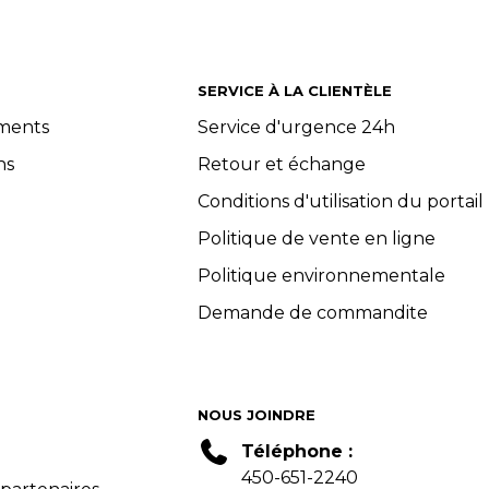
SERVICE À LA CLIENTÈLE
ements
Service d'urgence 24h
ns
Retour et échange
Conditions d'utilisation du portail
Politique de vente en ligne
Politique environnementale
Demande de commandite
NOUS JOINDRE
Téléphone :
450-651-2240