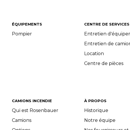
ÉQUIPEMENTS
CENTRE DE SERVICES
Pompier
Entretien d'équip
Entretien de camio
Location
Centre de pièces
CAMIONS INCENDIE
À PROPOS
Qui est Rosenbauer
Historique
Camions
Notre équipe