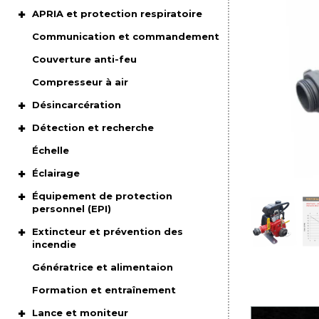
APRIA et protection respiratoire
Communication et commandement
Couverture anti-feu
Compresseur à air
Désincarcération
Détection et recherche
Échelle
Éclairage
Équipement de protection
personnel (EPI)
Extincteur et prévention des
incendie
Génératrice et alimentaion
Formation et entraînement
Lance et moniteur