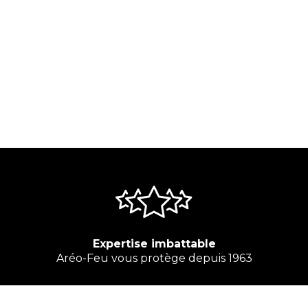
Expertise imbattable
Aréo-Feu vous protège depuis 1963