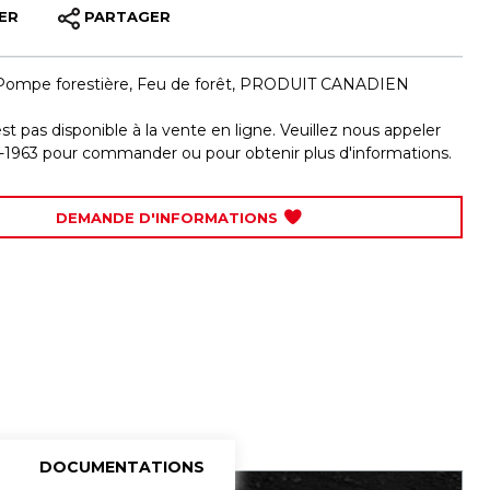
ER
PARTAGER
Pompe forestière
,
Feu de forêt
,
PRODUIT CANADIEN
est pas disponible à la vente en ligne. Veuillez nous appeler
-1963 pour commander ou pour obtenir plus d'informations.
DEMANDE D'INFORMATIONS
DOCUMENTATIONS