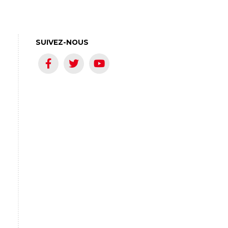
SUIVEZ-NOUS