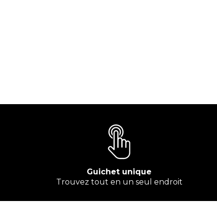
Guichet unique
Trouvez tout en un seul endroit