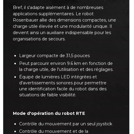
Bref, il s'adapte aisément à de nombreuses
applications supplémentaires. Le robot
Rosenbauer allie des dimensions compactes, une
charge utile élevée et une modularité unique. Il
devient ainsi un auxiliaire indispensable pour les
organisations de secours.
Largeur compacte de 31,5 pouces
Peut parcourir environ 9.6 km en fonction de
la charge utile, de l'utilisation et des réglages.
Équipé de lumières LED intégrées et
d'avertissements sonores pour permettre
une identification facile du robot dans des
situations de faible visibilité.
Mode d'opération du robot RTE
Contrôle du mouvement par un seul joystick
Contrôle du mouvement et de la