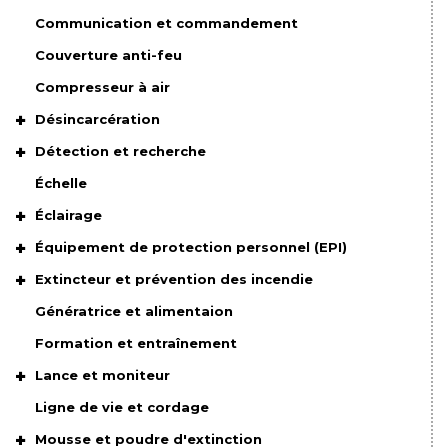
Communication et commandement
Couverture anti-feu
Compresseur à air
Désincarcération
Détection et recherche
Échelle
Éclairage
Équipement de protection personnel (EPI)
Extincteur et prévention des incendie
Génératrice et alimentaion
Formation et entraînement
Lance et moniteur
Ligne de vie et cordage
Mousse et poudre d'extinction