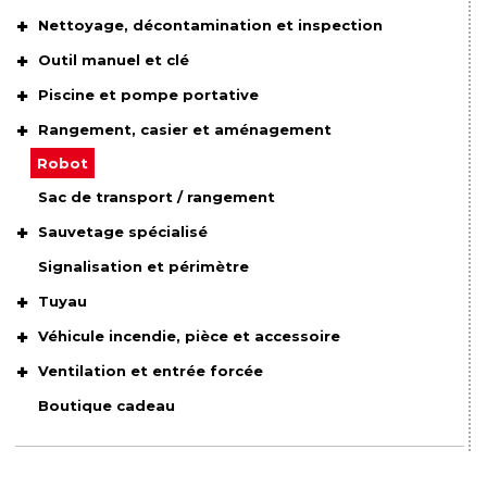
Nettoyage, décontamination et inspection
Outil manuel et clé
Piscine et pompe portative
Rangement, casier et aménagement
Robot
Sac de transport / rangement
Sauvetage spécialisé
Signalisation et périmètre
Tuyau
Véhicule incendie, pièce et accessoire
Ventilation et entrée forcée
Boutique cadeau