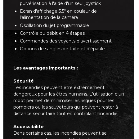
pulvérisation à l'aide d'un seul joystick
Écran d'affichage 3,5" en couleur de
l'alimentation de la caméra
Oscillation du jet programmable
Contrôle du débit en 4 étapes
Commandes des voyants d'avertissement
Options de sangles de taille et d'épaule
Les avantages importants :
Sécurité
Les incendies peuvent être extrêmement
dangereux pour les êtres humains. L'utilisation d'un
robot permet de minimiser les risques pour les
pompiers ou les sauveteurs qui peuvent rester à
distance sécuritaire tout en contrôlant l'incendie.
Accessibilité
Dans certains cas, les incendies peuvent se