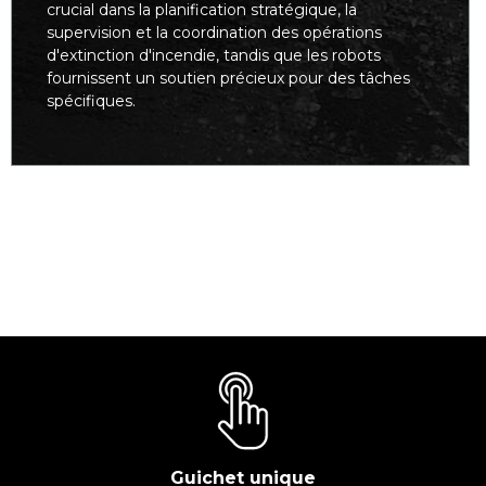
crucial dans la planification stratégique, la
supervision et la coordination des opérations
d'extinction d'incendie, tandis que les robots
fournissent un soutien précieux pour des tâches
spécifiques.
Guichet unique