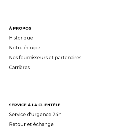
À PROPOS
Historique
Notre équipe
Nos fournisseurs et partenaires
Carrières
SERVICE À LA CLIENTÈLE
Service d'urgence 24h
Retour et échange