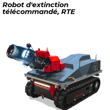
Robot d'extinction
télécommandé, RTE