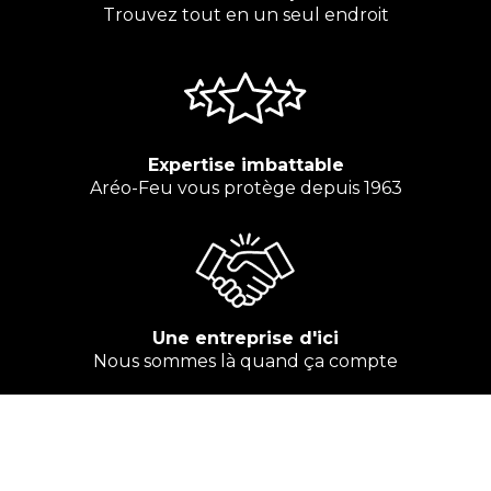
Trouvez tout en un seul endroit
Expertise imbattable
Aréo-Feu vous protège depuis 1963
Une entreprise d'ici
Nous sommes là quand ça compte