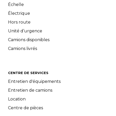
Échelle
Électrique
Hors route
Unité d’urgence
Camions disponibles
Camions livrés
CENTRE DE SERVICES
Entretien d'équipements
Entretien de camions
Location
Centre de pièces