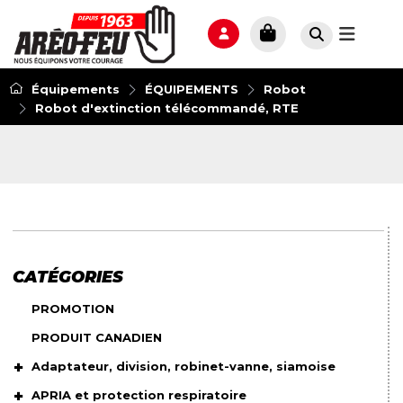
Équipements
ÉQUIPEMENTS
Robot
Robot d'extinction télécommandé, RTE
CATÉGORIES
PROMOTION
PRODUIT CANADIEN
Adaptateur, division, robinet-vanne, siamoise
APRIA et protection respiratoire