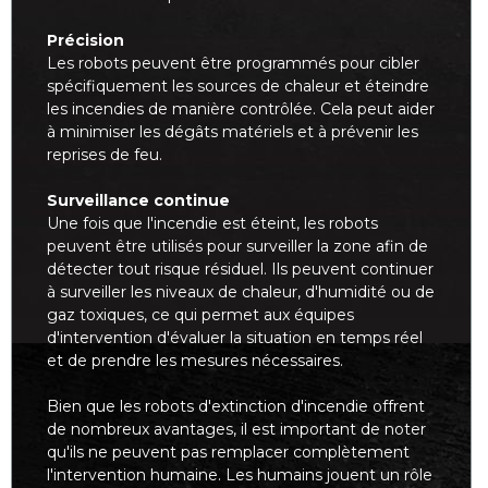
Précision
Les robots peuvent être programmés pour cibler
spécifiquement les sources de chaleur et éteindre
les incendies de manière contrôlée. Cela peut aider
à minimiser les dégâts matériels et à prévenir les
reprises de feu.
Surveillance continue
Une fois que l'incendie est éteint, les robots
peuvent être utilisés pour surveiller la zone afin de
détecter tout risque résiduel. Ils peuvent continuer
à surveiller les niveaux de chaleur, d'humidité ou de
gaz toxiques, ce qui permet aux équipes
d'intervention d'évaluer la situation en temps réel
et de prendre les mesures nécessaires.
Bien que les robots d'extinction d'incendie offrent
de nombreux avantages, il est important de noter
qu'ils ne peuvent pas remplacer complètement
l'intervention humaine. Les humains jouent un rôle