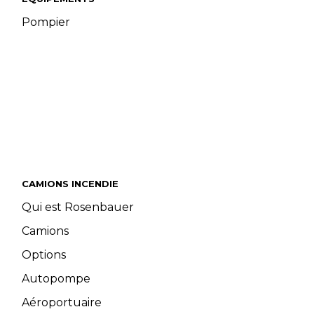
Pompier
CAMIONS INCENDIE
Qui est Rosenbauer
Camions
Options
Autopompe
Aéroportuaire