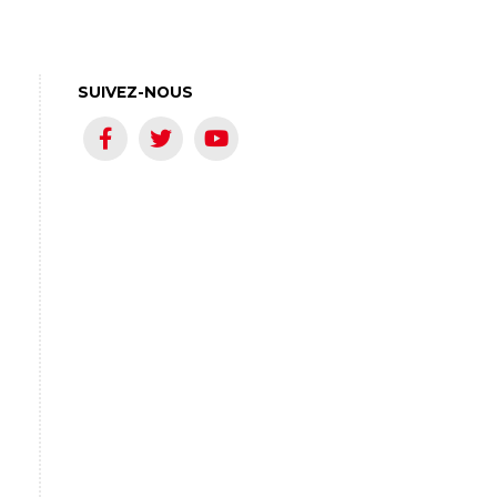
SUIVEZ-NOUS