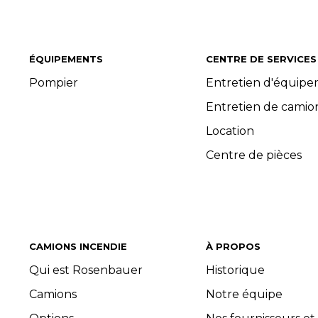
ÉQUIPEMENTS
CENTRE DE SERVICES
Pompier
Entretien d'équip
Entretien de camio
Location
Centre de pièces
CAMIONS INCENDIE
À PROPOS
Qui est Rosenbauer
Historique
Camions
Notre équipe