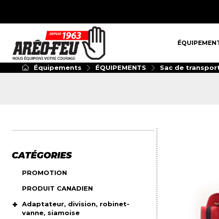
ÉQUIPEMENT
ÉQUIPEMEN
Équipements
ÉQUIPEMENTS
Sac de transpor
CATÉGORIES
PROMOTION
PRODUIT CANADIEN
Adaptateur, division, robinet-
vanne, siamoise