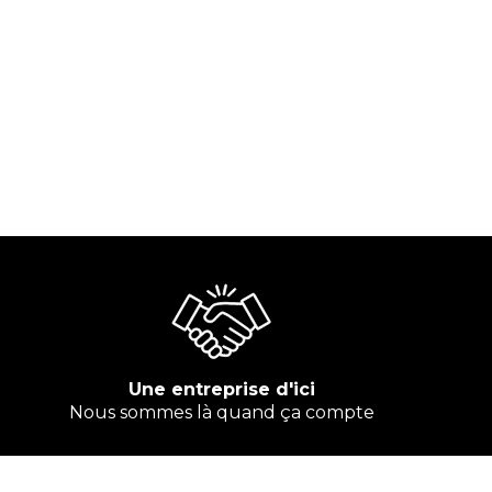
Une entreprise d'ici
Nous sommes là quand ça compte