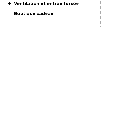
Ventilation et entrée forcée
Boutique cadeau