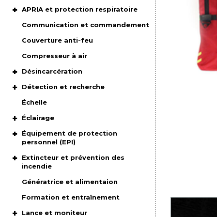
APRIA et protection respiratoire
Communication et commandement
Couverture anti-feu
Compresseur à air
Désincarcération
Détection et recherche
Échelle
Éclairage
Équipement de protection
personnel (EPI)
Extincteur et prévention des
incendie
Génératrice et alimentaion
Formation et entraînement
Lance et moniteur