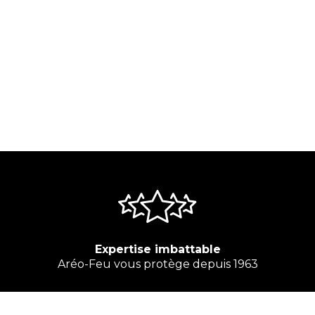
Expertise imbattable
Aréo-Feu vous protège depuis 1963