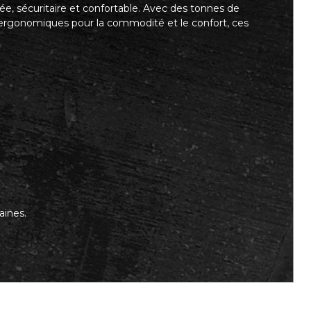
, sécuritaire et confortable. Avec des tonnes de
 ergonomiques pour la commodité et le confort, ces
aines.