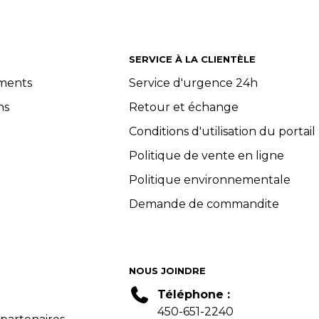
SERVICE À LA CLIENTÈLE
ements
Service d'urgence 24h
ns
Retour et échange
Conditions d'utilisation du portail
Politique de vente en ligne
Politique environnementale
Demande de commandite
NOUS JOINDRE
Téléphone :
450-651-2240