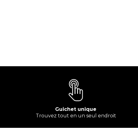
Guichet unique
Trouvez tout en un seul endroit