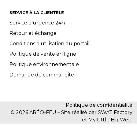
SERVICE À LA CLIENTÈLE
Service d'urgence 24h
Retour et échange
Conditions d'utilisation du portail
Politique de vente en ligne
Politique environnementale
Demande de commandite
Politique de confidentialité
© 2026 ARÉO-FEU – Site réalisé par SWAT Factory
et My Little Big Web.