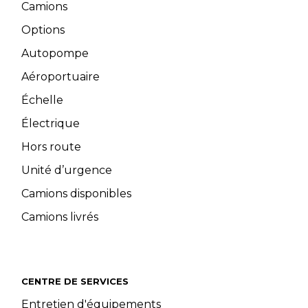
Camions
Options
Autopompe
Aéroportuaire
Échelle
Électrique
Hors route
Unité d’urgence
Camions disponibles
Camions livrés
CENTRE DE SERVICES
Entretien d'équipements