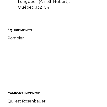
Longueuil (Arr. St-Hubert),
Québec, J3Z1G4
ÉQUIPEMENTS
Pompier
CAMIONS INCENDIE
Qui est Rosenbauer