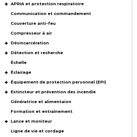
APRIA et protection respiratoire
Communication et commandement
Couverture anti-feu
Compresseur à air
Désincarcération
Détection et recherche
Échelle
Éclairage
Équipement de protection personnel (EPI)
Extincteur et prévention des incendie
Génératrice et alimentaion
Formation et entraînement
Lance et moniteur
Ligne de vie et cordage