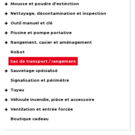
Mousse et poudre d'extinction
Nettoyage, décontamination et inspection
Outil manuel et clé
Piscine et pompe portative
Rangement, casier et aménagement
Robot
Sac de transport / rangement
Sauvetage spécialisé
Signalisation et périmètre
Tuyau
Véhicule incendie, pièce et accessoire
Ventilation et entrée forcée
Boutique cadeau