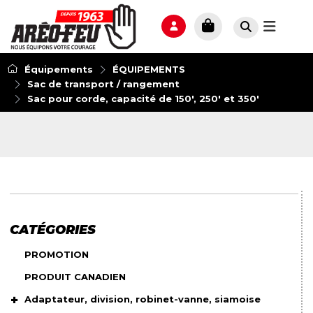
Équipements
ÉQUIPEMENTS
Sac de transport / rangement
Sac pour corde, capacité de 150', 250' et 350'
CATÉGORIES
PROMOTION
PRODUIT CANADIEN
Adaptateur, division, robinet-vanne, siamoise