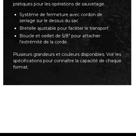
pratiques pour les opérations de sauvetage.
Système de fermeture avec cordon de
serrage sur le dessus du sac
Bretelle ajustable pour faciliter le transport
Boucle et oeillet de 5/8" pour attacher
l’extrémité de la corde
Plusieurs grandeurs et couleurs disponibles. Voir les
spécifications pour connaître la capacité de chaque
format.