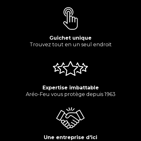
Guichet unique
Trouvez tout en un seul endroit
Expertise imbattable
Aréo-Feu vous protège depuis 1963
Une entreprise d'ici