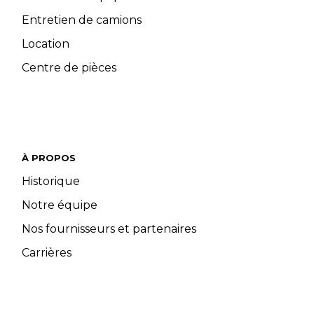
Entretien de camions
Location
Centre de pièces
À PROPOS
Historique
Notre équipe
Nos fournisseurs et partenaires
Carrières