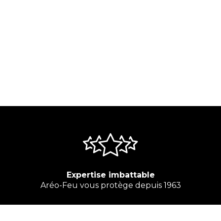
Expertise imbattable
Aréo-Feu vous protège depuis 1963