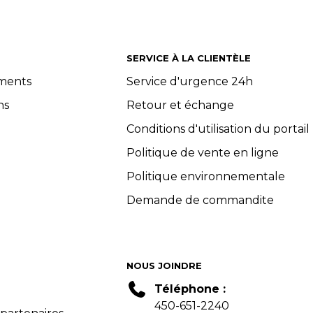
SERVICE À LA CLIENTÈLE
ements
Service d'urgence 24h
ns
Retour et échange
Conditions d'utilisation du portail
Politique de vente en ligne
Politique environnementale
Demande de commandite
NOUS JOINDRE
Téléphone :
450-651-2240