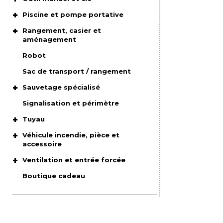
Piscine et pompe portative
Rangement, casier et
aménagement
Robot
Sac de transport / rangement
Sauvetage spécialisé
Signalisation et périmètre
Tuyau
Véhicule incendie, pièce et
accessoire
Ventilation et entrée forcée
Boutique cadeau