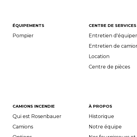
ÉQUIPEMENTS
CENTRE DE SERVICES
Pompier
Entretien d'équip
Entretien de camio
Location
Centre de pièces
CAMIONS INCENDIE
À PROPOS
Qui est Rosenbauer
Historique
Camions
Notre équipe