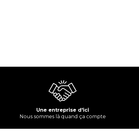
Une entreprise d'ici
Nous sommes là quand ça compte