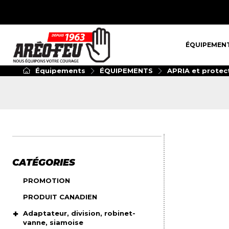
ÉQUIPEMENT
ÉQUIPEMEN
Équipements
ÉQUIPEMENTS
APRIA et protect
CATÉGORIES
PROMOTION
PRODUIT CANADIEN
Adaptateur, division, robinet-
vanne, siamoise