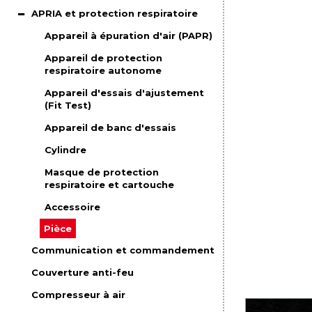
APRIA et protection respiratoire
Appareil à épuration d'air (PAPR)
Appareil de protection
respiratoire autonome
Appareil d'essais d'ajustement
(Fit Test)
Appareil de banc d'essais
Cylindre
Masque de protection
respiratoire et cartouche
Accessoire
Pièce
Communication et commandement
Couverture anti-feu
Compresseur à air