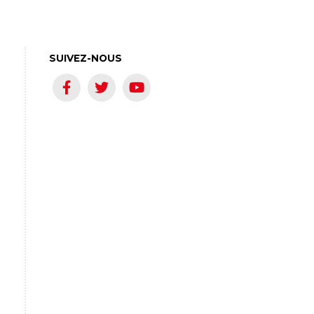
SUIVEZ-NOUS