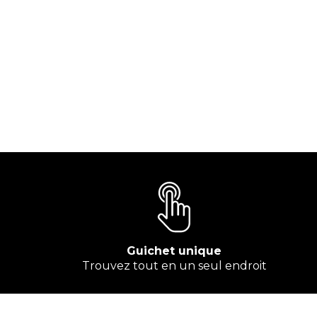
Guichet unique
Trouvez tout en un seul endroit