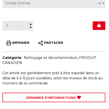
IMPRIMER
PARTAGER
Catégorie:
Nettoyage et décontamination
,
PRODUIT
CANADIEN
Cet article est généralement prêt à être expédié dans un
délai de 6 à 15 jours ouvrables, selon les niveaux de stock au
moment de la commande.
DEMANDE D'INFORMATIONS