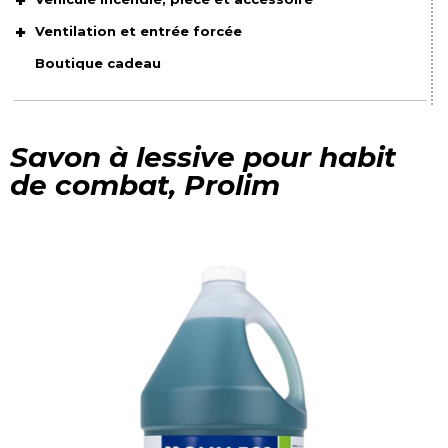
Ventilation et entrée forcée
Boutique cadeau
Savon à lessive pour habit
de combat, Prolim