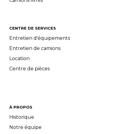
Camions livrés
CENTRE DE SERVICES
Entretien d'équipements
Entretien de camions
Location
Centre de pièces
À PROPOS
Historique
Notre équipe