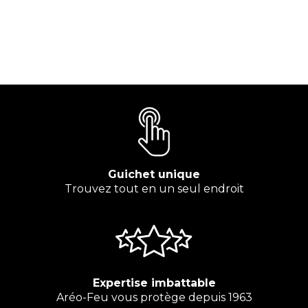
Guichet unique
Trouvez tout en un seul endroit
Expertise imbattable
Aréo-Feu vous protège depuis 1963