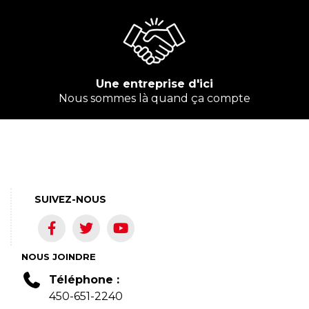
Une entreprise d'ici
Nous sommes là quand ça compte
SUIVEZ-NOUS
NOUS JOINDRE
Téléphone :
450-651-2240