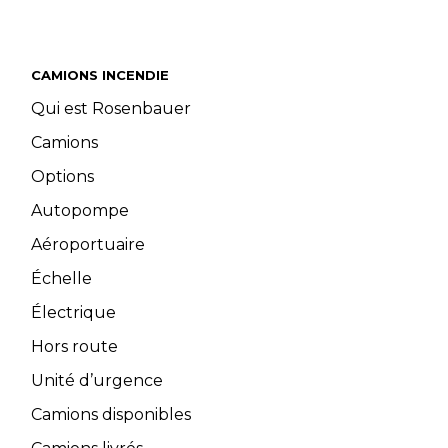
CAMIONS INCENDIE
Qui est Rosenbauer
Camions
Options
Autopompe
Aéroportuaire
Échelle
Électrique
Hors route
Unité d’urgence
Camions disponibles