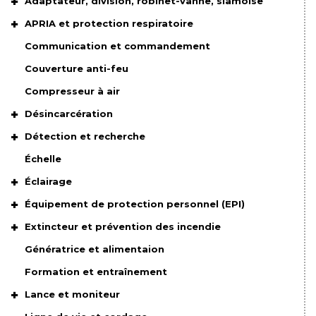
Adaptateur, division, robinet-vanne, siamoise
APRIA et protection respiratoire
Communication et commandement
Couverture anti-feu
Compresseur à air
Désincarcération
Détection et recherche
Échelle
Éclairage
Équipement de protection personnel (EPI)
Extincteur et prévention des incendie
Génératrice et alimentaion
Formation et entraînement
Lance et moniteur