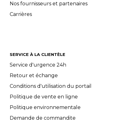
Nos fournisseurs et partenaires
Carrières
SERVICE À LA CLIENTÈLE
Service d'urgence 24h
Retour et échange
Conditions d'utilisation du portail
Politique de vente en ligne
Politique environnementale
Demande de commandite