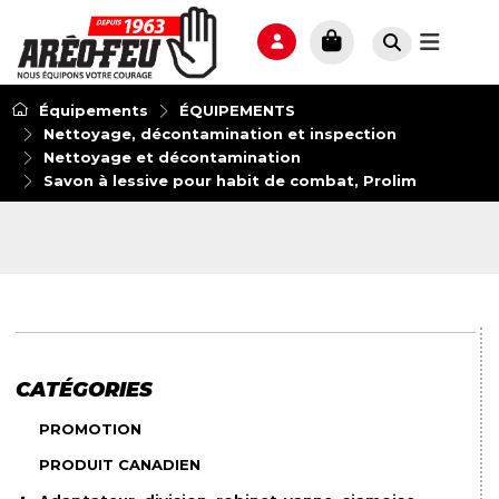
Équipements
ÉQUIPEMENTS
Nettoyage, décontamination et inspection
Nettoyage et décontamination
Savon à lessive pour habit de combat, Prolim
CATÉGORIES
PROMOTION
PRODUIT CANADIEN