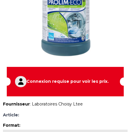
Connexion requise pour voir les prix.
Fournisseur
:
Laboratoires Choisy Ltee
Article:
Format
: