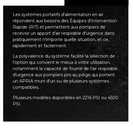
Les systèmes portatifs d'alimentation en air
répondent aux besoins des Équipes d'Intervention
Rapide (RIT) et permettent aux pompiers de
recevoir un apport d'air respirable d'urgence dans
pratiquement n'importe quelle situation, et ce,
rapidement et facilement.
La polyvalence du système facilite la sélection de
l'option qui convient le mieux à votre utilisation,
notamment la capacité de fournir de l'air respirable
d'urgence aux pompiers pris au piège qui portent
un APRIA muni d'un ou de plusieurs systèmes
compatibles.
Plusieurs modèles disponibles en 2216 PSI ou 4500
PSI.