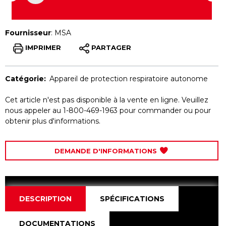
Fournisseur
:
MSA
IMPRIMER
PARTAGER
Catégorie:
Appareil de protection respiratoire autonome
Cet article n'est pas disponible à la vente en ligne. Veuillez
nous appeler au 1-800-469-1963 pour commander ou pour
obtenir plus d'informations.
DEMANDE D'INFORMATIONS
DESCRIPTION
SPÉCIFICATIONS
DOCUMENTATIONS