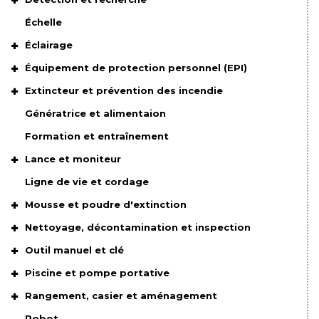
Échelle
Éclairage
Équipement de protection personnel (EPI)
Extincteur et prévention des incendie
Génératrice et alimentaion
Formation et entraînement
Lance et moniteur
Ligne de vie et cordage
Mousse et poudre d'extinction
Nettoyage, décontamination et inspection
Outil manuel et clé
Piscine et pompe portative
Rangement, casier et aménagement
Robot