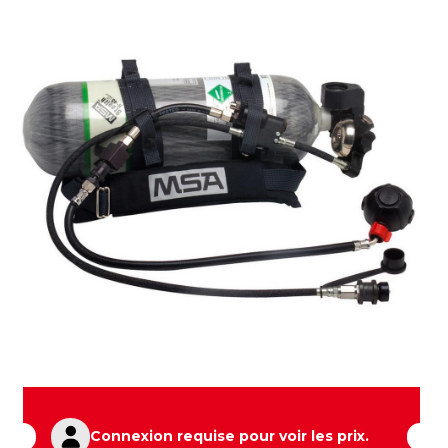
Connexion requise pour voir les prix.