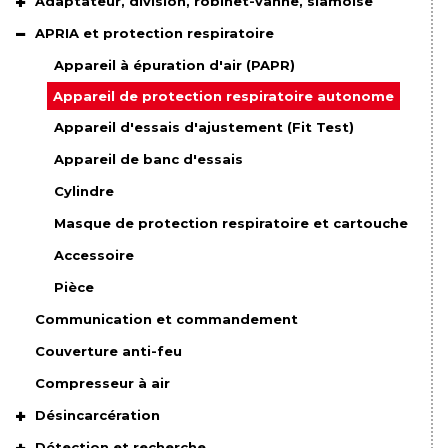
Adaptateur, division, robinet-vanne, siamoise
APRIA et protection respiratoire
Appareil à épuration d'air (PAPR)
Appareil de protection respiratoire autonome
Appareil d'essais d'ajustement (Fit Test)
Appareil de banc d'essais
Cylindre
Masque de protection respiratoire et cartouche
Accessoire
Pièce
Communication et commandement
Couverture anti-feu
Compresseur à air
Désincarcération
Détection et recherche