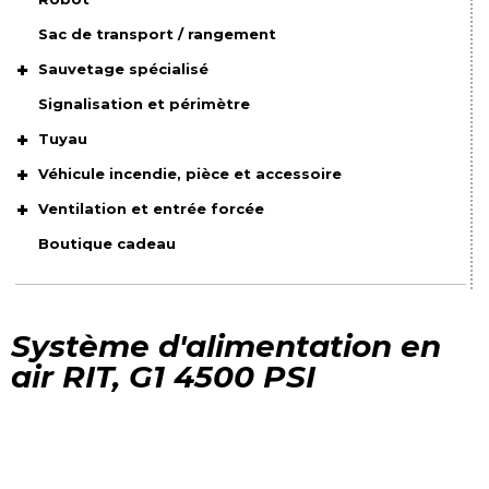
Sac de transport / rangement
Sauvetage spécialisé
Signalisation et périmètre
Tuyau
Véhicule incendie, pièce et accessoire
Ventilation et entrée forcée
Boutique cadeau
Système d'alimentation en
air RIT, G1 4500 PSI