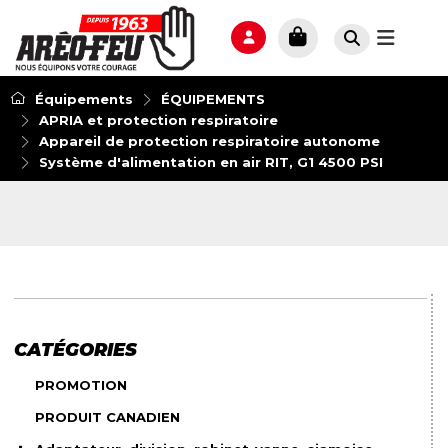
Équipements
ÉQUIPEMENTS
APRIA et protection respiratoire
Appareil de protection respiratoire autonome
Système d'alimentation en air RIT, G1 4500 PSI
CATÉGORIES
PROMOTION
PRODUIT CANADIEN