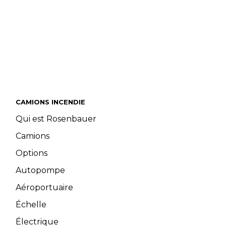
CAMIONS INCENDIE
Qui est Rosenbauer
Camions
Options
Autopompe
Aéroportuaire
Échelle
Électrique