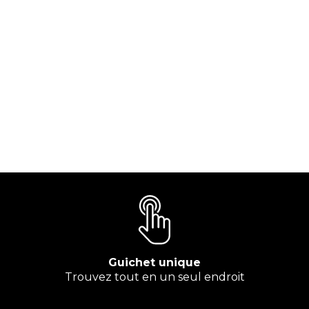
Guichet unique
Trouvez tout en un seul endroit