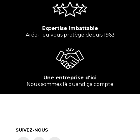
Expertise imbattable
Aréo-Feu vous protège depuis 1963
Une entreprise d'ici
Nous sommes là quand ça compte
SUIVEZ-NOUS