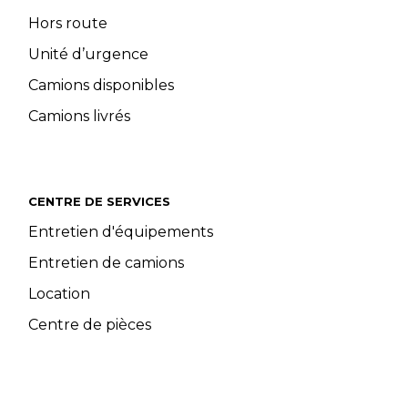
Hors route
Unité d’urgence
Camions disponibles
Camions livrés
CENTRE DE SERVICES
Entretien d'équipements
Entretien de camions
Location
Centre de pièces