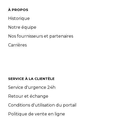
À PROPOS
Historique
Notre équipe
Nos fournisseurs et partenaires
Carrières
SERVICE À LA CLIENTÈLE
Service d'urgence 24h
Retour et échange
Conditions d'utilisation du portail
Politique de vente en ligne