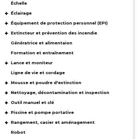
Échelle
Éclairage
Équipement de protection personnel (EPI)
Extincteur et prévention des incendie
Génératrice et alimentaion
Formation et entraînement
Lance et moniteur
Ligne de vie et cordage
Mousse et poudre d'extinction
Nettoyage, décontamination et inspection
Outil manuel et clé
Piscine et pompe portative
Rangement, casier et aménagement
Robot