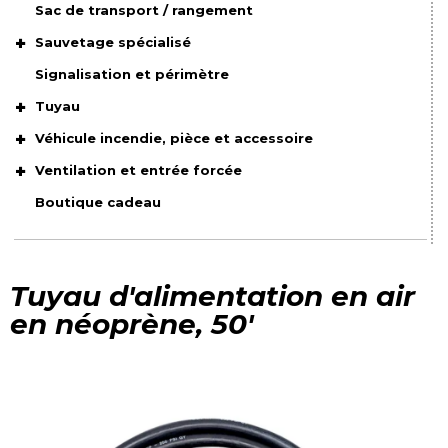
Sac de transport / rangement
Sauvetage spécialisé
Signalisation et périmètre
Tuyau
Véhicule incendie, pièce et accessoire
Ventilation et entrée forcée
Boutique cadeau
Tuyau d'alimentation en air
en néoprène, 50'