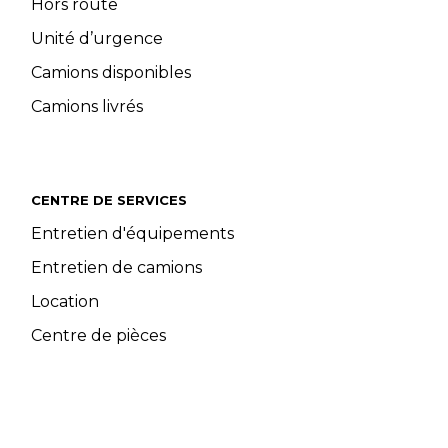
Hors route
Unité d’urgence
Camions disponibles
Camions livrés
CENTRE DE SERVICES
Entretien d'équipements
Entretien de camions
Location
Centre de pièces