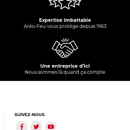
Expertise imbattable
Aréo-Feu vous protège depuis 1963
Une entreprise d'ici
Nous sommes là quand ça compte
SUIVEZ-NOUS