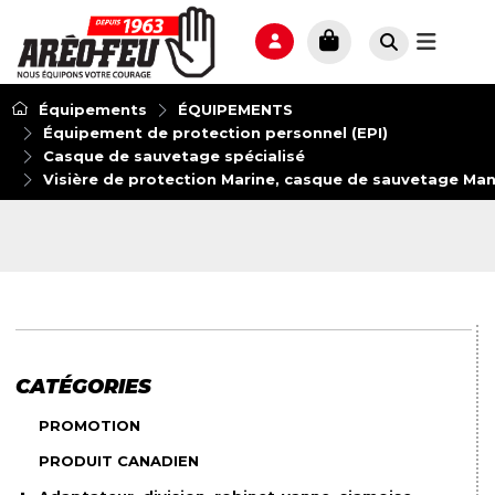
Équipements
ÉQUIPEMENTS
Équipement de protection personnel (EPI)
Casque de sauvetage spécialisé
Visière de protection Marine, casque de sauvetage Man
CATÉGORIES
PROMOTION
PRODUIT CANADIEN