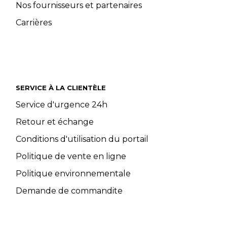
Nos fournisseurs et partenaires
Carrières
SERVICE À LA CLIENTÈLE
Service d'urgence 24h
Retour et échange
Conditions d'utilisation du portail
Politique de vente en ligne
Politique environnementale
Demande de commandite