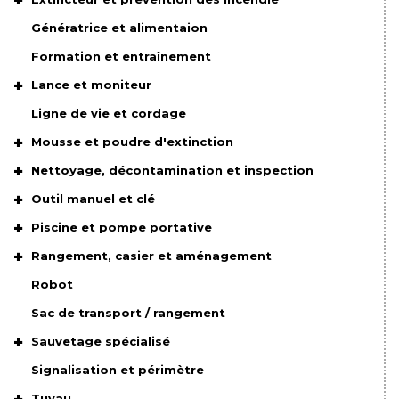
Génératrice et alimentaion
Formation et entraînement
Lance et moniteur
Ligne de vie et cordage
Mousse et poudre d'extinction
Nettoyage, décontamination et inspection
Outil manuel et clé
Piscine et pompe portative
Rangement, casier et aménagement
Robot
Sac de transport / rangement
Sauvetage spécialisé
Signalisation et périmètre
Tuyau