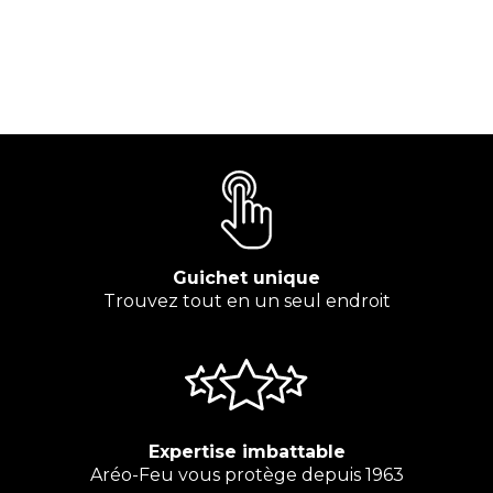
Guichet unique
Trouvez tout en un seul endroit
Expertise imbattable
Aréo-Feu vous protège depuis 1963