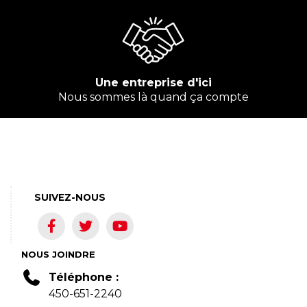
Une entreprise d'ici
Nous sommes là quand ça compte
SUIVEZ-NOUS
NOUS JOINDRE
Téléphone :
450-651-2240