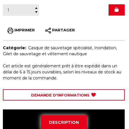
IMPRIMER
PARTAGER
Catégorie:
Casque de sauvetage spécialisé
,
Inondation
,
Gilet de sauvetage et vêtement nautique
Cet article est généralement prêt à être expédié dans un
délai de 6 à 15 jours ouvrables, selon les niveaux de stock au
moment de la commande.
DEMANDE D'INFORMATIONS
DESCRIPTION