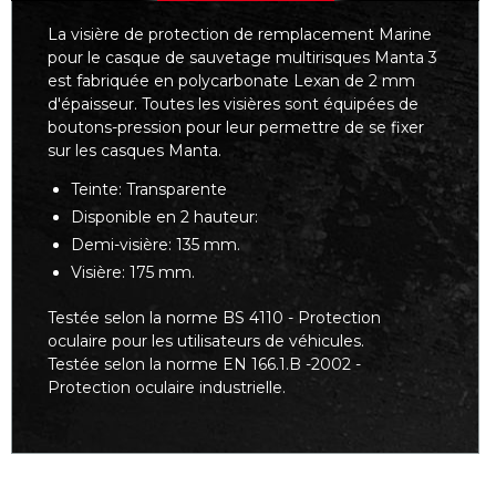
La visière de protection de remplacement Marine
pour le casque de sauvetage multirisques Manta 3
est fabriquée en polycarbonate Lexan de 2 mm
d'épaisseur. Toutes les visières sont équipées de
boutons-pression pour leur permettre de se fixer
sur les casques Manta.
Teinte: Transparente
Disponible en 2 hauteur:
Demi-visière: 135 mm.
Visière: 175 mm.
Testée selon la norme BS 4110 - Protection
oculaire pour les utilisateurs de véhicules.
Testée selon la norme EN 166.1.B -2002 -
Protection oculaire industrielle.