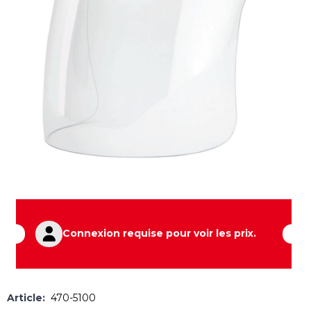
Connexion requise pour voir les prix.
Article:
470-5100