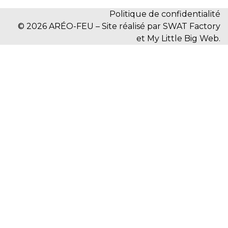
Politique de confidentialité
© 2026 ARÉO-FEU – Site réalisé par SWAT Factory
et My Little Big Web.