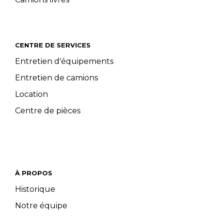
CENTRE DE SERVICES
Entretien d'équipements
Entretien de camions
Location
Centre de pièces
À PROPOS
Historique
Notre équipe