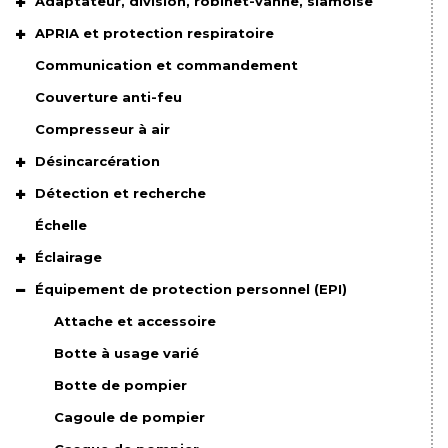
Adaptateur, division, robinet-vanne, siamoise
APRIA et protection respiratoire
Communication et commandement
Couverture anti-feu
Compresseur à air
Désincarcération
Détection et recherche
Échelle
Éclairage
Équipement de protection personnel (EPI)
Attache et accessoire
Botte à usage varié
Botte de pompier
Cagoule de pompier