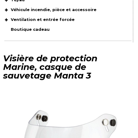
Véhicule incendie, pièce et accessoire
Ventilation et entrée forcée
Boutique cadeau
Visière de protection
Marine, casque de
sauvetage Manta 3