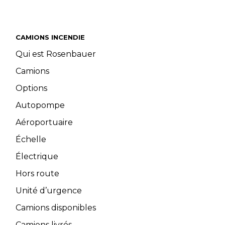
CAMIONS INCENDIE
Qui est Rosenbauer
Camions
Options
Autopompe
Aéroportuaire
Échelle
Électrique
Hors route
Unité d’urgence
Camions disponibles
Camions livrés