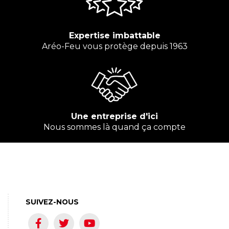
Expertise imbattable
Aréo-Feu vous protège depuis 1963
Une entreprise d'ici
Nous sommes là quand ça compte
SUIVEZ-NOUS