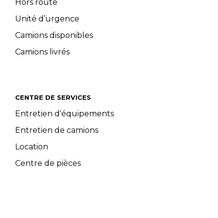
Hors route
Unité d’urgence
Camions disponibles
Camions livrés
CENTRE DE SERVICES
Entretien d'équipements
Entretien de camions
Location
Centre de pièces