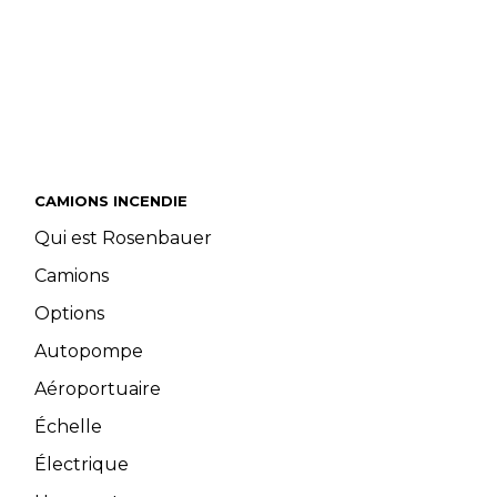
CAMIONS INCENDIE
Qui est Rosenbauer
Camions
Options
Autopompe
Aéroportuaire
Échelle
Électrique