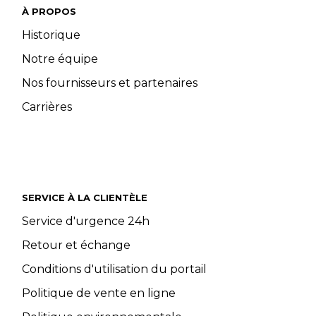
À PROPOS
Historique
Notre équipe
Nos fournisseurs et partenaires
Carrières
SERVICE À LA CLIENTÈLE
Service d'urgence 24h
Retour et échange
Conditions d'utilisation du portail
Politique de vente en ligne