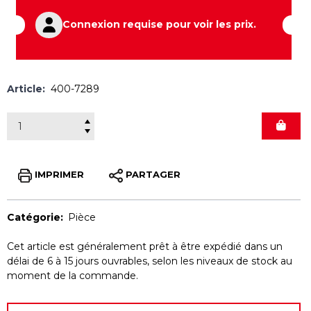
Connexion requise pour voir les prix.
Article:
400-7289
IMPRIMER
PARTAGER
Catégorie:
Pièce
Cet article est généralement prêt à être expédié dans un
délai de 6 à 15 jours ouvrables, selon les niveaux de stock au
moment de la commande.