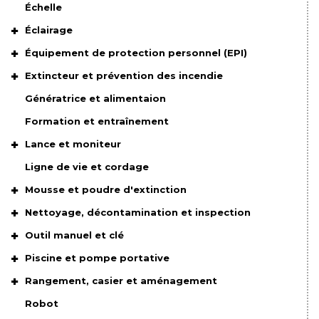
Échelle
Éclairage
Équipement de protection personnel (EPI)
Extincteur et prévention des incendie
Génératrice et alimentaion
Formation et entraînement
Lance et moniteur
Ligne de vie et cordage
Mousse et poudre d'extinction
Nettoyage, décontamination et inspection
Outil manuel et clé
Piscine et pompe portative
Rangement, casier et aménagement
Robot