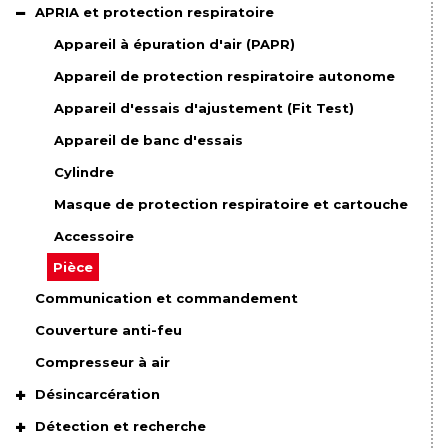
APRIA et protection respiratoire
Appareil à épuration d'air (PAPR)
Appareil de protection respiratoire autonome
Appareil d'essais d'ajustement (Fit Test)
Appareil de banc d'essais
Cylindre
Masque de protection respiratoire et cartouche
Accessoire
Pièce
Communication et commandement
Couverture anti-feu
Compresseur à air
Désincarcération
Détection et recherche