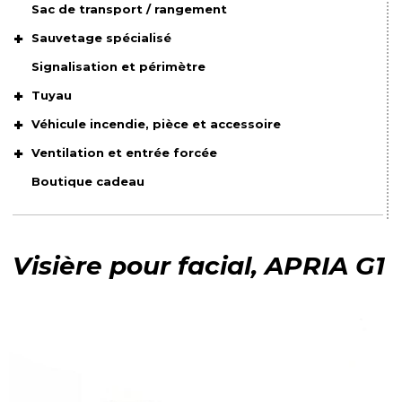
Sac de transport / rangement
Sauvetage spécialisé
Signalisation et périmètre
Tuyau
Véhicule incendie, pièce et accessoire
Ventilation et entrée forcée
Boutique cadeau
Visière pour facial, APRIA G1