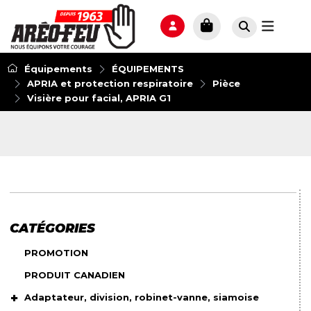
Équipements
ÉQUIPEMENTS
APRIA et protection respiratoire
Pièce
Visière pour facial, APRIA G1
CATÉGORIES
PROMOTION
PRODUIT CANADIEN
Adaptateur, division, robinet-vanne, siamoise