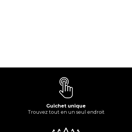
Guichet unique
Trouvez tout en un seul endroit