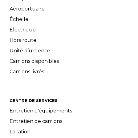
Aéroportuaire
Échelle
Électrique
Hors route
Unité d’urgence
Camions disponibles
Camions livrés
CENTRE DE SERVICES
Entretien d'équipements
Entretien de camions
Location