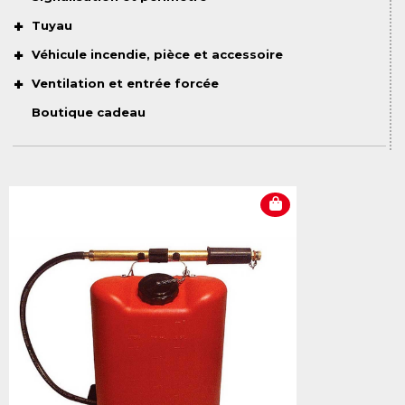
Tuyau
Véhicule incendie, pièce et accessoire
Ventilation et entrée forcée
Boutique cadeau