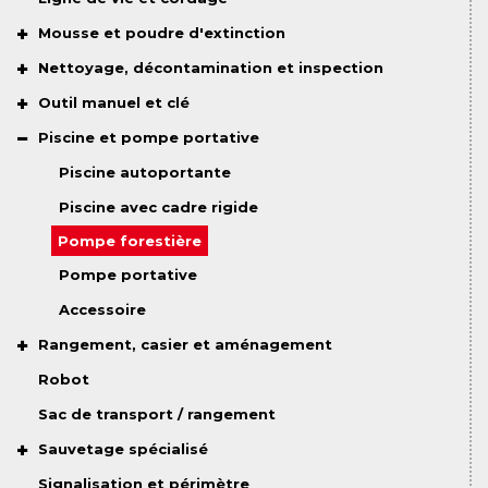
Mousse et poudre d'extinction
Nettoyage, décontamination et inspection
Outil manuel et clé
Piscine et pompe portative
Piscine autoportante
Piscine avec cadre rigide
Pompe forestière
Pompe portative
Accessoire
Rangement, casier et aménagement
Robot
Sac de transport / rangement
Sauvetage spécialisé
Signalisation et périmètre