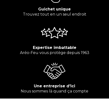
Guichet unique
Trouvez tout en un seul endroit
Expertise imbattable
Aréo-Feu vous protège depuis 1963
Une entreprise d'ici
Nous sommes là quand ça compte