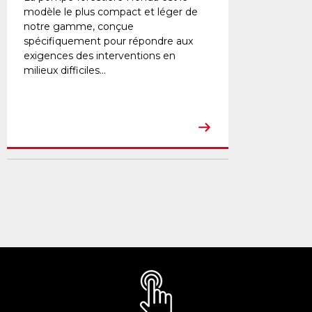
modèle le plus compact et léger de
notre gamme, conçue
spécifiquement pour répondre aux
exigences des interventions en
milieux difficiles...