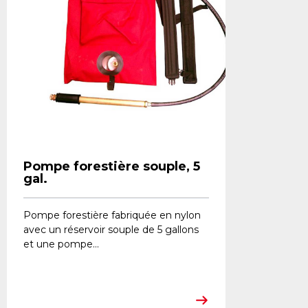
Pompe forestière souple, 5
gal.
Pompe forestière fabriquée en nylon
avec un réservoir souple de 5 gallons
et une pompe...