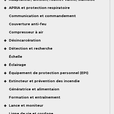
APRIA et protection respiratoire
Communication et commandement
Couverture anti-feu
Compresseur à air
Désincarcération
Détection et recherche
Échelle
Éclairage
Équipement de protection personnel (EPI)
Extincteur et prévention des incendie
Génératrice et alimentaion
Formation et entraînement
Lance et moniteur
Ligne de vie et cordage