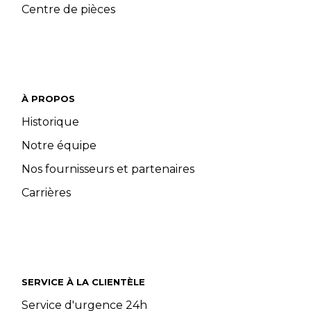
Centre de pièces
À PROPOS
Historique
Notre équipe
Nos fournisseurs et partenaires
Carrières
SERVICE À LA CLIENTÈLE
Service d'urgence 24h