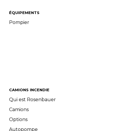
ÉQUIPEMENTS
Pompier
CAMIONS INCENDIE
Qui est Rosenbauer
Camions
Options
Autopompe