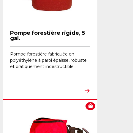
Pompe forestière rigide, 5
gal.
Pompe forestière fabriquée en
polyéthylène à paroi épaisse, robuste
et pratiquement indestructible...