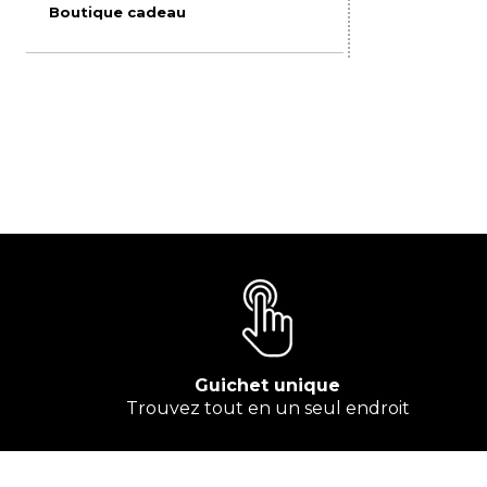
Boutique cadeau
Guichet unique
Trouvez tout en un seul endroit