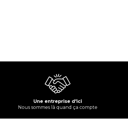
Une entreprise d'ici
Nous sommes là quand ça compte