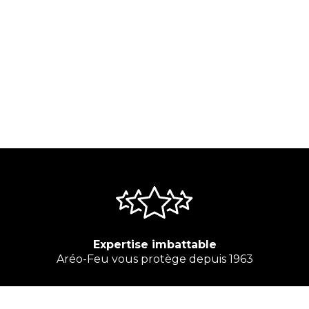
Expertise imbattable
Aréo-Feu vous protège depuis 1963