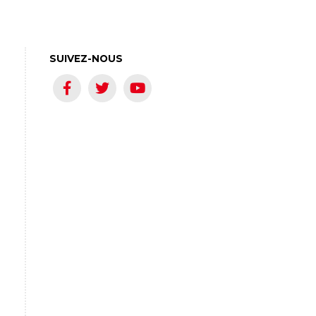
SUIVEZ-NOUS