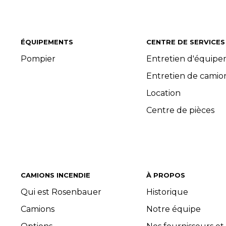
ÉQUIPEMENTS
CENTRE DE SERVICES
Pompier
Entretien d'équip
Entretien de camio
Location
Centre de pièces
CAMIONS INCENDIE
À PROPOS
Qui est Rosenbauer
Historique
Camions
Notre équipe