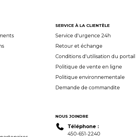
SERVICE À LA CLIENTÈLE
ements
Service d'urgence 24h
ns
Retour et échange
Conditions d'utilisation du portail
Politique de vente en ligne
Politique environnementale
Demande de commandite
NOUS JOINDRE
Téléphone :
450-651-2240