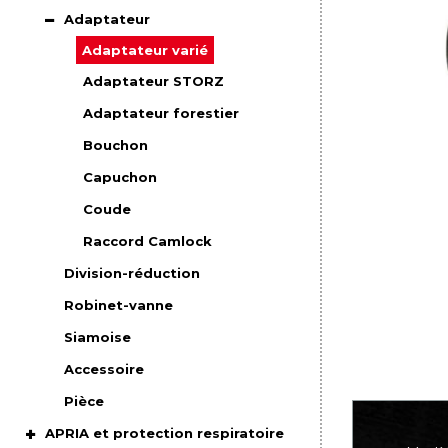
Adaptateur
Adaptateur varié
Adaptateur STORZ
Adaptateur forestier
Bouchon
Capuchon
Coude
Raccord Camlock
Division-réduction
Robinet-vanne
Siamoise
Accessoire
Pièce
APRIA et protection respiratoire