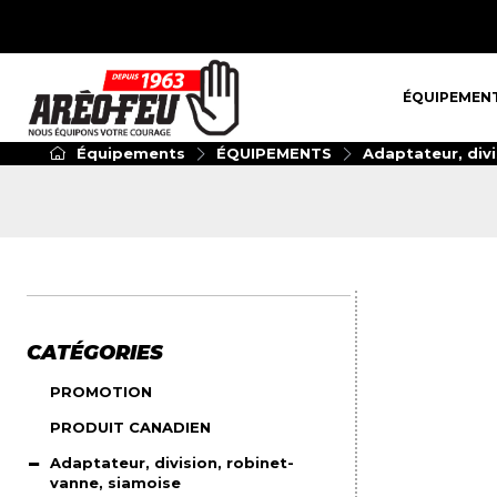
ÉQUIPEMENT
ÉQUIPEMEN
Équipements
ÉQUIPEMENTS
Adaptateur, divi
CATÉGORIES
PROMOTION
PRODUIT CANADIEN
Adaptateur, division, robinet-
vanne, siamoise