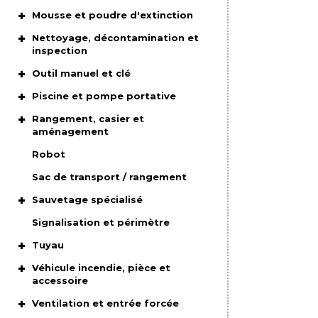
Mousse et poudre d'extinction
Nettoyage, décontamination et
inspection
Outil manuel et clé
Piscine et pompe portative
Rangement, casier et
aménagement
Robot
Sac de transport / rangement
Sauvetage spécialisé
Signalisation et périmètre
Tuyau
Véhicule incendie, pièce et
accessoire
Ventilation et entrée forcée