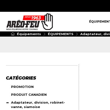
ÉQUIPEMENT
ÉQUIPEMEN
Équipements
ÉQUIPEMENTS
Adaptateur, divi
CATÉGORIES
PROMOTION
PRODUIT CANADIEN
Adaptateur, division, robinet-
vanne, siamoise