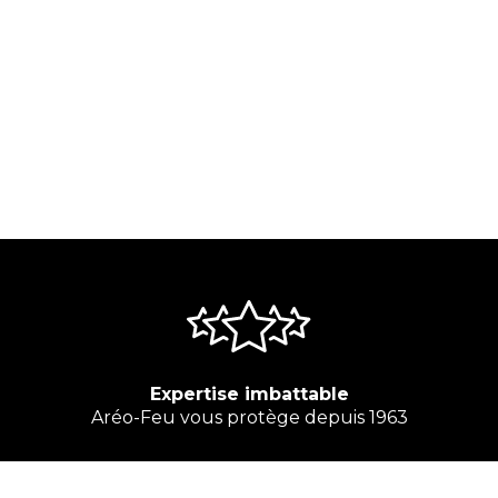
Expertise imbattable
Aréo-Feu vous protège depuis 1963