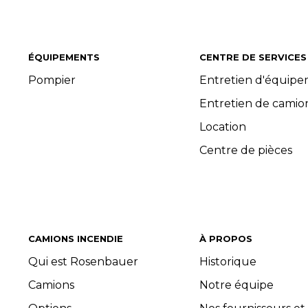
ÉQUIPEMENTS
CENTRE DE SERVICES
Pompier
Entretien d'équip
Entretien de camio
Location
Centre de pièces
CAMIONS INCENDIE
À PROPOS
Qui est Rosenbauer
Historique
Camions
Notre équipe