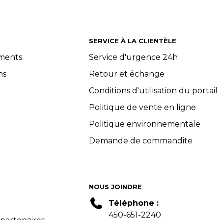
SERVICE À LA CLIENTÈLE
ements
Service d'urgence 24h
ns
Retour et échange
Conditions d'utilisation du portail
Politique de vente en ligne
Politique environnementale
Demande de commandite
NOUS JOINDRE
Téléphone :
450-651-2240