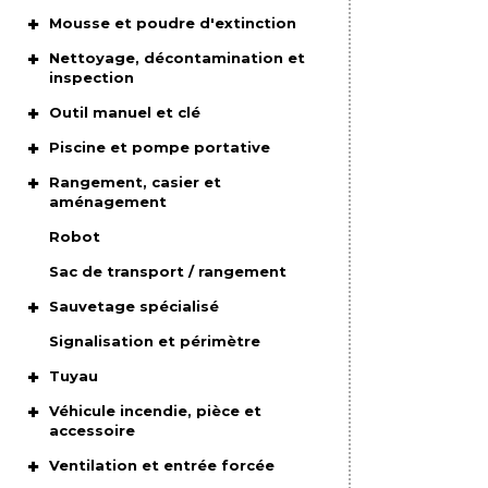
Mousse et poudre d'extinction
Nettoyage, décontamination et
inspection
Outil manuel et clé
Piscine et pompe portative
Rangement, casier et
aménagement
Robot
Sac de transport / rangement
Sauvetage spécialisé
Signalisation et périmètre
Tuyau
Véhicule incendie, pièce et
accessoire
Ventilation et entrée forcée