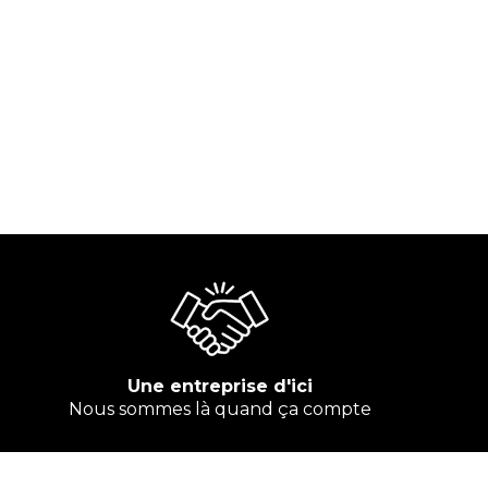
Une entreprise d'ici
Nous sommes là quand ça compte