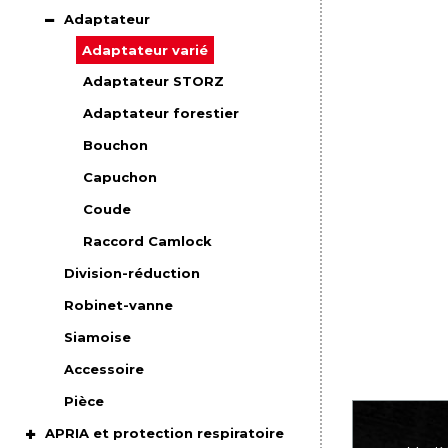
Adaptateur
Adaptateur varié
Adaptateur STORZ
Adaptateur forestier
Bouchon
Capuchon
Coude
Raccord Camlock
Division-réduction
Robinet-vanne
Siamoise
Accessoire
Pièce
APRIA et protection respiratoire