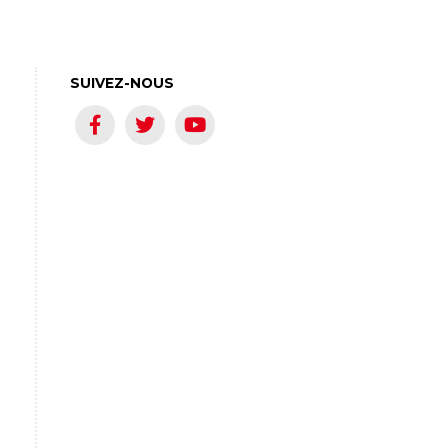
SUIVEZ-NOUS