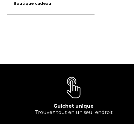
Boutique cadeau
Guichet unique
Trouvez tout en un seul endroit