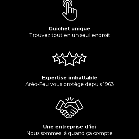
Guichet unique
Trouvez tout en un seul endroit
Expertise imbattable
Aréo-Feu vous protège depuis 1963
Une entreprise d'ici
Nous sommes là quand ça compte