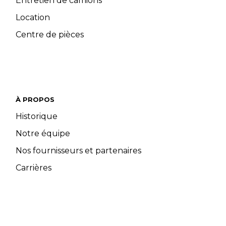
Entretien de camions
Location
Centre de pièces
À PROPOS
Historique
Notre équipe
Nos fournisseurs et partenaires
Carrières