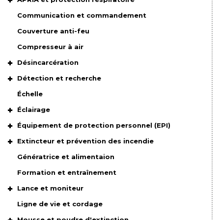
Communication et commandement
Couverture anti-feu
Compresseur à air
Désincarcération
Détection et recherche
Échelle
Éclairage
Équipement de protection personnel (EPI)
Extincteur et prévention des incendie
Génératrice et alimentaion
Formation et entraînement
Lance et moniteur
Ligne de vie et cordage
Mousse et poudre d'extinction