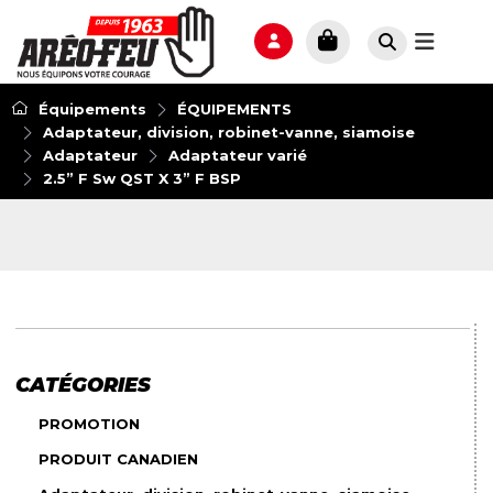
Équipements
ÉQUIPEMENTS
Adaptateur, division, robinet-vanne, siamoise
Adaptateur
Adaptateur varié
2.5” F Sw QST X 3” F BSP
CATÉGORIES
PROMOTION
PRODUIT CANADIEN