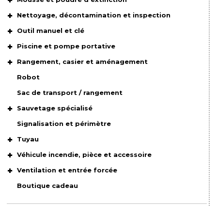
Nettoyage, décontamination et inspection
Outil manuel et clé
Piscine et pompe portative
Rangement, casier et aménagement
Robot
Sac de transport / rangement
Sauvetage spécialisé
Signalisation et périmètre
Tuyau
Véhicule incendie, pièce et accessoire
Ventilation et entrée forcée
Boutique cadeau