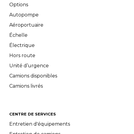
Options
Autopompe
Aéroportuaire
Échelle
Électrique
Hors route
Unité d’urgence
Camions disponibles
Camions livrés
CENTRE DE SERVICES
Entretien d'équipements