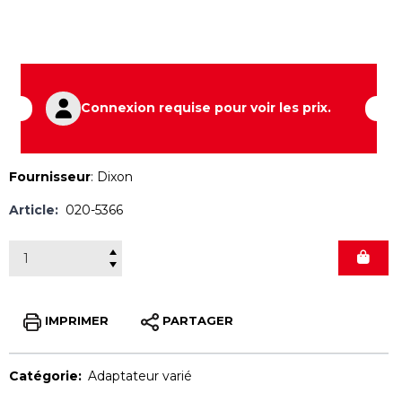
Connexion requise pour voir les prix.
Fournisseur
:
Dixon
Article:
020-5366
IMPRIMER
PARTAGER
Catégorie:
Adaptateur varié