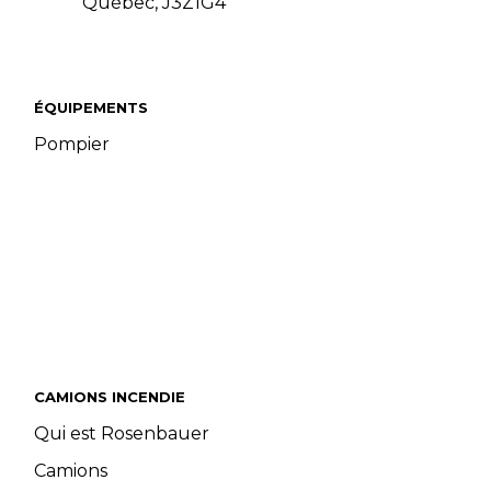
Québec, J3Z1G4
ÉQUIPEMENTS
Pompier
CAMIONS INCENDIE
Qui est Rosenbauer
Camions