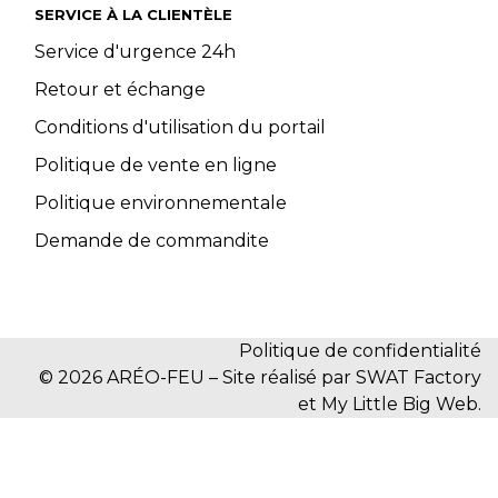
SERVICE À LA CLIENTÈLE
Service d'urgence 24h
Retour et échange
Conditions d'utilisation du portail
Politique de vente en ligne
Politique environnementale
Demande de commandite
Politique de confidentialité
© 2026 ARÉO-FEU – Site réalisé par SWAT Factory
et My Little Big Web.