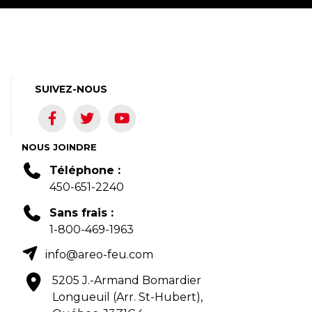
SUIVEZ-NOUS
NOUS JOINDRE
Téléphone :
450-651-2240
Sans frais :
1-800-469-1963
info@areo-feu.com
5205 J.-Armand Bomardier
Longueuil (Arr. St-Hubert),