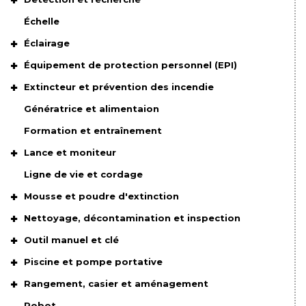
Échelle
Éclairage
Équipement de protection personnel (EPI)
Extincteur et prévention des incendie
Génératrice et alimentaion
Formation et entraînement
Lance et moniteur
Ligne de vie et cordage
Mousse et poudre d'extinction
Nettoyage, décontamination et inspection
Outil manuel et clé
Piscine et pompe portative
Rangement, casier et aménagement
Robot