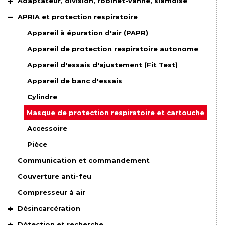
Adaptateur, division, robinet-vanne, siamoise
APRIA et protection respiratoire
Appareil à épuration d'air (PAPR)
Appareil de protection respiratoire autonome
Appareil d'essais d'ajustement (Fit Test)
Appareil de banc d'essais
Cylindre
Masque de protection respiratoire et cartouche
Accessoire
Pièce
Communication et commandement
Couverture anti-feu
Compresseur à air
Désincarcération
Détection et recherche