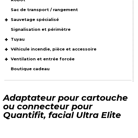
Sac de transport / rangement
Sauvetage spécialisé
Signalisation et périmètre
Tuyau
Véhicule incendie, pièce et accessoire
Ventilation et entrée forcée
Boutique cadeau
Adaptateur pour cartouche
ou connecteur pour
Quantifit, facial Ultra Elite