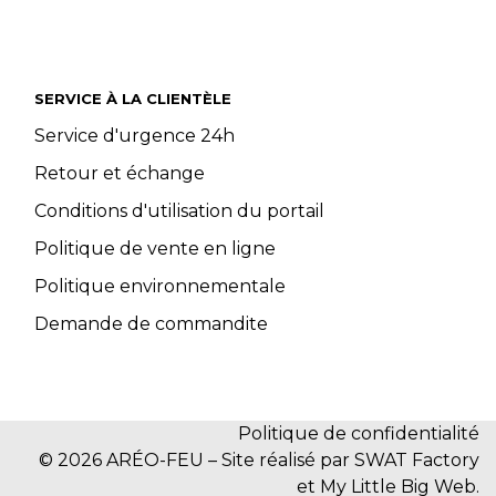
SERVICE À LA CLIENTÈLE
Service d'urgence 24h
Retour et échange
Conditions d'utilisation du portail
Politique de vente en ligne
Politique environnementale
Demande de commandite
Politique de confidentialité
© 2026 ARÉO-FEU – Site réalisé par SWAT Factory
et My Little Big Web.