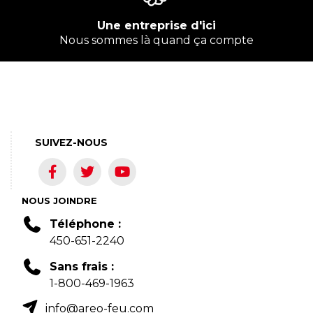
Une entreprise d'ici
Nous sommes là quand ça compte
SUIVEZ-NOUS
NOUS JOINDRE
Téléphone :
450-651-2240
Sans frais :
1-800-469-1963
info@areo-feu.com