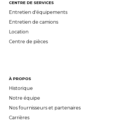
CENTRE DE SERVICES
Entretien d'équipements
Entretien de camions
Location
Centre de pièces
À PROPOS
Historique
Notre équipe
Nos fournisseurs et partenaires
Carrières