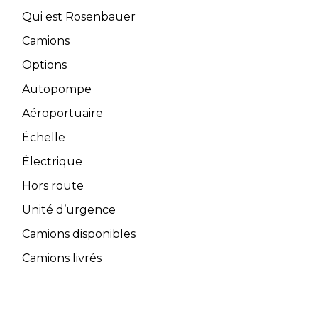
Qui est Rosenbauer
Camions
Options
Autopompe
Aéroportuaire
Échelle
Électrique
Hors route
Unité d’urgence
Camions disponibles
Camions livrés