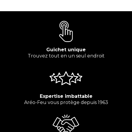
Guichet unique
Trouvez tout en un seul endroit
Expertise imbattable
Aréo-Feu vous protège depuis 1963