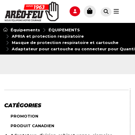
Équipements
ÉQUIPEMENTS
APRIA et protection respiratoire
Masque de protection respiratoire et cartouche
Adaptateur pour cartouche ou connecteur pour Quantifit,
CATÉGORIES
PROMOTION
PRODUIT CANADIEN