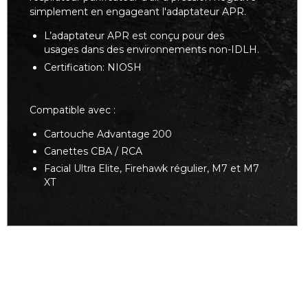
simplement en engageant l'adaptateur APR.
L’adaptateur APR est conçu pour des
usages dans des environnements non-IDLH.
Certification: NIOSH
Compatible avec :
Cartouche Advantage 200
Canettes CBA / RCA
Facial Ultra Elite, Firehawk régulier, M7 et M7
XT