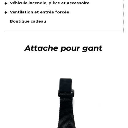
Véhicule incendie, pièce et accessoire
Ventilation et entrée forcée
Boutique cadeau
Attache pour gant