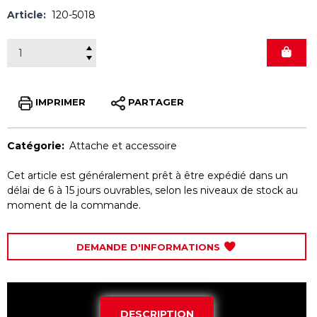
Article:
120-5018
IMPRIMER
PARTAGER
Catégorie:
Attache et accessoire
Cet article est généralement prêt à être expédié dans un
délai de 6 à 15 jours ouvrables, selon les niveaux de stock au
moment de la commande.
DEMANDE D'INFORMATIONS
DESCRIPTION