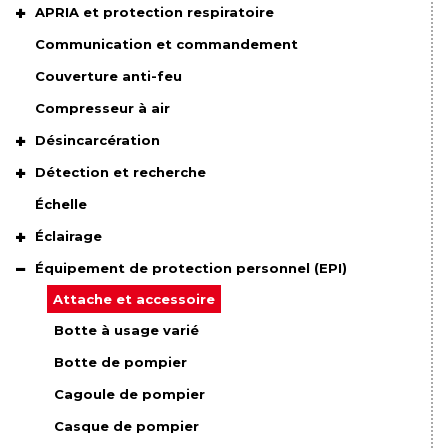
APRIA et protection respiratoire
Communication et commandement
Couverture anti-feu
Compresseur à air
Désincarcération
Détection et recherche
Échelle
Éclairage
Équipement de protection personnel (EPI)
Attache et accessoire
Botte à usage varié
Botte de pompier
Cagoule de pompier
Casque de pompier