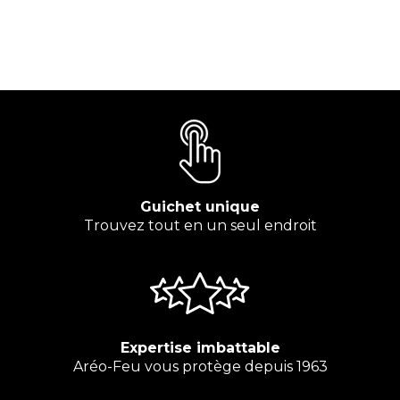
Guichet unique
Trouvez tout en un seul endroit
Expertise imbattable
Aréo-Feu vous protège depuis 1963