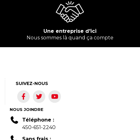
Une entreprise d'ici
Nous sommes là quand ça compte
SUIVEZ-NOUS
NOUS JOINDRE
Téléphone :
450-651-2240
Sans frais :