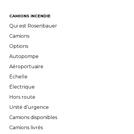
CAMIONS INCENDIE
Qui est Rosenbauer
Camions
Options
Autopompe
Aéroportuaire
Échelle
Électrique
Hors route
Unité d’urgence
Camions disponibles
Camions livrés