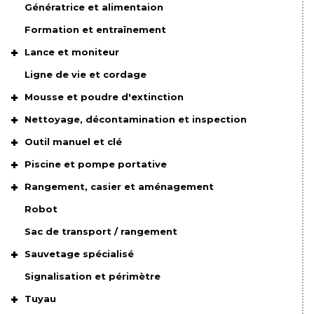
Génératrice et alimentaion
Formation et entraînement
Lance et moniteur
Ligne de vie et cordage
Mousse et poudre d'extinction
Nettoyage, décontamination et inspection
Outil manuel et clé
Piscine et pompe portative
Rangement, casier et aménagement
Robot
Sac de transport / rangement
Sauvetage spécialisé
Signalisation et périmètre
Tuyau