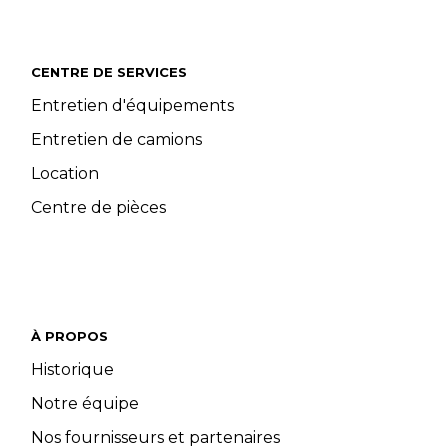
CENTRE DE SERVICES
Entretien d'équipements
Entretien de camions
Location
Centre de pièces
À PROPOS
Historique
Notre équipe
Nos fournisseurs et partenaires