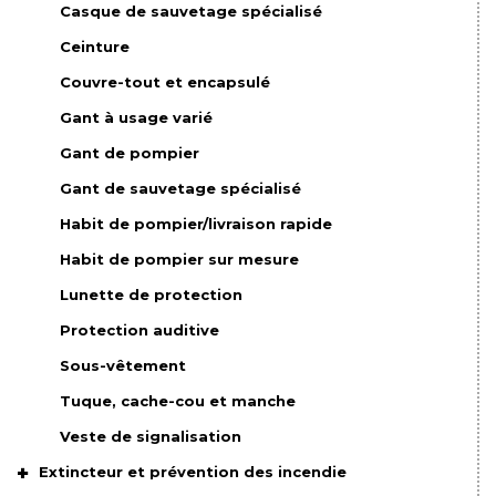
Casque de sauvetage spécialisé
Ceinture
Couvre-tout et encapsulé
Gant à usage varié
Gant de pompier
Gant de sauvetage spécialisé
Habit de pompier/livraison rapide
Habit de pompier sur mesure
Lunette de protection
Protection auditive
Sous-vêtement
Tuque, cache-cou et manche
Veste de signalisation
Extincteur et prévention des incendie