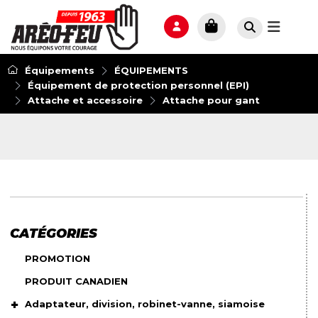
Équipements
ÉQUIPEMENTS
Équipement de protection personnel (EPI)
Attache et accessoire
Attache pour gant
CATÉGORIES
PROMOTION
PRODUIT CANADIEN
Adaptateur, division, robinet-vanne, siamoise