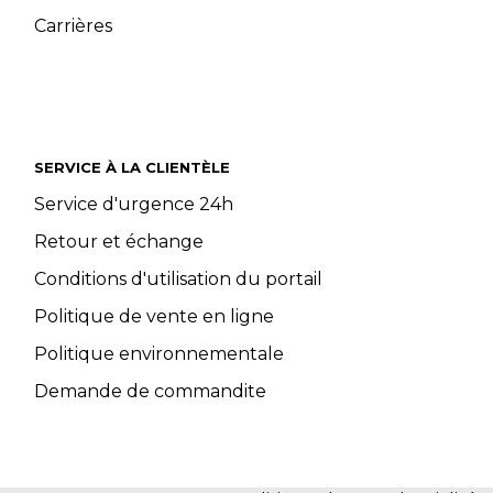
Carrières
SERVICE À LA CLIENTÈLE
Service d'urgence 24h
Retour et échange
Conditions d'utilisation du portail
Politique de vente en ligne
Politique environnementale
Demande de commandite