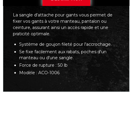
La sangle d'attache pour gants vous permet de
fixer vos gants à votre manteau, pantalon ou
ceinture, assurant ainsi un accès rapide et une
praticité optimale.
Système de goujon fileté pour l'accrochage.
Se fixe facilement aux rabats, poches d'un
manteau ou d'une sangle.
Force de rupture : 50 lb
Modèle : ACO-1006