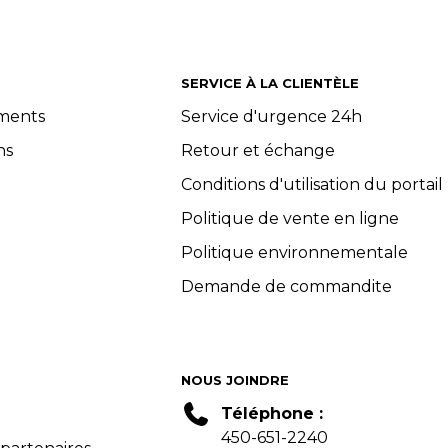
SERVICE À LA CLIENTÈLE
ements
Service d'urgence 24h
ns
Retour et échange
Conditions d'utilisation du portail
Politique de vente en ligne
Politique environnementale
Demande de commandite
NOUS JOINDRE
Téléphone :
450-651-2240