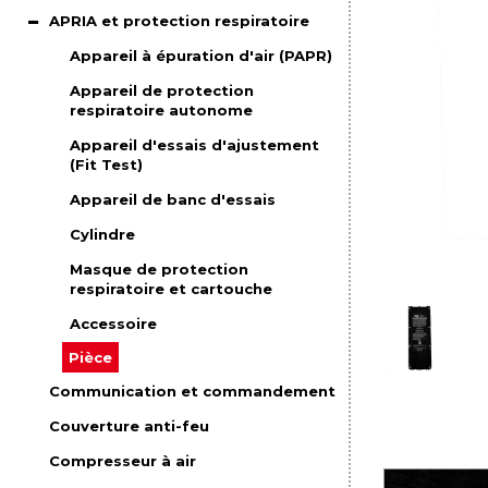
APRIA et protection respiratoire
Appareil à épuration d'air (PAPR)
Appareil de protection
respiratoire autonome
Appareil d'essais d'ajustement
(Fit Test)
Appareil de banc d'essais
Cylindre
Masque de protection
respiratoire et cartouche
Accessoire
Pièce
Communication et commandement
Couverture anti-feu
Compresseur à air