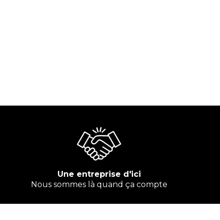
Une entreprise d'ici
Nous sommes là quand ça compte