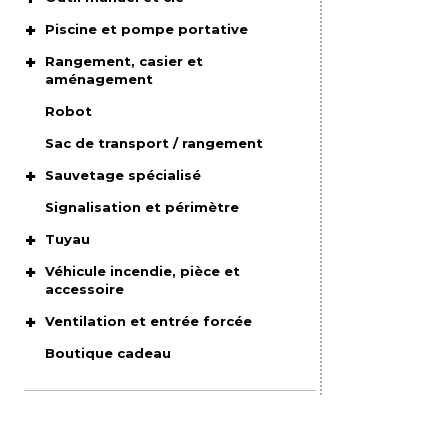
Piscine et pompe portative
Rangement, casier et
aménagement
Robot
Sac de transport / rangement
Sauvetage spécialisé
Signalisation et périmètre
Tuyau
Véhicule incendie, pièce et
accessoire
Ventilation et entrée forcée
Boutique cadeau