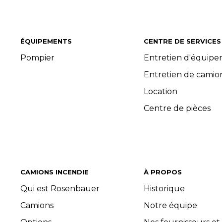
ÉQUIPEMENTS
CENTRE DE SERVICES
Pompier
Entretien d'équip
Entretien de camio
Location
Centre de pièces
CAMIONS INCENDIE
À PROPOS
Qui est Rosenbauer
Historique
Camions
Notre équipe