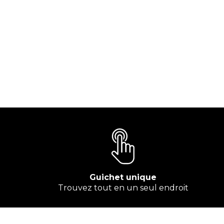
Guichet unique
Trouvez tout en un seul endroit