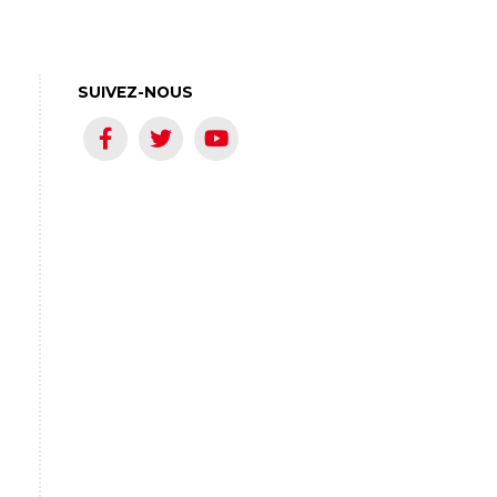
SUIVEZ-NOUS