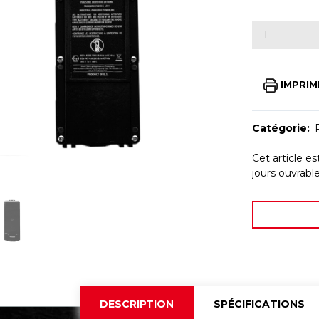
IMPRIM
Catégorie:
Cet article e
jours ouvrab
DESCRIPTION
SPÉCIFICATIONS