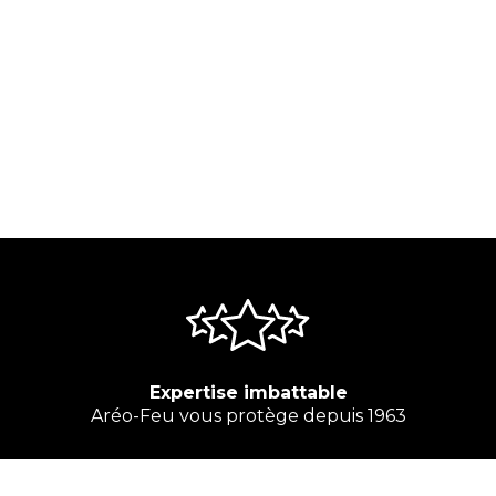
Expertise imbattable
Aréo-Feu vous protège depuis 1963