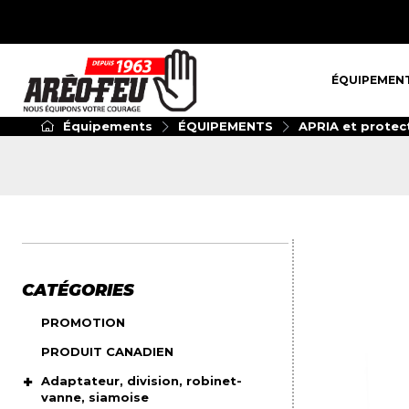
ÉQUIPEMENT
ÉQUIPEMEN
Équipements
ÉQUIPEMENTS
APRIA et protect
CATÉGORIES
PROMOTION
PRODUIT CANADIEN
Adaptateur, division, robinet-
vanne, siamoise