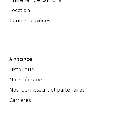
Entretien de camions
Location
Centre de pièces
À PROPOS
Historique
Notre équipe
Nos fournisseurs et partenaires
Carrières