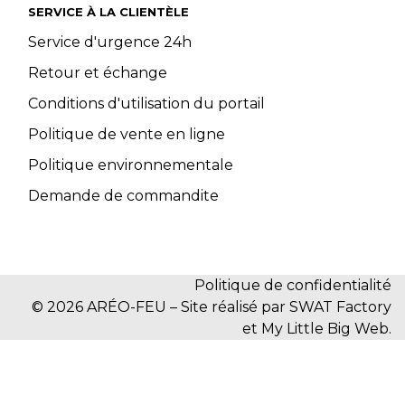
SERVICE À LA CLIENTÈLE
Service d'urgence 24h
Retour et échange
Conditions d'utilisation du portail
Politique de vente en ligne
Politique environnementale
Demande de commandite
Politique de confidentialité
© 2026 ARÉO-FEU – Site réalisé par SWAT Factory
et My Little Big Web.