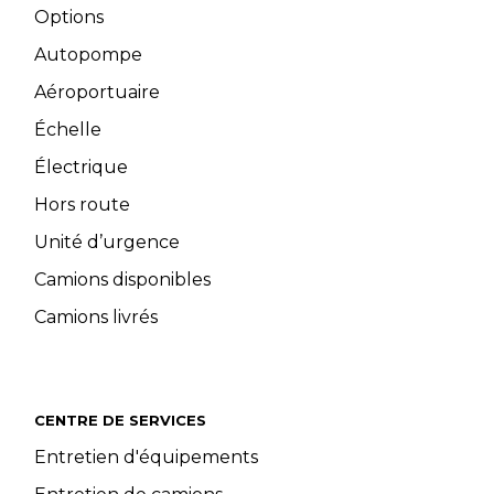
Options
Autopompe
Aéroportuaire
Échelle
Électrique
Hors route
Unité d’urgence
Camions disponibles
Camions livrés
CENTRE DE SERVICES
Entretien d'équipements