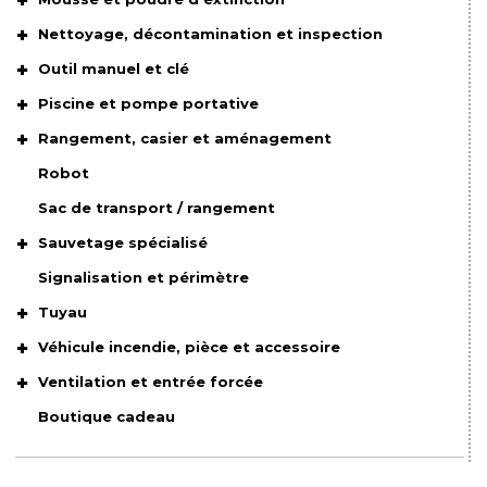
Nettoyage, décontamination et inspection
Outil manuel et clé
Piscine et pompe portative
Rangement, casier et aménagement
Robot
Sac de transport / rangement
Sauvetage spécialisé
Signalisation et périmètre
Tuyau
Véhicule incendie, pièce et accessoire
Ventilation et entrée forcée
Boutique cadeau