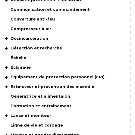
Communication et commandement
Couverture anti-feu
Compresseur à air
Désincarcération
Détection et recherche
Échelle
Éclairage
Équipement de protection personnel (EPI)
Extincteur et prévention des incendie
Génératrice et alimentaion
Formation et entraînement
Lance et moniteur
Ligne de vie et cordage
Mousse et poudre d'extinction