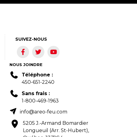
SUIVEZ-NOUS
NOUS JOINDRE
Téléphone :
450-651-2240
Sans frais :
1-800-469-1963
info@areo-feu.com
5205 J.-Armand Bomardier
Longueuil (Arr. St-Hubert),