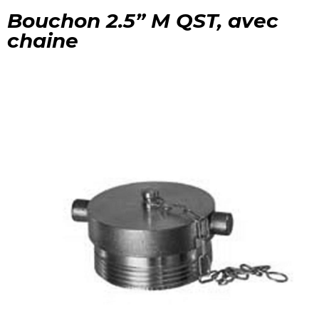
Bouchon 2.5” M QST, avec
chaine