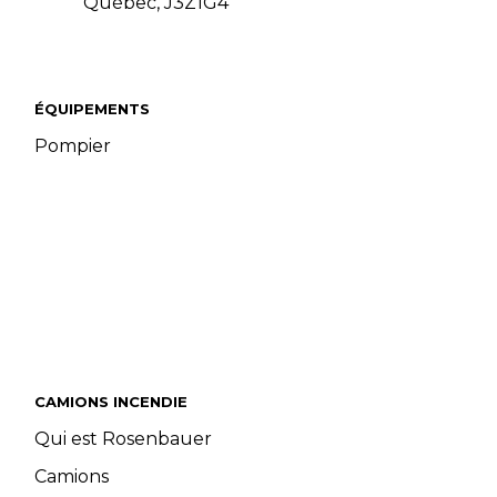
Québec, J3Z1G4
ÉQUIPEMENTS
Pompier
CAMIONS INCENDIE
Qui est Rosenbauer
Camions