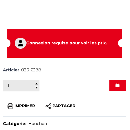
Connexion requise pour voir les prix.
Article:
020-6388
IMPRIMER
PARTAGER
Catégorie:
Bouchon