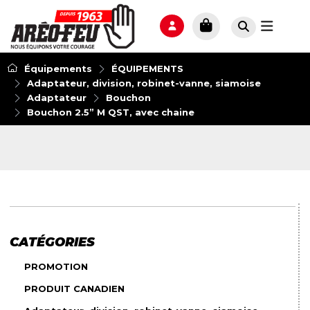
Équipements
ÉQUIPEMENTS
Adaptateur, division, robinet-vanne, siamoise
Adaptateur
Bouchon
Bouchon 2.5” M QST, avec chaine
CATÉGORIES
PROMOTION
PRODUIT CANADIEN