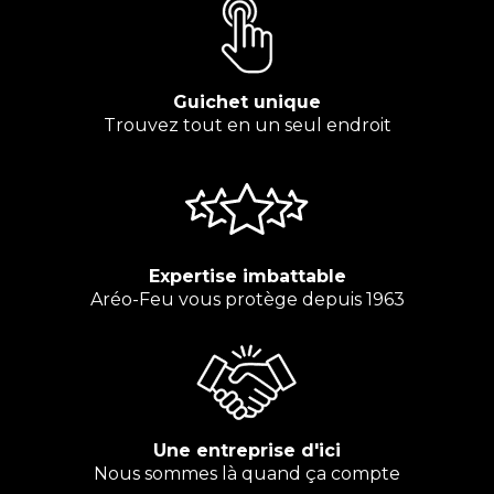
Guichet unique
Trouvez tout en un seul endroit
Expertise imbattable
Aréo-Feu vous protège depuis 1963
Une entreprise d'ici
Nous sommes là quand ça compte