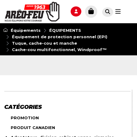
Équipements
ÉQUIPEMENTS
Équipement de protection personnel (EPI)
Tuque, cache-cou et manche
Cache-cou multifonctionnel, Windproof™
CATÉGORIES
PROMOTION
PRODUIT CANADIEN