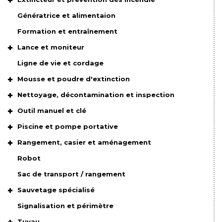
Génératrice et alimentaion
Formation et entraînement
Lance et moniteur
Ligne de vie et cordage
Mousse et poudre d'extinction
Nettoyage, décontamination et inspection
Outil manuel et clé
Piscine et pompe portative
Rangement, casier et aménagement
Robot
Sac de transport / rangement
Sauvetage spécialisé
Signalisation et périmètre
Tuyau