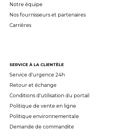
Notre équipe
Nos fournisseurs et partenaires
Carrières
SERVICE À LA CLIENTÈLE
Service d'urgence 24h
Retour et échange
Conditions d'utilisation du portail
Politique de vente en ligne
Politique environnementale
Demande de commandite