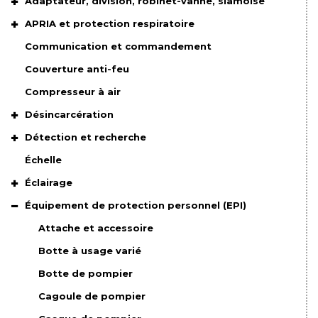
Adaptateur, division, robinet-vanne, siamoise
APRIA et protection respiratoire
Communication et commandement
Couverture anti-feu
Compresseur à air
Désincarcération
Détection et recherche
Échelle
Éclairage
Équipement de protection personnel (EPI)
Attache et accessoire
Botte à usage varié
Botte de pompier
Cagoule de pompier