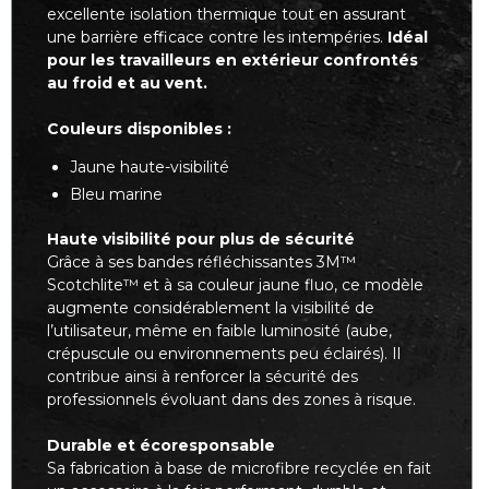
excellente isolation thermique tout en assurant
une barrière efficace contre les intempéries.
Idéal
pour les travailleurs en extérieur confrontés
au froid et au vent.
Couleurs disponibles :
Jaune haute-visibilité
Bleu marine
Haute visibilité pour plus de sécurité
Grâce à ses bandes réfléchissantes 3M™
Scotchlite™ et à sa couleur jaune fluo, ce modèle
augmente considérablement la visibilité de
l’utilisateur, même en faible luminosité (aube,
crépuscule ou environnements peu éclairés). Il
contribue ainsi à renforcer la sécurité des
professionnels évoluant dans des zones à risque.
Durable et écoresponsable
Sa fabrication à base de microfibre recyclée en fait