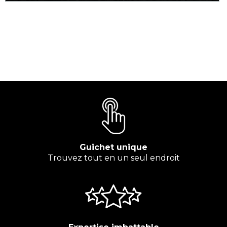
Guichet unique
Trouvez tout en un seul endroit