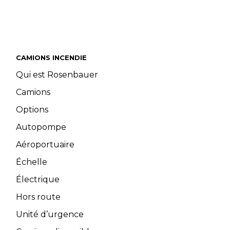
CAMIONS INCENDIE
Qui est Rosenbauer
Camions
Options
Autopompe
Aéroportuaire
Échelle
Électrique
Hors route
Unité d’urgence