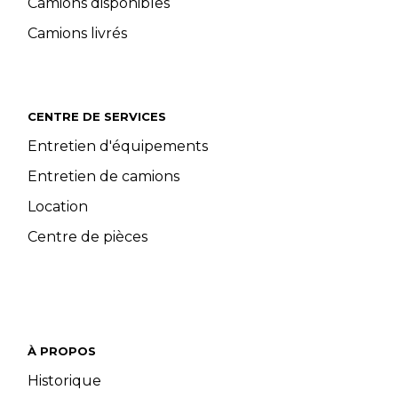
Camions disponibles
Camions livrés
CENTRE DE SERVICES
Entretien d'équipements
Entretien de camions
Location
Centre de pièces
À PROPOS
Historique