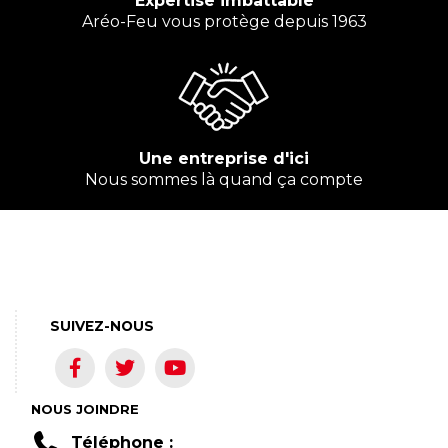
Expertise imbattable
Aréo-Feu vous protège depuis 1963
Une entreprise d'ici
Nous sommes là quand ça compte
SUIVEZ-NOUS
NOUS JOINDRE
Téléphone :