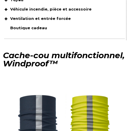
Véhicule incendie, pièce et accessoire
Ventilation et entrée forcée
Boutique cadeau
Cache-cou multifonctionnel,
Windproof™