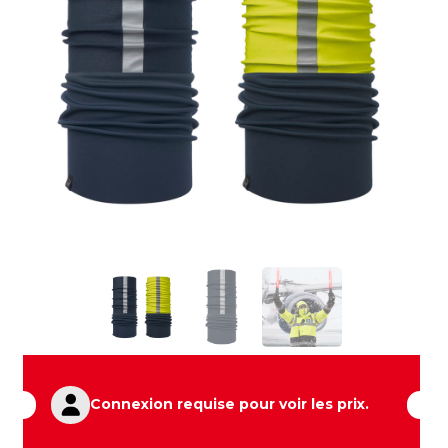
Connexion requise pour voir les prix.