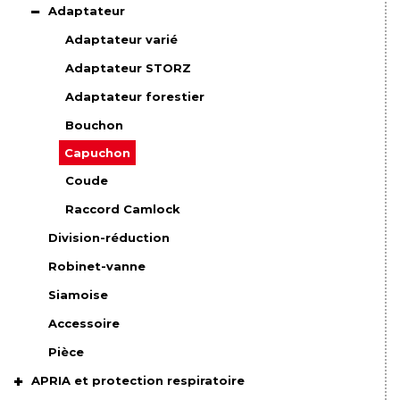
Adaptateur
Adaptateur varié
Adaptateur STORZ
Adaptateur forestier
Bouchon
Capuchon
Coude
Raccord Camlock
Division-réduction
Robinet-vanne
Siamoise
Accessoire
Pièce
APRIA et protection respiratoire