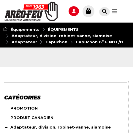
Équipements
ÉQUIPEMENTS
Adaptateur, division, robinet-vanne, siamoise
Adaptateur
Capuchon
Capuchon 6” F NH L/H
CATÉGORIES
PROMOTION
PRODUIT CANADIEN
Adaptateur, division, robinet-vanne, siamoise