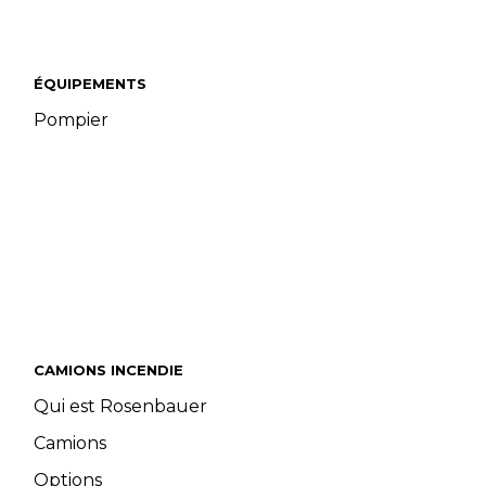
ÉQUIPEMENTS
Pompier
CAMIONS INCENDIE
Qui est Rosenbauer
Camions
Options