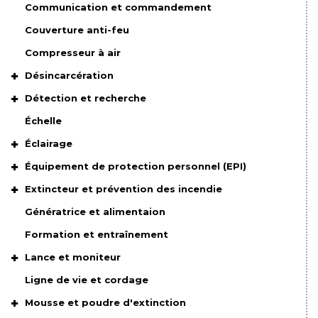
Communication et commandement
Couverture anti-feu
Compresseur à air
Désincarcération
Détection et recherche
Échelle
Éclairage
Équipement de protection personnel (EPI)
Extincteur et prévention des incendie
Génératrice et alimentaion
Formation et entraînement
Lance et moniteur
Ligne de vie et cordage
Mousse et poudre d'extinction