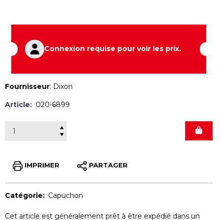
Connexion requise pour voir les prix.
Fournisseur
:
Dixon
Article:
020-6899
IMPRIMER
PARTAGER
Catégorie:
Capuchon
Cet article est généralement prêt à être expédié dans un