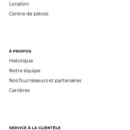
Location
Centre de pièces
À PROPOS
Historique
Notre équipe
Nos fournisseurs et partenaires
Carrières
SERVICE À LA CLIENTÈLE