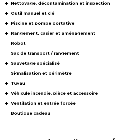
Nettoyage, décontamination et inspection
Outil manuel et clé
Piscine et pompe portative
Rangement, casier et aménagement
Robot
Sac de transport / rangement
Sauvetage spécialisé
Signalisation et périmètre
Tuyau
Véhicule incendie, pièce et accessoire
Ventilation et entrée forcée
Boutique cadeau