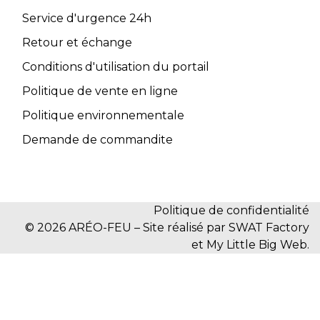
Service d'urgence 24h
Retour et échange
Conditions d'utilisation du portail
Politique de vente en ligne
Politique environnementale
Demande de commandite
Politique de confidentialité
© 2026 ARÉO-FEU – Site réalisé par SWAT Factory
et My Little Big Web.