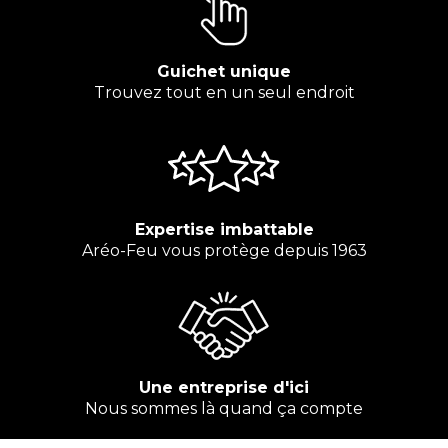
Guichet unique
Trouvez tout en un seul endroit
Expertise imbattable
Aréo-Feu vous protège depuis 1963
Une entreprise d'ici
Nous sommes là quand ça compte