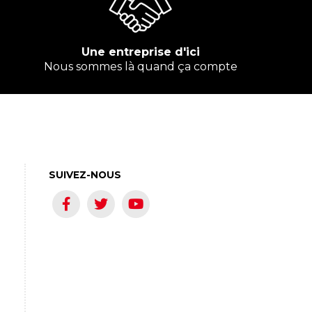
Une entreprise d'ici
Nous sommes là quand ça compte
SUIVEZ-NOUS