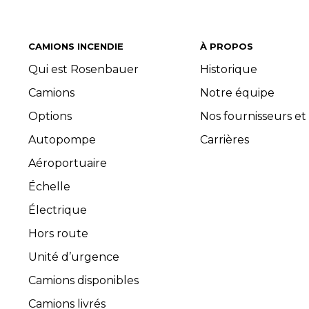
CAMIONS INCENDIE
À PROPOS
Qui est Rosenbauer
Historique
Camions
Notre équipe
Options
Nos fournisseurs et
Autopompe
Carrières
Aéroportuaire
Échelle
Électrique
Hors route
Unité d’urgence
Camions disponibles
Camions livrés