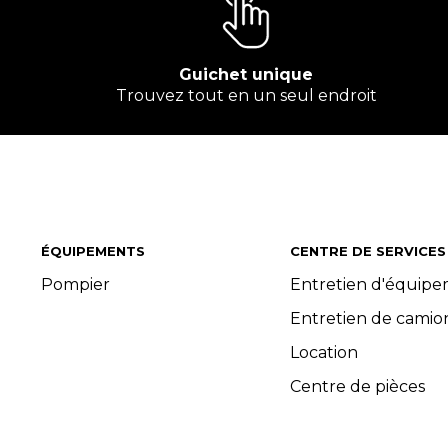
Guichet unique
Trouvez tout en un seul endroit
ÉQUIPEMENTS
CENTRE DE SERVICES
Pompier
Entretien d'équip
Entretien de camio
Location
Centre de pièces