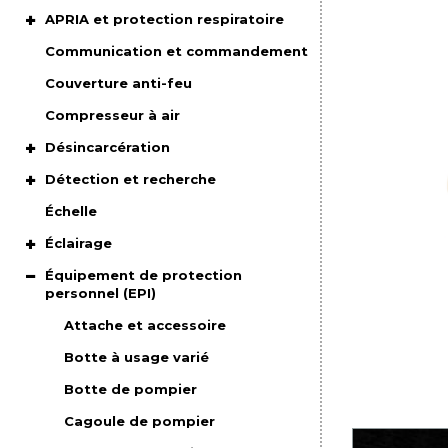
APRIA et protection respiratoire
Communication et commandement
Couverture anti-feu
Compresseur à air
Désincarcération
Détection et recherche
Échelle
Éclairage
Équipement de protection
personnel (EPI)
Attache et accessoire
Botte à usage varié
Botte de pompier
Cagoule de pompier