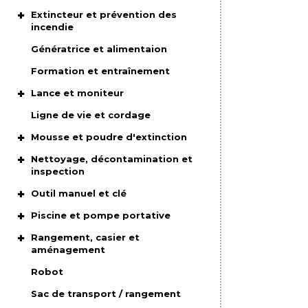
Extincteur et prévention des
incendie
Génératrice et alimentaion
Formation et entraînement
Lance et moniteur
Ligne de vie et cordage
Mousse et poudre d'extinction
Nettoyage, décontamination et
inspection
Outil manuel et clé
Piscine et pompe portative
Rangement, casier et
aménagement
Robot
Sac de transport / rangement