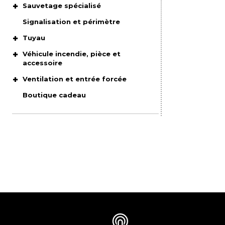
Sauvetage spécialisé
Signalisation et périmètre
Tuyau
Véhicule incendie, pièce et
accessoire
Ventilation et entrée forcée
Boutique cadeau