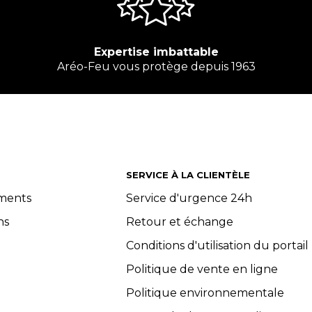
Expertise imbattable
Aréo-Feu vous protège depuis 1963
SERVICE À LA CLIENTÈLE
ements
Service d'urgence 24h
ns
Retour et échange
Conditions d'utilisation du portail
Politique de vente en ligne
Politique environnementale