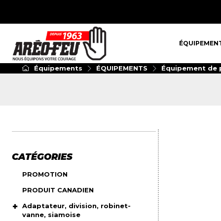
ÉQUIPEMENT
ÉQUIPEMEN
Équipements
ÉQUIPEMENTS
Équipement de p
CATÉGORIES
PROMOTION
PRODUIT CANADIEN
Adaptateur, division, robinet-
vanne, siamoise