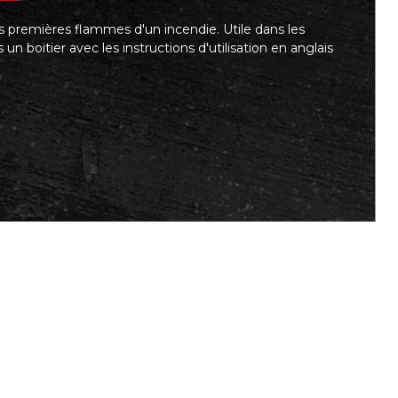
les premières flammes d'un incendie. Utile dans les
un boitier avec les instructions d'utilisation en anglais