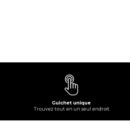
Guichet unique
Trouvez tout en un seul endroit