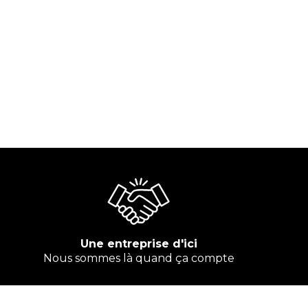
Une entreprise d'ici
Nous sommes là quand ça compte