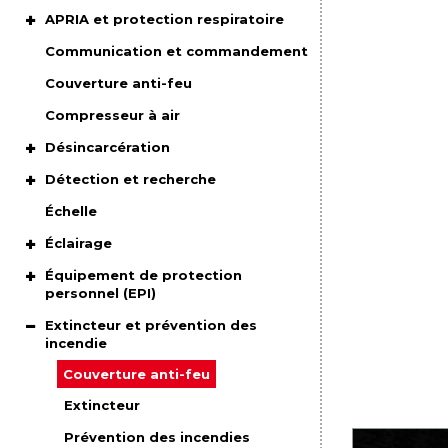
APRIA et protection respiratoire
Communication et commandement
Couverture anti-feu
Compresseur à air
Désincarcération
Détection et recherche
Échelle
Éclairage
Équipement de protection
personnel (EPI)
Extincteur et prévention des
incendie
Couverture anti-feu
Extincteur
Prévention des incendies