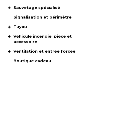
Sauvetage spécialisé
Signalisation et périmètre
Tuyau
Véhicule incendie, pièce et
accessoire
Ventilation et entrée forcée
Boutique cadeau