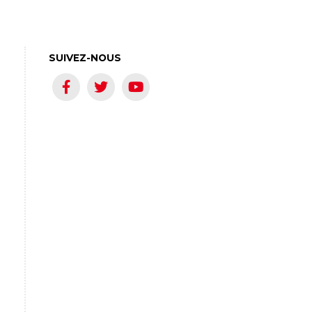
SUIVEZ-NOUS