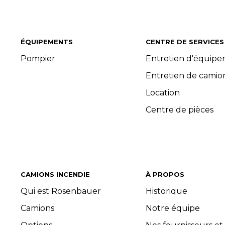
ÉQUIPEMENTS
CENTRE DE SERVICES
Pompier
Entretien d'équip
Entretien de camio
Location
Centre de pièces
CAMIONS INCENDIE
À PROPOS
Qui est Rosenbauer
Historique
Camions
Notre équipe