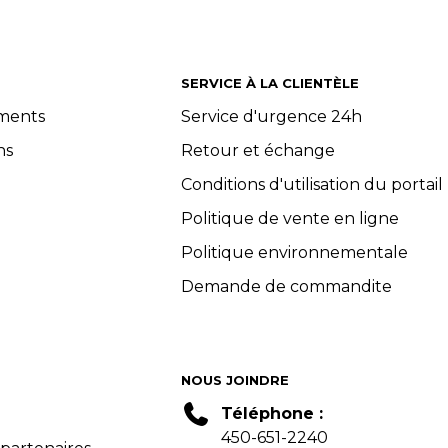
SERVICE À LA CLIENTÈLE
ements
Service d'urgence 24h
ns
Retour et échange
Conditions d'utilisation du portail
Politique de vente en ligne
Politique environnementale
Demande de commandite
NOUS JOINDRE
Téléphone :
450-651-2240