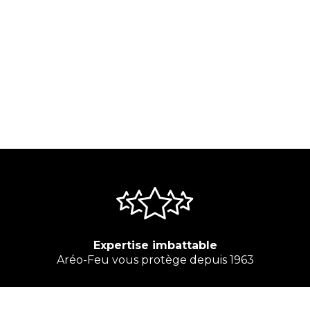
Expertise imbattable
Aréo-Feu vous protège depuis 1963