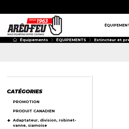
ÉQUIPEMENT
ÉQUIPEMEN
Équipements
ÉQUIPEMENTS
Extincteur et pr
CATÉGORIES
PROMOTION
PRODUIT CANADIEN
Adaptateur, division, robinet-
vanne, siamoise