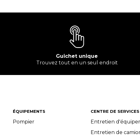
Guichet unique
Trouvez tout en un seul endroit
ÉQUIPEMENTS
CENTRE DE SERVICES
Pompier
Entretien d'équip
Entretien de camio