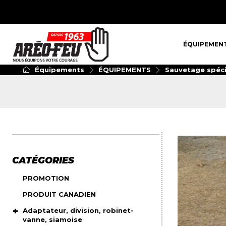
ÉQUIPEMENT
ÉQUIPEMEN
Équipements
ÉQUIPEMENTS
Sauvetage spéci
CATÉGORIES
PROMOTION
PRODUIT CANADIEN
Adaptateur, division, robinet-
vanne, siamoise