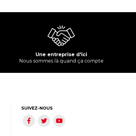
Une entreprise d'ici
Nous sommes là quand ça compte
SUIVEZ-NOUS