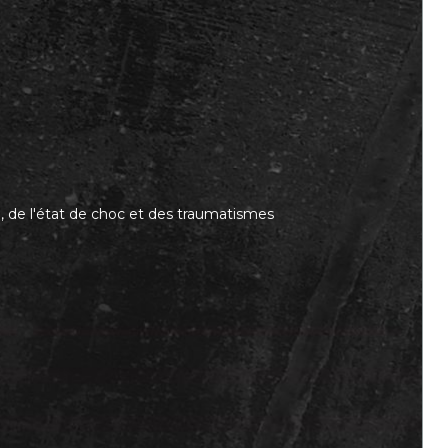
, de l'état de choc et des traumatismes