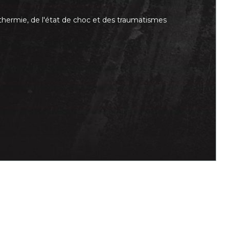
thermie, de l'état de choc et des traumatismes