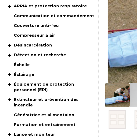
APRIA et protection respiratoire
Communication et commandement
Couverture anti-feu
Compresseur à air
Désincarcération
Détection et recherche
Échelle
Éclairage
Équipement de protection
personnel (EPI)
Extincteur et prévention des
incendie
Génératrice et alimentaion
Formation et entraînement
Lance et moniteur