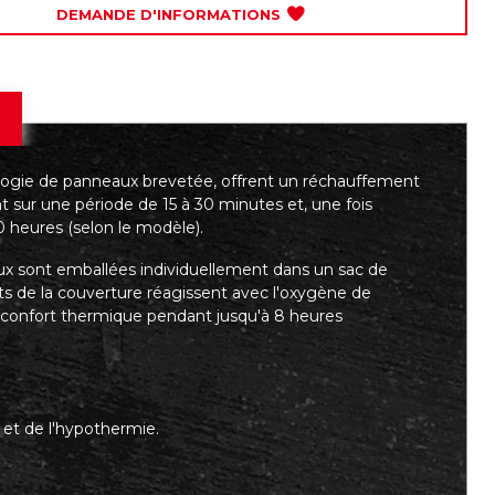
DEMANDE D'INFORMATIONS
ologie de panneaux brevetée, offrent un réchauffement
 sur une période de 15 à 30 minutes et, une fois
 heures (selon le modèle).
ux sont emballées individuellement dans un sac de
nts de la couverture réagissent avec l'oxygène de
n confort thermique pendant jusqu'à 8 heures
 et de l'hypothermie.