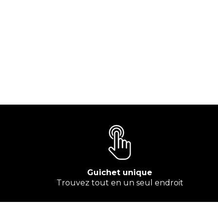
Guichet unique
Trouvez tout en un seul endroit