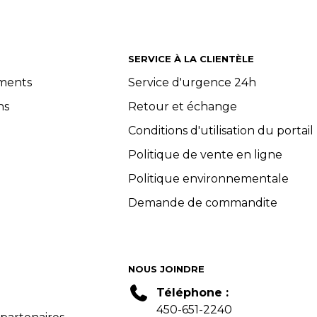
SERVICE À LA CLIENTÈLE
ements
Service d'urgence 24h
ns
Retour et échange
Conditions d'utilisation du portail
Politique de vente en ligne
Politique environnementale
Demande de commandite
NOUS JOINDRE
Téléphone :
450-651-2240