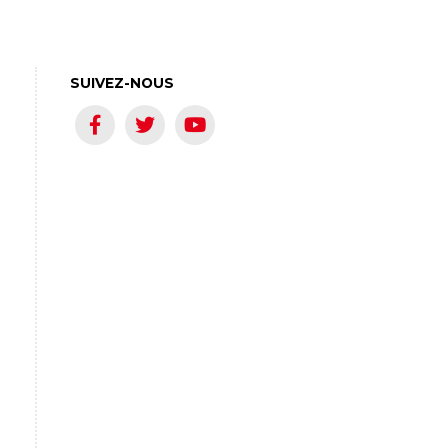
SUIVEZ-NOUS