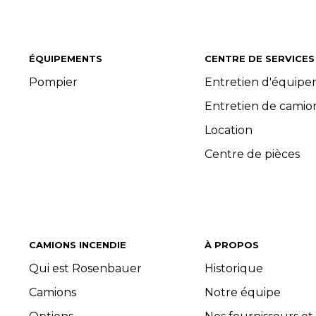
ÉQUIPEMENTS
CENTRE DE SERVICES
Pompier
Entretien d'équip
Entretien de camio
Location
Centre de pièces
CAMIONS INCENDIE
À PROPOS
Qui est Rosenbauer
Historique
Camions
Notre équipe