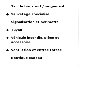
Sac de transport / rangement
Sauvetage spécialisé
Signalisation et périmètre
Tuyau
Véhicule incendie, pièce et
accessoire
Ventilation et entrée forcée
Boutique cadeau