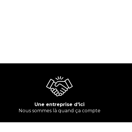
Une entreprise d'ici
Nous sommes là quand ça compte