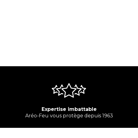
Expertise imbattable
Aréo-Feu vous protège depuis 1963