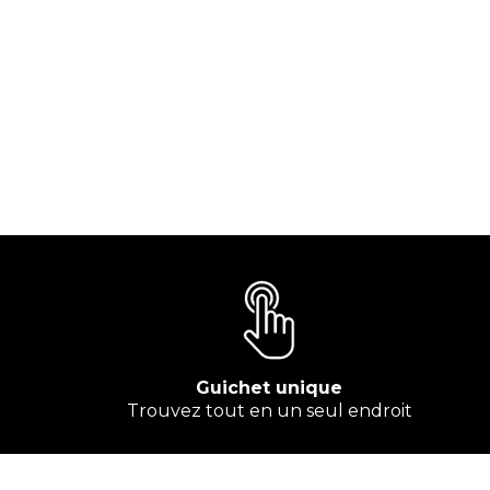
Guichet unique
Trouvez tout en un seul endroit