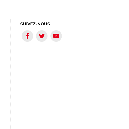
SUIVEZ-NOUS