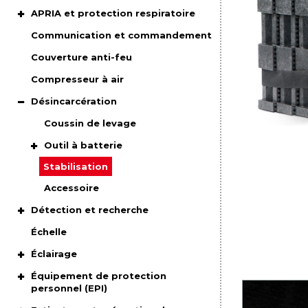
APRIA et protection respiratoire
Communication et commandement
Couverture anti-feu
Compresseur à air
Désincarcération
Coussin de levage
Outil à batterie
Stabilisation
Accessoire
Détection et recherche
Échelle
Éclairage
Équipement de protection
personnel (EPI)