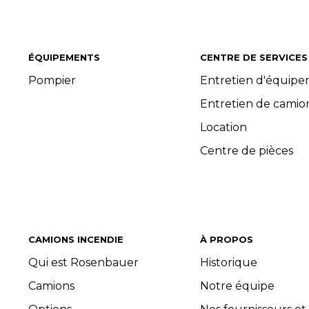
ÉQUIPEMENTS
CENTRE DE SERVICES
Pompier
Entretien d'équip
Entretien de camio
Location
Centre de pièces
CAMIONS INCENDIE
À PROPOS
Qui est Rosenbauer
Historique
Camions
Notre équipe