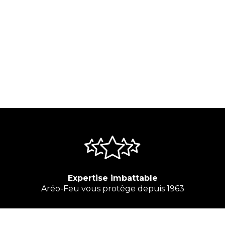
Expertise imbattable
Aréo-Feu vous protège depuis 1963