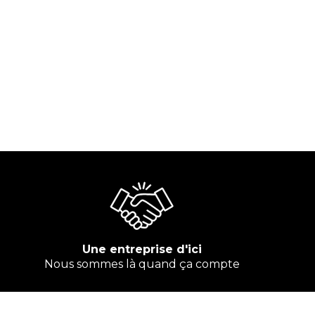
Une entreprise d'ici
Nous sommes là quand ça compte