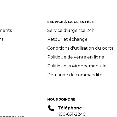
SERVICE À LA CLIENTÈLE
ements
Service d'urgence 24h
ns
Retour et échange
Conditions d'utilisation du portail
Politique de vente en ligne
Politique environnementale
Demande de commandite
NOUS JOINDRE
Téléphone :
450-651-2240