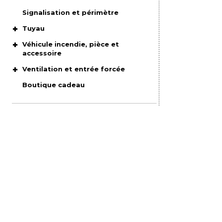
Signalisation et périmètre
Tuyau
Véhicule incendie, pièce et
accessoire
Ventilation et entrée forcée
Boutique cadeau