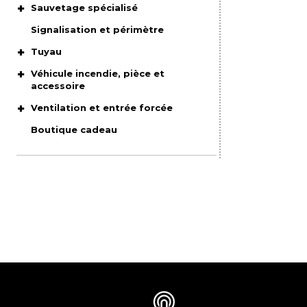
Sauvetage spécialisé
Signalisation et périmètre
Tuyau
Véhicule incendie, pièce et
accessoire
Ventilation et entrée forcée
Boutique cadeau