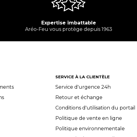
Expertise imbattable
Aréo-Feu vous protège depuis 1963
SERVICE À LA CLIENTÈLE
ements
Service d'urgence 24h
ns
Retour et échange
Conditions d'utilisation du portail
Politique de vente en ligne
Politique environnementale