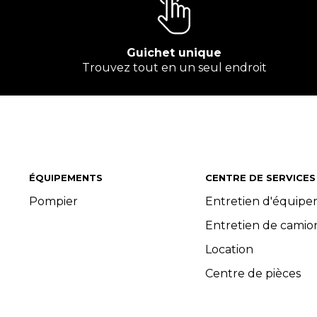
Guichet unique
Trouvez tout en un seul endroit
ÉQUIPEMENTS
CENTRE DE SERVICES
Pompier
Entretien d'équip
Entretien de camio
Location
Centre de pièces