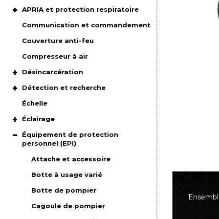
APRIA et protection respiratoire
Communication et commandement
Couverture anti-feu
Compresseur à air
Désincarcération
Détection et recherche
Échelle
Éclairage
Équipement de protection
personnel (EPI)
Attache et accessoire
Botte à usage varié
Botte de pompier
Ensemble
Cagoule de pompier