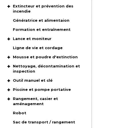
Extincteur et prévention des
incendie
Génératrice et alimentaion
Formation et entraînement
Lance et moniteur
Ligne de vie et cordage
Mousse et poudre d'extinction
Nettoyage, décontamination et
inspection
Outil manuel et clé
Piscine et pompe portative
Rangement, casier et
aménagement
Robot
Sac de transport / rangement