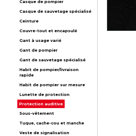
Casque de pompier
Casque de sauvetage spécialisé
Ceinture
Couvre-tout et encapsulé
Gant à usage varié
Gant de pompier
Gant de sauvetage spécialisé
Habit de pompier/livraison
rapide
Habit de pompier sur mesure
Lunette de protection
Protection auditive
Sous-vêtement
Tuque, cache-cou et manche
Veste de signalisation