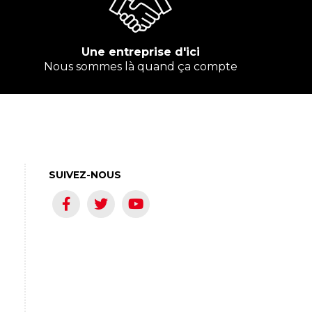
Une entreprise d'ici
Nous sommes là quand ça compte
SUIVEZ-NOUS