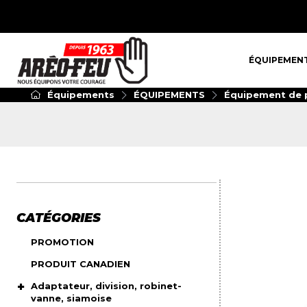
ÉQUIPEMENT
ÉQUIPEMEN
Équipements
ÉQUIPEMENTS
Équipement de p
CATÉGORIES
PROMOTION
PRODUIT CANADIEN
Adaptateur, division, robinet-
vanne, siamoise