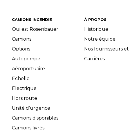
CAMIONS INCENDIE
À PROPOS
Qui est Rosenbauer
Historique
Camions
Notre équipe
Options
Nos fournisseurs et
Autopompe
Carrières
Aéroportuaire
Échelle
Électrique
Hors route
Unité d’urgence
Camions disponibles
Camions livrés