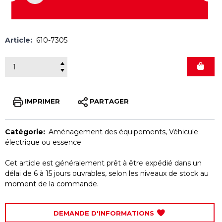
Article:
610-7305
IMPRIMER
PARTAGER
Catégorie:
Aménagement des équipements
,
Véhicule
électrique ou essence
Cet article est généralement prêt à être expédié dans un
délai de 6 à 15 jours ouvrables, selon les niveaux de stock au
moment de la commande.
DEMANDE D'INFORMATIONS