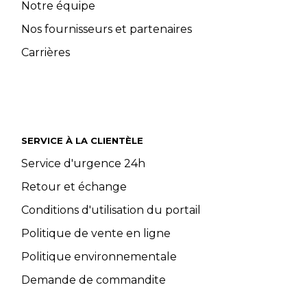
Notre équipe
Nos fournisseurs et partenaires
Carrières
SERVICE À LA CLIENTÈLE
Service d'urgence 24h
Retour et échange
Conditions d'utilisation du portail
Politique de vente en ligne
Politique environnementale
Demande de commandite