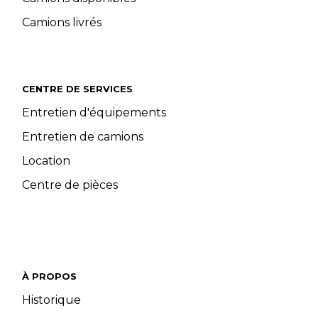
Camions livrés
CENTRE DE SERVICES
Entretien d'équipements
Entretien de camions
Location
Centre de pièces
À PROPOS
Historique