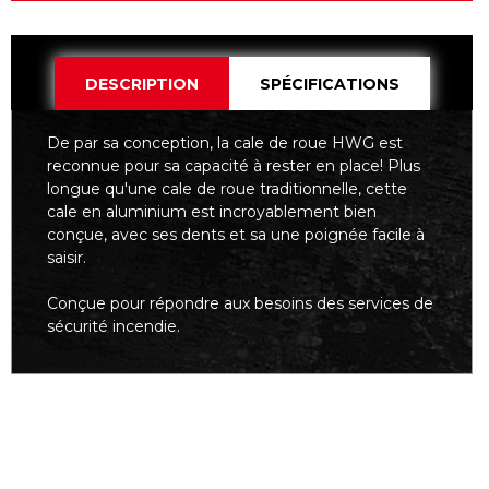
DESCRIPTION
SPÉCIFICATIONS
De par sa conception, la cale de roue HWG est
reconnue pour sa capacité à rester en place! Plus
longue qu'une cale de roue traditionnelle, cette
cale en aluminium est incroyablement bien
conçue, avec ses dents et sa une poignée facile à
saisir.
Conçue pour répondre aux besoins des services de
sécurité incendie.