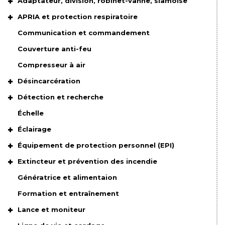
Adaptateur, division, robinet-vanne, siamoise
APRIA et protection respiratoire
Communication et commandement
Couverture anti-feu
Compresseur à air
Désincarcération
Détection et recherche
Échelle
Éclairage
Équipement de protection personnel (EPI)
Extincteur et prévention des incendie
Génératrice et alimentaion
Formation et entraînement
Lance et moniteur