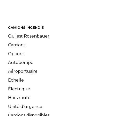
CAMIONS INCENDIE
Qui est Rosenbauer
Camions
Options
Autopompe
Aéroportuaire
Échelle
Électrique
Hors route
Unité d’urgence
Camions disponibles