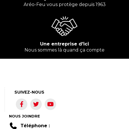
Aréo-Feu vous protège depuis 1963
Une entreprise d'ici
Nous sommes là quand ça compte
SUIVEZ-NOUS
NOUS JOINDRE
Téléphone :