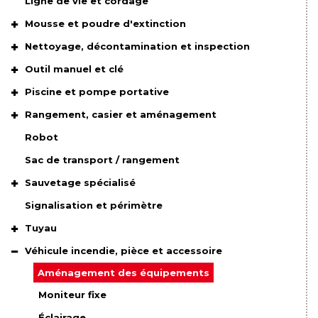
Ligne de vie et cordage
Mousse et poudre d'extinction
Nettoyage, décontamination et inspection
Outil manuel et clé
Piscine et pompe portative
Rangement, casier et aménagement
Robot
Sac de transport / rangement
Sauvetage spécialisé
Signalisation et périmètre
Tuyau
Véhicule incendie, pièce et accessoire
Aménagement des équipements
Moniteur fixe
Éclairage