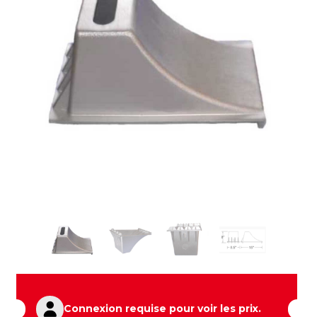
Connexion requise pour voir les prix.