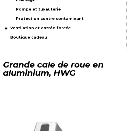
Pompe et tuyauterie
Protection contre contaminant
Ventilation et entrée forcée
Boutique cadeau
Grande cale de roue en
aluminium, HWG