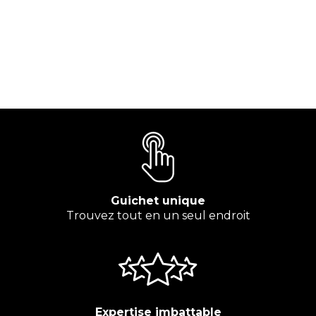
Guichet unique
Trouvez tout en un seul endroit
Expertise imbattable