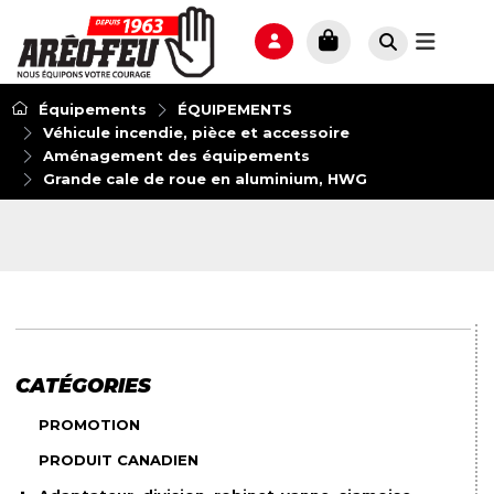
Équipements
ÉQUIPEMENTS
Véhicule incendie, pièce et accessoire
Aménagement des équipements
Grande cale de roue en aluminium, HWG
CATÉGORIES
PROMOTION
PRODUIT CANADIEN