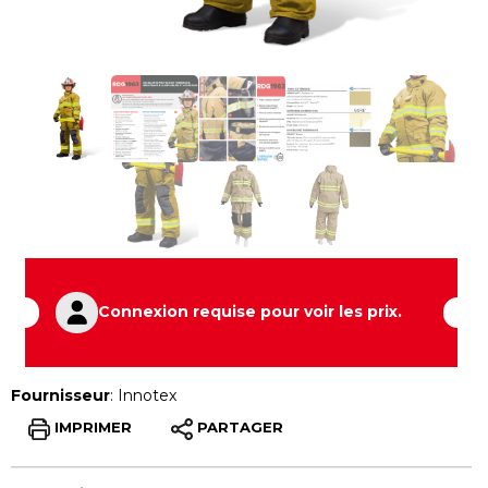
Connexion requise pour voir les prix.
Fournisseur
:
Innotex
IMPRIMER
PARTAGER