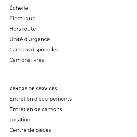
Échelle
Électrique
Hors route
Unité d’urgence
Camions disponibles
Camions livrés
CENTRE DE SERVICES
Entretien d'équipements
Entretien de camions
Location
Centre de pièces