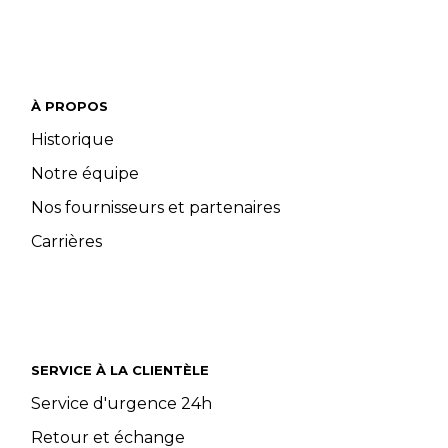
À PROPOS
Historique
Notre équipe
Nos fournisseurs et partenaires
Carrières
SERVICE À LA CLIENTÈLE
Service d'urgence 24h
Retour et échange