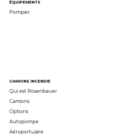
ÉQUIPEMENTS
Pompier
CAMIONS INCENDIE
Qui est Rosenbauer
Camions
Options
Autopompe
Aéroportuaire