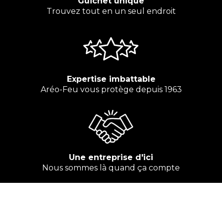
Guichet unique
Trouvez tout en un seul endroit
Expertise imbattable
Aréo-Feu vous protège depuis 1963
Une entreprise d'ici
Nous sommes là quand ça compte