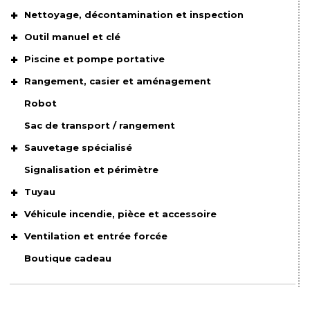
Nettoyage, décontamination et inspection
Outil manuel et clé
Piscine et pompe portative
Rangement, casier et aménagement
Robot
Sac de transport / rangement
Sauvetage spécialisé
Signalisation et périmètre
Tuyau
Véhicule incendie, pièce et accessoire
Ventilation et entrée forcée
Boutique cadeau