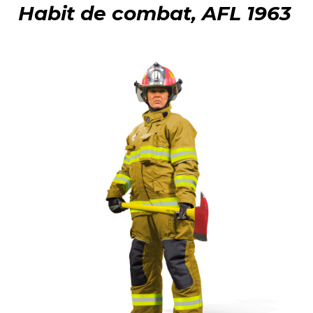
Habit de combat, AFL 1963