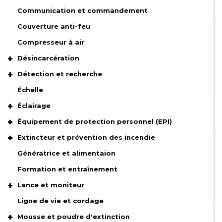
Communication et commandement
Couverture anti-feu
Compresseur à air
Désincarcération
Détection et recherche
Échelle
Éclairage
Équipement de protection personnel (EPI)
Extincteur et prévention des incendie
Génératrice et alimentaion
Formation et entraînement
Lance et moniteur
Ligne de vie et cordage
Mousse et poudre d'extinction