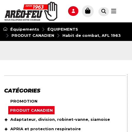
Équipements
ÉQUIPEMENTS
PRODUIT CANADIEN
Habit de combat, AFL 1963
CATÉGORIES
PROMOTION
PRODUIT CANADIEN
Adaptateur, division, robinet-vanne, siamoise
APRIA et protection respiratoire