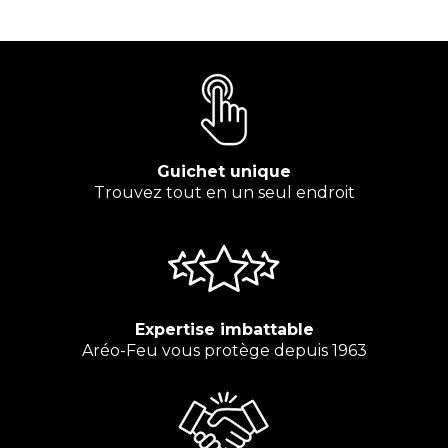
Guichet unique
Trouvez tout en un seul endroit
Expertise imbattable
Aréo-Feu vous protège depuis 1963