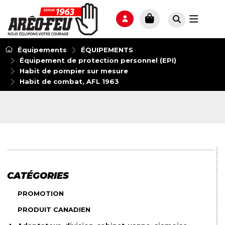
Équipements
ÉQUIPEMENTS
Équipement de protection personnel (EPI)
Habit de pompier sur mesure
Habit de combat, AFL 1963
CATÉGORIES
PROMOTION
PRODUIT CANADIEN