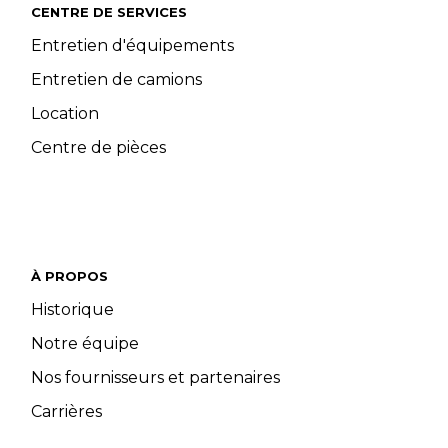
CENTRE DE SERVICES
Entretien d'équipements
Entretien de camions
Location
Centre de pièces
À PROPOS
Historique
Notre équipe
Nos fournisseurs et partenaires
Carrières