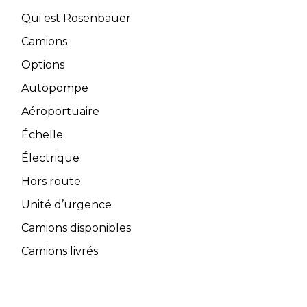
Qui est Rosenbauer
Camions
Options
Autopompe
Aéroportuaire
Échelle
Électrique
Hors route
Unité d’urgence
Camions disponibles
Camions livrés