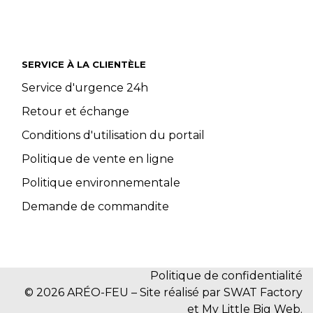
SERVICE À LA CLIENTÈLE
Service d'urgence 24h
Retour et échange
Conditions d'utilisation du portail
Politique de vente en ligne
Politique environnementale
Demande de commandite
Politique de confidentialité
© 2026 ARÉO-FEU – Site réalisé par SWAT Factory
et My Little Big Web.