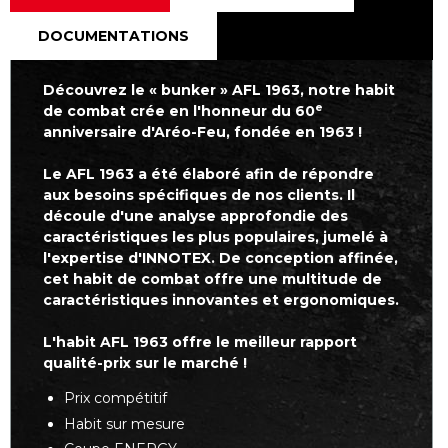
DOCUMENTATIONS
Découvrez le « bunker » AFL 1963, notre habit
e
de combat crée en l'honneur du 60
anniversaire d'Aréo-Feu, fondée en 1963 !
Le AFL 1963 a été élaboré afin de répondre
aux besoins spécifiques de nos clients. Il
découle d'une analyse approfondie des
caractéristiques les plus populaires, jumelé à
l'expertise d'INNOTEX. De conception affinée,
cet habit de combat offre une multitude de
caractéristiques innovantes et ergonomiques.
L'habit AFL 1963 offre le meilleur rapport
qualité-prix sur le marché !
Prix compétitif
Habit sur mesure