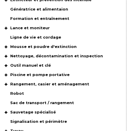
Génératrice et alimentaion
Formation et entraînement
Lance et moniteur
Ligne de vie et cordage
Mousse et poudre d'extinction
Nettoyage, décontamination et inspection
Outil manuel et clé
Piscine et pompe portative
Rangement, casier et aménagement
Robot
Sac de transport / rangement
Sauvetage spécialisé
Signalisation et périmètre
Tuyau