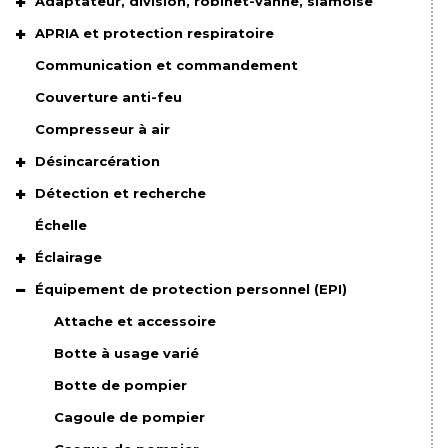
Adaptateur, division, robinet-vanne, siamoise
APRIA et protection respiratoire
Communication et commandement
Couverture anti-feu
Compresseur à air
Désincarcération
Détection et recherche
Échelle
Éclairage
Équipement de protection personnel (EPI)
Attache et accessoire
Botte à usage varié
Botte de pompier
Cagoule de pompier