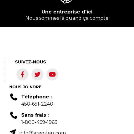
Une entreprise d'ici
Nous sommes là quand ça compte
SUIVEZ-NOUS
NOUS JOINDRE
Téléphone :
450-651-2240
Sans frais :
1-800-469-1963
info@areo-feu.com