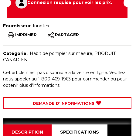
Connexion requise pour voir les prix.
Fournisseur
:
Innotex
IMPRIMER
PARTAGER
Catégorie:
Habit de pompier sur mesure
,
PRODUIT
CANADIEN
Cet article n'est pas disponible à la vente en ligne. Veuillez
nous appeler au 1-800-469-1963 pour commander ou pour
obtenir plus d'informations.
DEMANDE D'INFORMATIONS
DESCRIPTION
SPÉCIFICATIONS