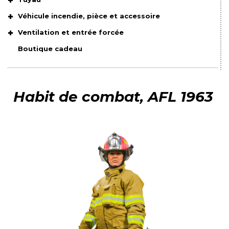
Véhicule incendie, pièce et accessoire
Ventilation et entrée forcée
Boutique cadeau
Habit de combat, AFL 1963