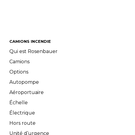
CAMIONS INCENDIE
Qui est Rosenbauer
Camions
Options
Autopompe
Aéroportuaire
Échelle
Électrique
Hors route
Unité d’urgence