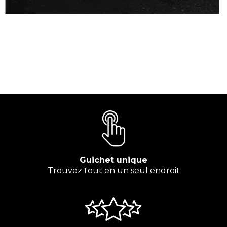
Guichet unique
Trouvez tout en un seul endroit