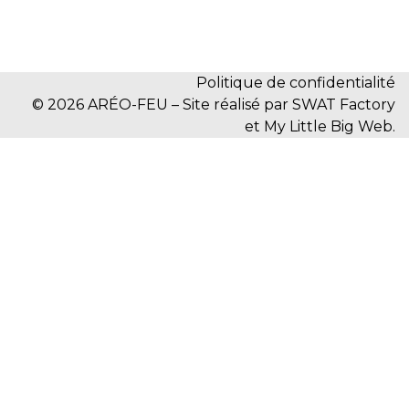
Politique de confidentialité
© 2026 ARÉO-FEU – Site réalisé par SWAT Factory
et My Little Big Web.