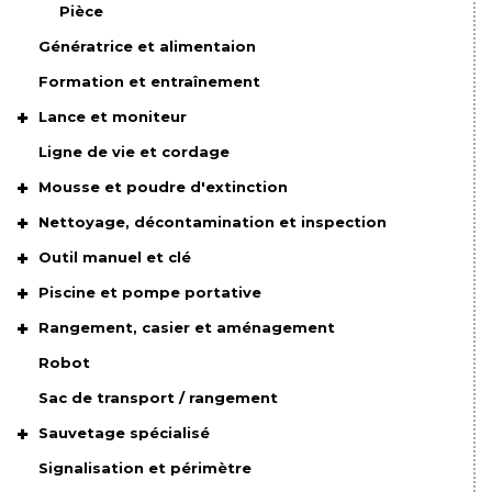
Pièce
Génératrice et alimentaion
Formation et entraînement
Lance et moniteur
Ligne de vie et cordage
Mousse et poudre d'extinction
Nettoyage, décontamination et inspection
Outil manuel et clé
Piscine et pompe portative
Rangement, casier et aménagement
Robot
Sac de transport / rangement
Sauvetage spécialisé
Signalisation et périmètre