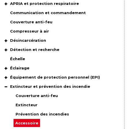
APRIA et protection respiratoire
Communication et commandement
Couverture anti-feu
Compresseur à air
Désincarcération
Détection et recherche
Échelle
Éclairage
Équipement de protection personnel (EPI)
Extincteur et prévention des incendie
Couverture anti-feu
Extincteur
Prévention des incendies
Accessoire