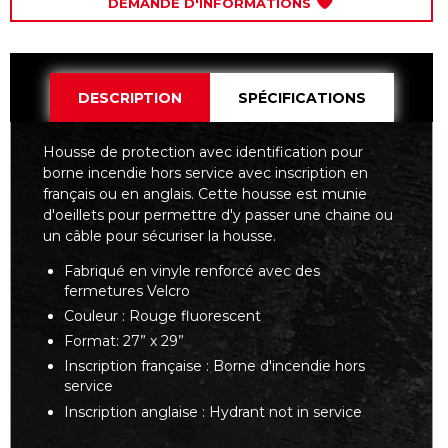
DEMANDE D'INFORMATIONS
DESCRIPTION
SPÉCIFICATIONS
Housse de protection avec identification pour
borne incendie hors service avec inscription en
français ou en anglais. Cette housse est munie
d'oeillets pour permettre d'y passer une chaine ou
un câble pour sécuriser la housse.
Fabriqué en vinyle renforcé avec des
fermetures Velcro
Couleur : Rouge fluorescent
Format: 27” x 29”
Inscription française : Borne d'incendie hors
service
Inscription anglaise : Hydrant not in service