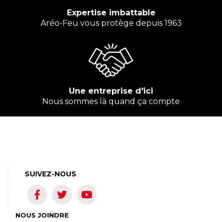
Expertise imbattable
Aréo-Feu vous protège depuis 1963
Une entreprise d'ici
Nous sommes là quand ça compte
SUIVEZ-NOUS
NOUS JOINDRE