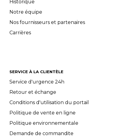
Historique
Notre équipe
Nos fournisseurs et partenaires
Carrières
SERVICE À LA CLIENTÈLE
Service d'urgence 24h
Retour et échange
Conditions d'utilisation du portail
Politique de vente en ligne
Politique environnementale
Demande de commandite