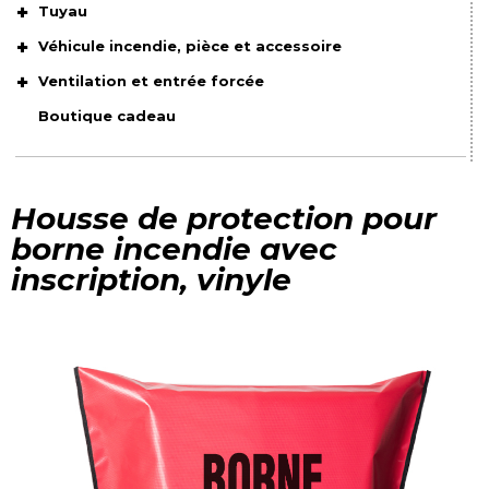
Tuyau
Véhicule incendie, pièce et accessoire
Ventilation et entrée forcée
Boutique cadeau
Housse de protection pour
borne incendie avec
inscription, vinyle