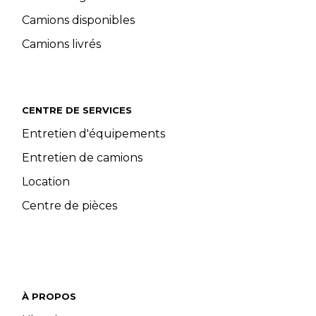
Camions disponibles
Camions livrés
CENTRE DE SERVICES
Entretien d'équipements
Entretien de camions
Location
Centre de pièces
À PROPOS