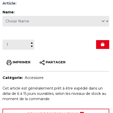
Article:
Name
:
IMPRIMER
PARTAGER
Catégorie:
Accessoire
Cet article est généralement prêt à être expédié dans un
délai de 6 à 15 jours ouvrables, selon les niveaux de stock au
moment de la commande.