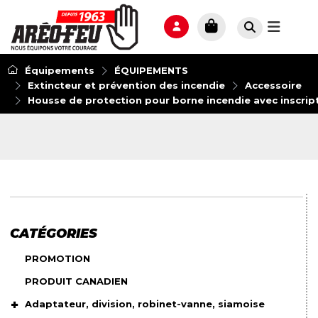
Équipements
ÉQUIPEMENTS
Extincteur et prévention des incendie
Accessoire
Housse de protection pour borne incendie avec inscript
CATÉGORIES
PROMOTION
PRODUIT CANADIEN
Adaptateur, division, robinet-vanne, siamoise