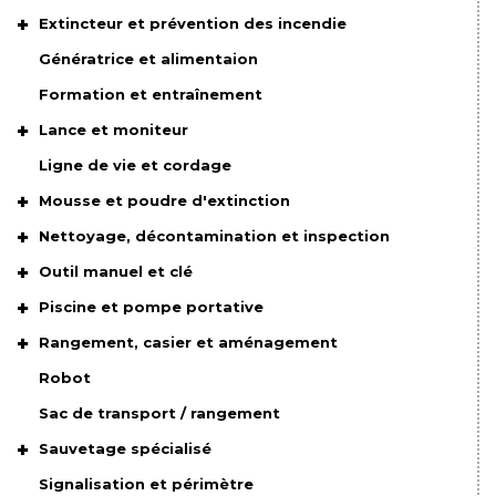
Extincteur et prévention des incendie
Génératrice et alimentaion
Formation et entraînement
Lance et moniteur
Ligne de vie et cordage
Mousse et poudre d'extinction
Nettoyage, décontamination et inspection
Outil manuel et clé
Piscine et pompe portative
Rangement, casier et aménagement
Robot
Sac de transport / rangement
Sauvetage spécialisé
Signalisation et périmètre