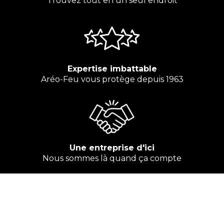
Trouvez tout en un seul endroit
Expertise imbattable
Aréo-Feu vous protège depuis 1963
Une entreprise d'ici
Nous sommes là quand ça compte