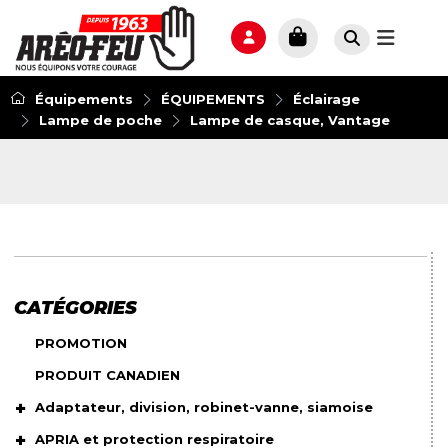
Équipements
ÉQUIPEMENTS
Éclairage
Lampe de poche
Lampe de casque, Vantage
CATÉGORIES
PROMOTION
PRODUIT CANADIEN
Adaptateur, division, robinet-vanne, siamoise
APRIA et protection respiratoire