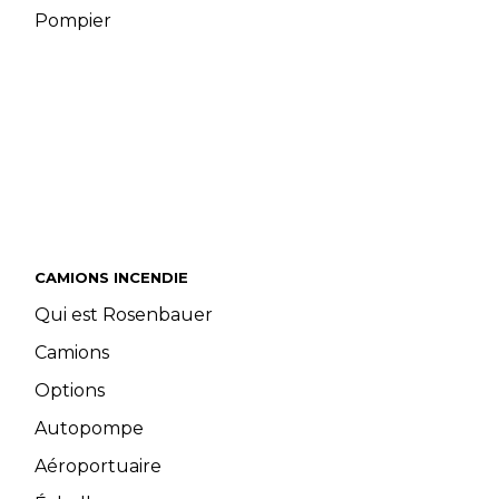
Pompier
CAMIONS INCENDIE
Qui est Rosenbauer
Camions
Options
Autopompe
Aéroportuaire