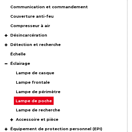
Communication et commandement
Couverture anti-feu
Compresseur à air
Désincarcération
Détection et recherche
Échelle
Éclairage
Lampe de casque
Lampe frontale
Lampe de périmètre
Lampe de poche
Lampe de recherche
Accessoire et pièce
Équipement de protection personnel (EPI)