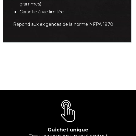
grammes)
Garantie à vie limitée
Répond aux exigences de la norme NFPA 1970
Guichet unique