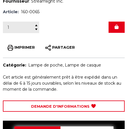
Fournisseur
:
Streamlight Inc.
Article:
160-0065
IMPRIMER
PARTAGER
Catégorie:
Lampe de poche
,
Lampe de casque
Cet article est généralement prêt à être expédié dans un
délai de 6 à 15 jours ouvrables, selon les niveaux de stock au
moment de la commande.
DEMANDE D'INFORMATIONS