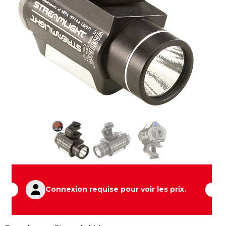
Connexion requise pour voir les prix.