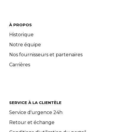
À PROPOS
Historique
Notre équipe
Nos fournisseurs et partenaires
Carrières
SERVICE À LA CLIENTÈLE
Service d'urgence 24h
Retour et échange