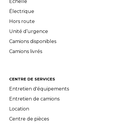
Échelle
Électrique
Hors route
Unité d’urgence
Camions disponibles
Camions livrés
CENTRE DE SERVICES
Entretien d'équipements
Entretien de camions
Location
Centre de pièces