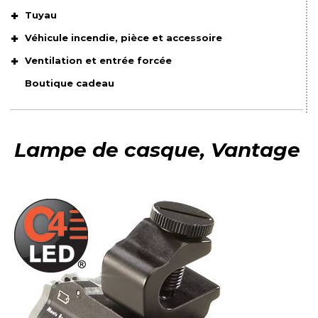
Tuyau
Véhicule incendie, pièce et accessoire
Ventilation et entrée forcée
Boutique cadeau
Lampe de casque, Vantage