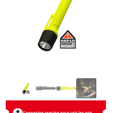
Connexion requise pour voir les prix.