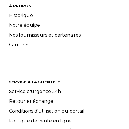
À PROPOS
Historique
Notre équipe
Nos fournisseurs et partenaires
Carrières
SERVICE À LA CLIENTÈLE
Service d'urgence 24h
Retour et échange
Conditions d'utilisation du portail
Politique de vente en ligne