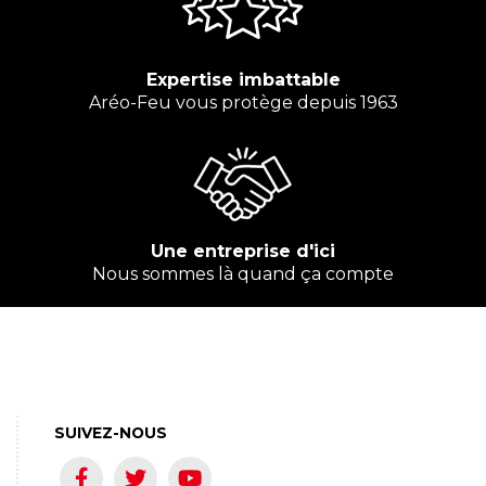
Expertise imbattable
Aréo-Feu vous protège depuis 1963
Une entreprise d'ici
Nous sommes là quand ça compte
SUIVEZ-NOUS