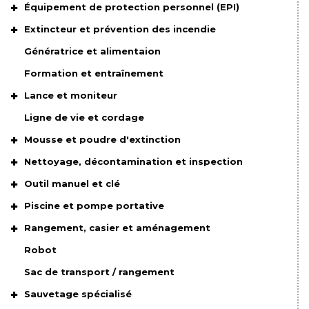
Équipement de protection personnel (EPI)
Extincteur et prévention des incendie
Génératrice et alimentaion
Formation et entraînement
Lance et moniteur
Ligne de vie et cordage
Mousse et poudre d'extinction
Nettoyage, décontamination et inspection
Outil manuel et clé
Piscine et pompe portative
Rangement, casier et aménagement
Robot
Sac de transport / rangement
Sauvetage spécialisé