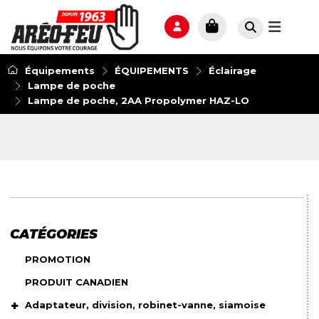
Équipements
ÉQUIPEMENTS
Éclairage
Lampe de poche
Lampe de poche, 2AA Propolymer HAZ-LO
CATÉGORIES
PROMOTION
PRODUIT CANADIEN
Adaptateur, division, robinet-vanne, siamoise