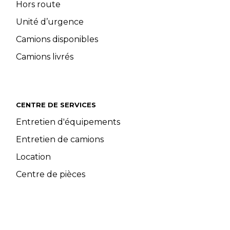
Hors route
Unité d’urgence
Camions disponibles
Camions livrés
CENTRE DE SERVICES
Entretien d'équipements
Entretien de camions
Location
Centre de pièces