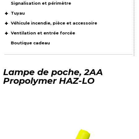
Signalisation et périmètre
Tuyau
Véhicule incendie, pièce et accessoire
Ventilation et entrée forcée
Boutique cadeau
Lampe de poche, 2AA
Propolymer HAZ-LO