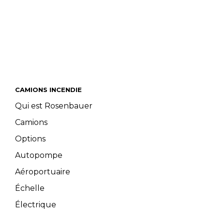
CAMIONS INCENDIE
Qui est Rosenbauer
Camions
Options
Autopompe
Aéroportuaire
Échelle
Électrique