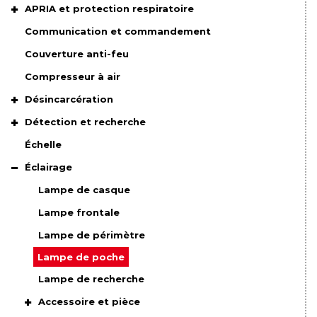
APRIA et protection respiratoire
Communication et commandement
Couverture anti-feu
Compresseur à air
Désincarcération
Détection et recherche
Échelle
Éclairage
Lampe de casque
Lampe frontale
Lampe de périmètre
Lampe de poche
Lampe de recherche
Accessoire et pièce