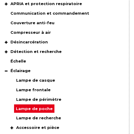
APRIA et protection respiratoire
Communication et commandement
Couverture anti-feu
Compresseur à air
Désincarcération
Détection et recherche
Échelle
Éclairage
Lampe de casque
Lampe frontale
Lampe de périmètre
Lampe de poche
Lampe de recherche
Accessoire et pièce