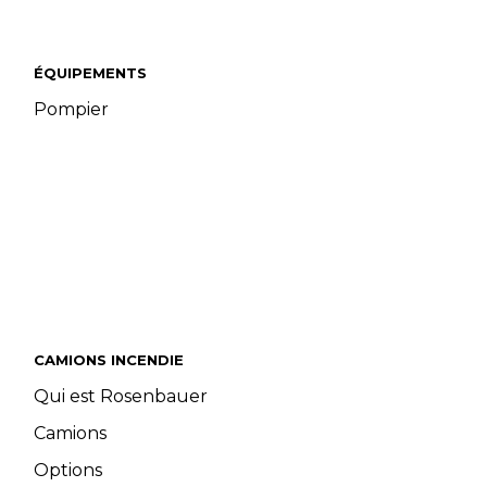
ÉQUIPEMENTS
Pompier
CAMIONS INCENDIE
Qui est Rosenbauer
Camions
Options