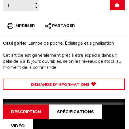
IMPRIMER
PARTAGER
Catégorie:
Lampe de poche
,
Éclairage et signalisation
Cet article est généralement prêt à être expédié dans un
délai de 6 à 15 jours ouvrables, selon les niveaux de stock au
moment de la commande.
DEMANDE D'INFORMATIONS
DESCRIPTION
SPÉCIFICATIONS
VIDÉO