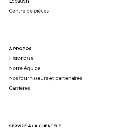
Location
Centre de pièces
À PROPOS
Historique
Notre équipe
Nos fournisseurs et partenaires
Carrières
SERVICE À LA CLIENTÈLE