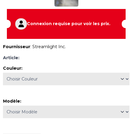
Connexion requise pour voir les prix.
Fournisseur
:
Streamlight Inc.
Article:
Couleur
:
Modèle
: