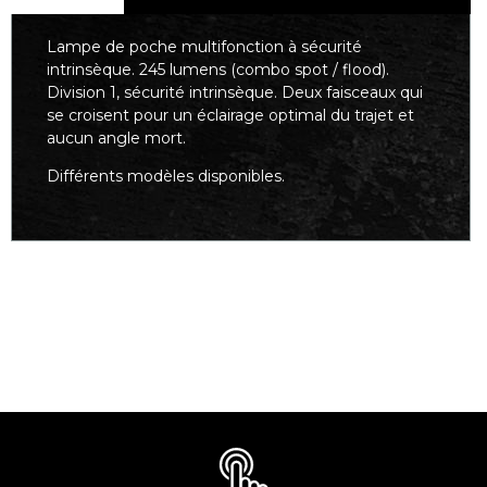
Lampe de poche multifonction à sécurité
intrinsèque. 245 lumens (combo spot / flood).
Division 1, sécurité intrinsèque. Deux faisceaux qui
se croisent pour un éclairage optimal du trajet et
aucun angle mort.
Différents modèles disponibles.