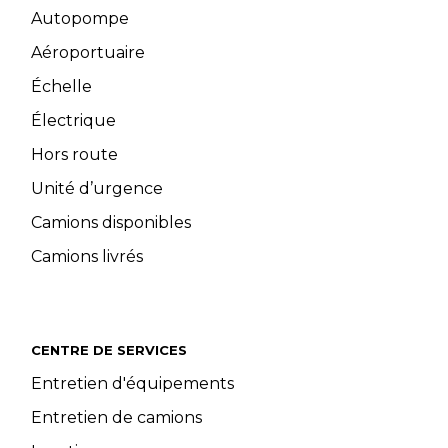
Autopompe
Aéroportuaire
Échelle
Électrique
Hors route
Unité d’urgence
Camions disponibles
Camions livrés
CENTRE DE SERVICES
Entretien d'équipements
Entretien de camions