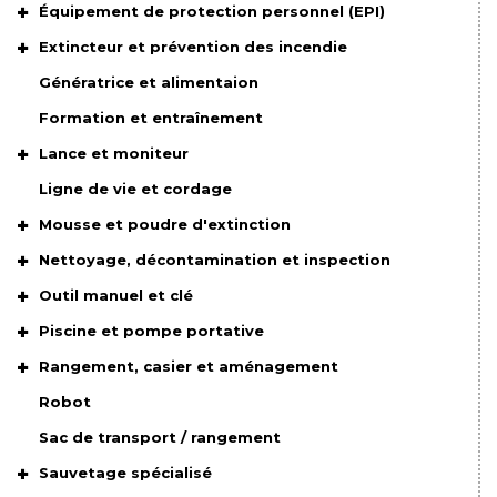
Équipement de protection personnel (EPI)
Extincteur et prévention des incendie
Génératrice et alimentaion
Formation et entraînement
Lance et moniteur
Ligne de vie et cordage
Mousse et poudre d'extinction
Nettoyage, décontamination et inspection
Outil manuel et clé
Piscine et pompe portative
Rangement, casier et aménagement
Robot
Sac de transport / rangement
Sauvetage spécialisé