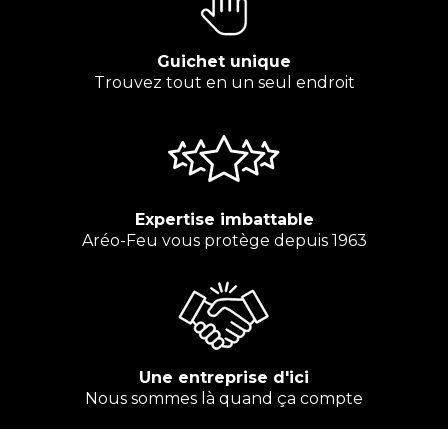
Guichet unique
Trouvez tout en un seul endroit
Expertise imbattable
Aréo-Feu vous protège depuis 1963
Une entreprise d'ici
Nous sommes là quand ça compte