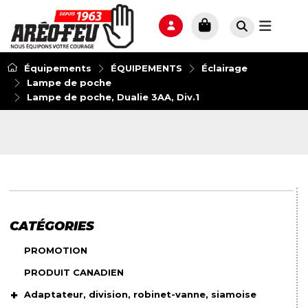
Équipements
ÉQUIPEMENTS
Éclairage
Lampe de poche
Lampe de poche, Dualie 3AA, Div.1
CATÉGORIES
PROMOTION
PRODUIT CANADIEN
Adaptateur, division, robinet-vanne, siamoise