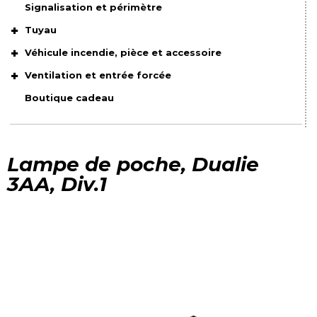
Signalisation et périmètre
Tuyau
Véhicule incendie, pièce et accessoire
Ventilation et entrée forcée
Boutique cadeau
Lampe de poche, Dualie
3AA, Div.1