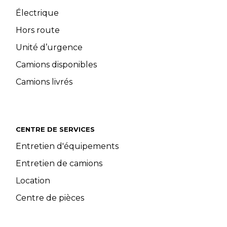
Électrique
Hors route
Unité d’urgence
Camions disponibles
Camions livrés
CENTRE DE SERVICES
Entretien d'équipements
Entretien de camions
Location
Centre de pièces