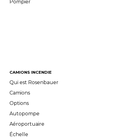
Pompier
CAMIONS INCENDIE
Qui est Rosenbauer
Camions
Options
Autopompe
Aéroportuaire
Échelle