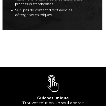
processus standardisés
Sûr : pas de contact direct avec les
détergents chimiques
Guichet unique
Trouvez tout en un seul endroit