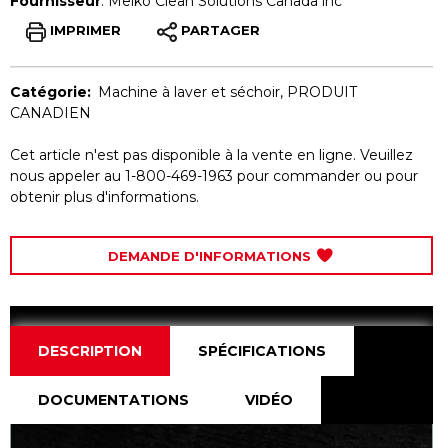
Fournisseur
:
Meiko Clean Solutions Canada inc
IMPRIMER
PARTAGER
Catégorie:
Machine à laver et séchoir
,
PRODUIT
CANADIEN
Cet article n'est pas disponible à la vente en ligne. Veuillez
nous appeler au 1-800-469-1963 pour commander ou pour
obtenir plus d'informations.
DEMANDE D'INFORMATIONS
DESCRIPTION
SPÉCIFICATIONS
DOCUMENTATIONS
VIDÉO