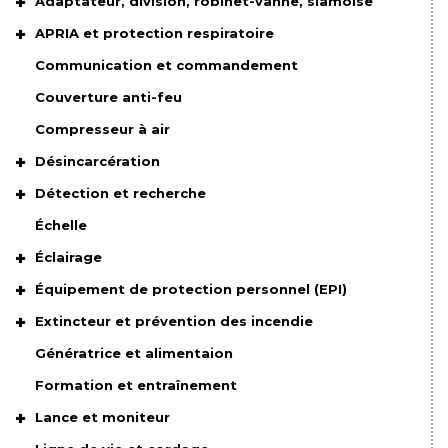
Adaptateur, division, robinet-vanne, siamoise
APRIA et protection respiratoire
Communication et commandement
Couverture anti-feu
Compresseur à air
Désincarcération
Détection et recherche
Échelle
Éclairage
Équipement de protection personnel (EPI)
Extincteur et prévention des incendie
Génératrice et alimentaion
Formation et entraînement
Lance et moniteur