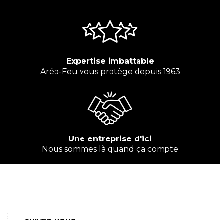
Expertise imbattable
Aréo-Feu vous protège depuis 1963
Une entreprise d'ici
Nous sommes là quand ça compte