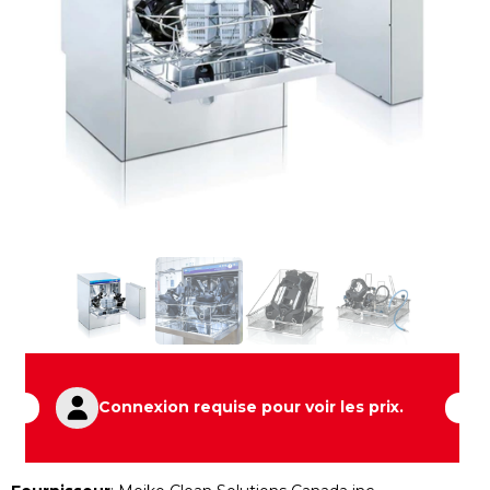
Connexion requise pour voir les prix.