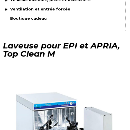
Ventilation et entrée forcée
Boutique cadeau
Laveuse pour EPI et APRIA,
Top Clean M