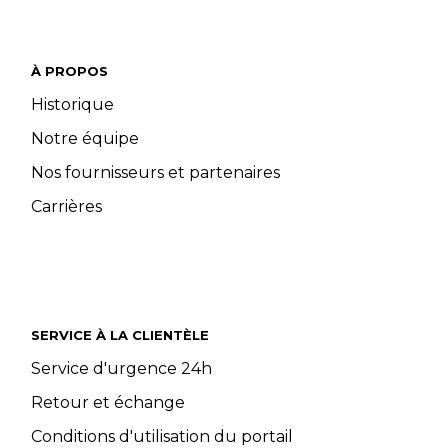
À PROPOS
Historique
Notre équipe
Nos fournisseurs et partenaires
Carrières
SERVICE À LA CLIENTÈLE
Service d'urgence 24h
Retour et échange
Conditions d'utilisation du portail