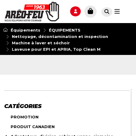
Équipements
ÉQUIPEMENTS
Nettoyage, décontamination et inspection
Machine à laver et séchoir
Laveuse pour EPI et APRIA, Top Clean M
CATÉGORIES
PROMOTION
PRODUIT CANADIEN